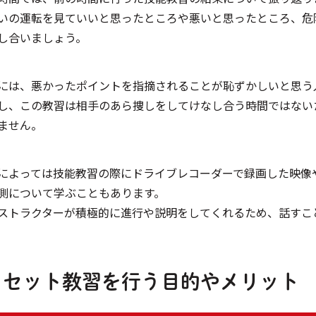
いの運転を見ていいと思ったところや悪いと思ったところ、危
し合いましょう。
には、悪かったポイントを指摘されることが恥ずかしいと思う
し、この教習は相手のあら捜しをしてけなし合う時間ではない
ません。
によっては技能教習の際にドライブレコーダーで録画した映像
測について学ぶこともあります。
ストラクターが積極的に進行や説明をしてくれるため、話すこ
セット教習を行う目的やメリット