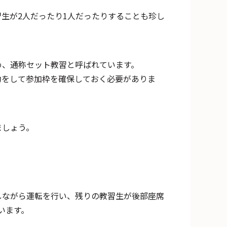
生が2人だったり1人だったりすることも珍し
め、通称セット教習と呼ばれています。
約をして参加枠を確保しておく必要がありま
ましょう。
しながら運転を行い、残りの教習生が後部座席
います。