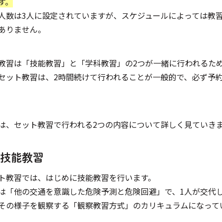
す。
人数は3人に設定されていますが、スケジュールによっては教習
ありません。
教習は「技能教習」と「学科教習」の2つが一緒に行われるた
セット教習は、2時間続けて行われることが一般的で、必ず予
は、セット教習で行われる2つの内容について詳しく見ていき
.技能教習
ト教習では、はじめに技能教習を行います。
は「他の交通を意識した危険予測と危険回避」で、1人が交代
その様子を観察する「観察教習方式」のカリキュラムになって