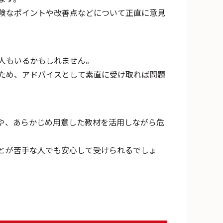
険なポイントや改善点などについて正直に意見
人もいるかもしれません。
ため、アドバイスとして素直に受け取れば問題
や、あらかじめ用意した教材を活用しながら危
とが苦手な人でも安心して受けられるでしょ