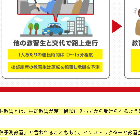
ト教習とは、技能教習が第二段階に入ってから受けられるよう
険予測教習」と言われることもあり、インストラクターと教習