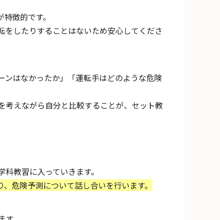
が特徴的です。
転をしたりすることはないため安心してくださ
ーンはなかったか」「運転手はどのような危険
を考えながら自分と比較することが、セット教
学科教習に入っていきます。
り、危険予測について話し合いを行います。
ます。