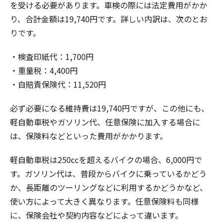
を受ける必要があります。車検の際には法定費用がかか
り、合計金額は19,740円です。詳しい内訳は、次のとお
りです。
・検査印紙代：1,700円
・重量税：4,400円
・自賠責保険代：11,520円
必ず必要になる維持費は19,740円ですが、この他にも、
軽自動車税やガソリン代、任意保険に加入する場合に
は、保険料などといった費用がかかります。
軽自動車税は250ccを超えるバイクの場合、6,000円で
す。ガソリン代は、普段からバイクに乗っているかどう
か、長距離のツーリングなどに利用するかどうかなど、
使い方によって大きく異なります。任意保険料も同様
に、保険会社や契約内容などによって違います。