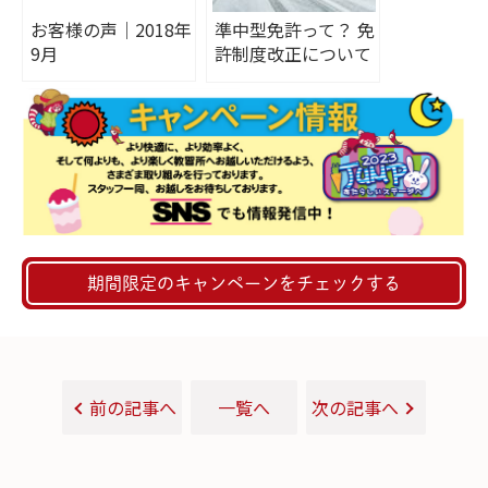
お客様の声｜2018年
準中型免許って？ 免
9月
許制度改正について
も紹介
期間限定のキャンペーンをチェックする
前の記事へ
一覧へ
次の記事へ