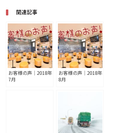
関連記事
お客様の声｜2018年
お客様の声｜2018年
7月
8月