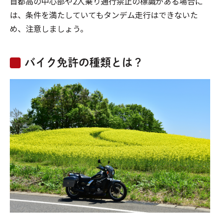
首都高の中心部や2人乗り通行禁止の標識がある場合に
は、条件を満たしていてもタンデム走行はできないた
め、注意しましょう。
バイク免許の種類とは？