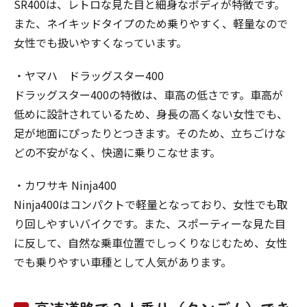
SR400は、レトロな見た目と細身なボディが特徴です。
また、ネイキッドタイプのため乗りやすく、軽量なので
女性でも扱いやすくなっています。
・ヤマハ ドラッグスター400
ドラッグスター400の特徴は、車高の低さです。車高が
低めに設計されているため、身長の高くない女性でも、
足が地面にぴったりとつきます。そのため、立ちごけな
どの不安がなく、快適に乗りこなせます。
・カワサキ Ninja400
Ninja400はコンパクトで軽量となっており、女性でも取
り回しやすいバイクです。また、スポーティーな見た目
に反して、自然な乗車位置でしっくりなじむため、女性
でも乗りやすい車種として人気があります。