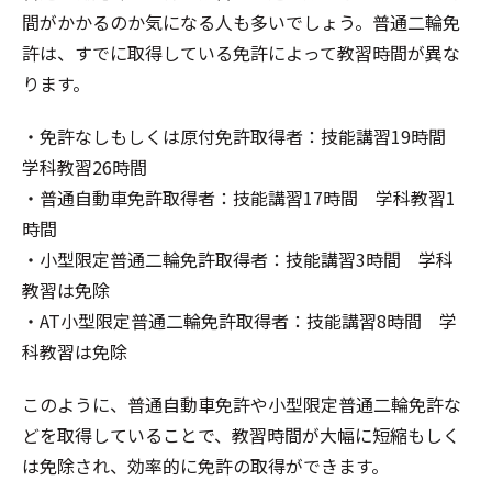
間がかかるのか気になる人も多いでしょう。普通二輪免
許は、すでに取得している免許によって教習時間が異な
ります。
・免許なしもしくは原付免許取得者：技能講習19時間
学科教習26時間
・普通自動車免許取得者：技能講習17時間 学科教習1
時間
・小型限定普通二輪免許取得者：技能講習3時間 学科
教習は免除
・AT小型限定普通二輪免許取得者：技能講習8時間 学
科教習は免除
このように、普通自動車免許や小型限定普通二輪免許な
どを取得していることで、教習時間が大幅に短縮もしく
は免除され、効率的に免許の取得ができます。