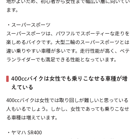
地がよいため、初心者から女性まで幅広い層に向いてい
ます。
・スーパースポーツ
スーパースポーツは、パワフルでスポーティーな走りを
楽しめるバイクです。大型二輪のスーパースポーツとは
違い乗りやすい車種が多いです。走行性能が高く、ベテ
ランライダーでも満足できる性能となっています。
400ccバイクは女性でも乗りこなせる車種が増
えている
400ccバイクは女性では取り回しが難しいと思っている
人もいるでしょう。しかし、女性であっても乗りこなせ
る車種は増えています。
・ヤマハ SR400