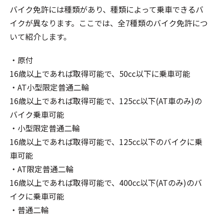
バイク免許には種類があり、種類によって乗車できるバ
イクが異なります。ここでは、全7種類のバイク免許につ
いて紹介します。
・原付
16歳以上であれば取得可能で、50cc以下に乗車可能
・AT小型限定普通二輪
16歳以上であれば取得可能で、125cc以下(AT車のみ)の
バイク乗車可能
・小型限定普通二輪
16歳以上であれば取得可能で、125cc以下のバイクに乗
車可能
・AT限定普通二輪
16歳以上であれば取得可能で、400cc以下(ATのみ)のバ
イクに乗車可能
・普通二輪