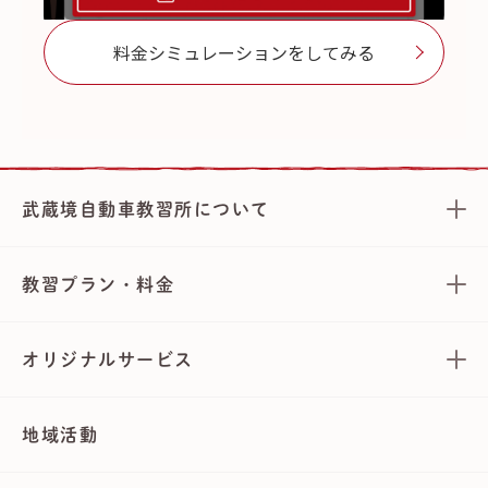
料金シミュレーションをしてみる
武蔵境自動車教習所について
教習プラン・料金
オリジナルサービス
地域活動