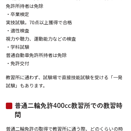
免許所持者は免除
・卒業検定
実技試験。70点以上獲得で合格
・適性検査
視力や聴力、運動能力などの検査
・学科試験
普通自動車免許所持者は免除
・免許交付
教習所に通わず、試験場で直接技能試験を受ける「一発
試験」もあります。
普通二輪免許400cc教習所での教習時
間
普通二輪免許の取得で教習所に通う際、どのくらいの時