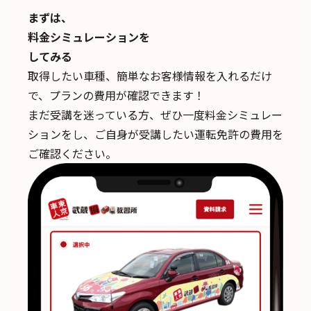
まずは、
料金シミュレーションを
してみる
取得したい車種、簡単なお客様情報を入れるだけ
で、
プランの費用が確認できます！
まだ受講を迷っている方、ぜひ一度料金シミュレー
ションをし、ご自身が受講したい運転免許の費用を
ご確認ください。