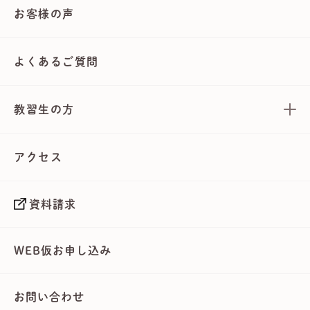
お客様の声
よくあるご質問
教習生の方
アクセス
資料請求
WEB仮お申し込み
お問い合わせ