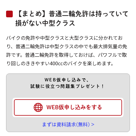
【まとめ】普通二輪免許は持っていて
損がない中型クラス
バイクの免許や中型クラスと大型クラスに分かれてお
り、普通二輪免許は中型クラスの中でも最大排気量の免
許です。普通二輪免許を取得しておけば、パワフルで取
り回しのききやすい400ccのバイクを楽しめます。
WEB仮申し込みで、
試験に役立つ問題集プレゼント！
WEB仮申し込みをする
まずは資料請求(無料) >