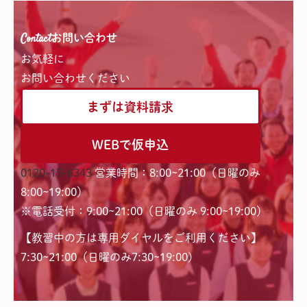
Contact
お問い合わせ
お気軽に
お問い合わせください
まずは資料請求
WEBで仮申込
0120-15-6343
営業時間：8:00~21:00（日曜のみ
8:00~19:00）
※電話受付：9:00~21:00（日曜のみ 9:00~19:00）
【教習中の方は専用ダイヤルをご利用ください】
7:30~21:00（日曜のみ7:30~19:00)