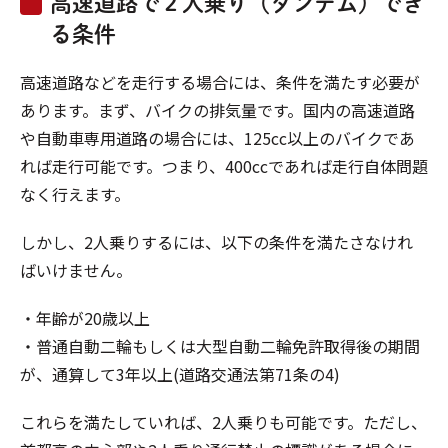
高速道路で２人乗り（タンデム）でき
る条件
高速道路などを走行する場合には、条件を満たす必要が
あります。まず、バイクの排気量です。国内の高速道路
や自動車専用道路の場合には、125cc以上のバイクであ
れば走行可能です。つまり、400ccであれば走行自体問題
なく行えます。
しかし、2人乗りするには、以下の条件を満たさなけれ
ばいけません。
・年齢が20歳以上
・普通自動二輪もしくは大型自動二輪免許取得後の期間
が、通算して3年以上(道路交通法第71条の4)
これらを満たしていれば、2人乗りも可能です。ただし、