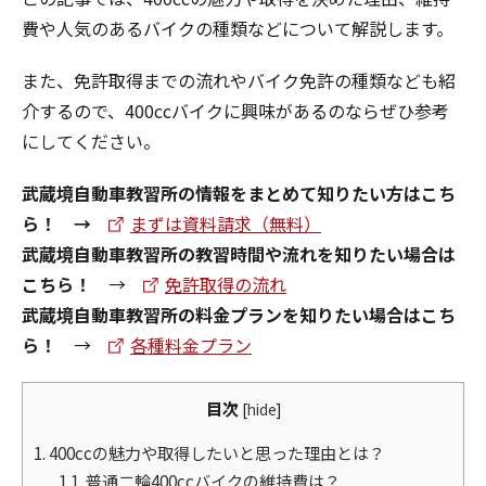
費や人気のあるバイクの種類などについて解説します。
また、免許取得までの流れやバイク免許の種類なども紹
介するので、400ccバイクに興味があるのならぜひ参考
にしてください。
武蔵境自動車教習所の情報をまとめて知りたい方はこち
ら！ →
まずは資料請求（無料）
武蔵境自動車教習所の教習時間や流れを知りたい場合は
こちら！
→
免許取得の流れ
武蔵境自動車教習所の料金プランを知りたい場合はこち
ら！
→
各種料金プラン
目次
[
hide
]
1.
400ccの魅力や取得したいと思った理由とは？
1.1.
普通二輪400ccバイクの維持費は？