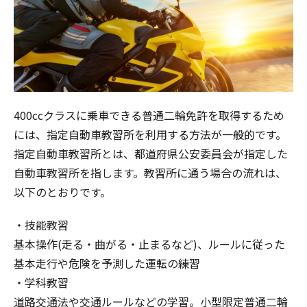
400ccクラスに乗車できる普通二輪免許を取得するため
には、指定自動車教習所を利用する方法が一般的です。
指定自動車教習所とは、都道府県公安委員会が指定した
自動車教習所を指します。教習所に通う場合の流れは、
以下のとおりです。
・技能教習
基本操作(走る・曲がる・止まるなど)、ルールに従った
基本走行や危険を予測した運転の練習
・学科教習
道路交通法や交通ルールなどの学習。小型限定普通二輪