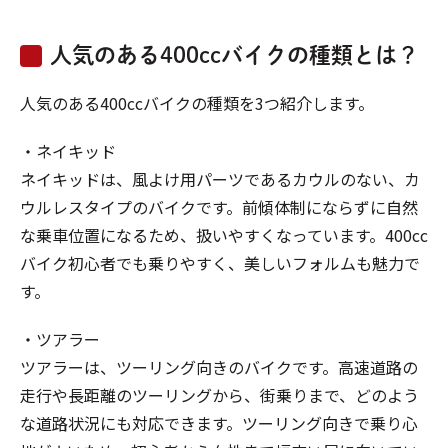
人気のある400ccバイクの種類とは？
人気のある400ccバイクの種類を3つ紹介します。
・ネイキッド
ネイキッドは、風よけ用パーツであるカウルのない、カ
ウルレスタイプのバイクです。前傾体制にならずに自然
な乗車位置になるため、扱いやすくなっています。400cc
バイク初心者でも乗りやすく、美しいフォルムも魅力で
す。
・ツアラー
ツアラーは、ツーリング向きのバイクです。高速道路の
走行や長距離のツーリングから、街乗りまで、どのよう
な道路状況にも対応できます。ツーリング向きで乗り心