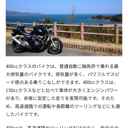
400ccクラスのバイクは、普通自動二輪免許で乗れる最
大排気量のバイクです。排気量が多く、パワフルでスピ
ード感のある乗りこなしができます。400ccクラスは、
150ccクラスなどと比べて車体が大きくエンジンパワー
があり、非常に安定した走りを実現可能です。そのた
め、高速道路での運転や長距離のツーリングなどにも適
したバイクです。
400ccは、高速道路やツーリングだけでなく、街中での