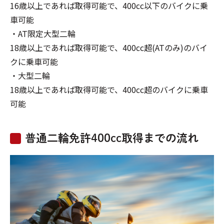
16歳以上であれば取得可能で、400cc以下のバイクに乗
車可能
・AT限定大型二輪
18歳以上であれば取得可能で、400cc超(ATのみ)のバイ
クに乗車可能
・大型二輪
18歳以上であれば取得可能で、400cc超のバイクに乗車
可能
普通二輪免許400cc取得までの流れ