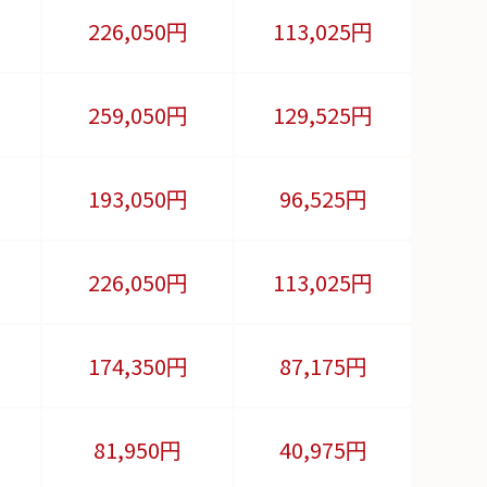
226,050
円
113,025円
259,050
円
129,525円
193,050
円
96,525円
226,050
円
113,025円
174,350
円
87,175円
81,950
円
40,975円