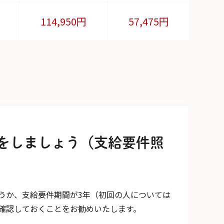
114,950
円
57,475円
をしましょう（支給要件照
うか、支給要件期間が3年（初回の人については
確認しておくことをお勧めいたします。