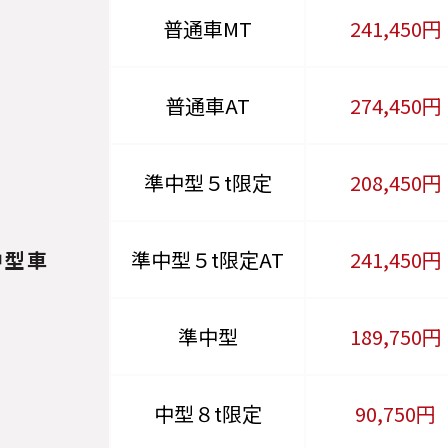
普通車MT
241,450円
普通車AT
274,450円
準中型５t限定
208,450円
中型車
準中型５t限定AT
241,450円
準中型
189,750円
中型８t限定
90,750円