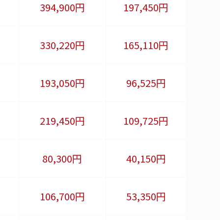
394,900
円
197,450円
330,220
円
165,110円
193,050
円
96,525円
219,450
円
109,725円
80,300
円
40,150円
106,700
円
53,350円