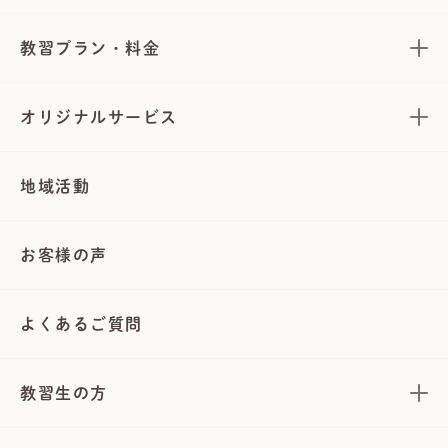
教習プラン・料金
オリジナルサービス
地域活動
お客様の声
よくあるご質問
教習生の方