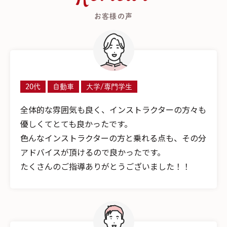
お客様の声
20代
自動車
大学/専門学生
全体的な雰囲気も良く、インストラクターの方々も
優しくてとても良かったです。
色んなインストラクターの方と乗れる点も、その分
アドバイスが頂けるので良かったです。
たくさんのご指導ありがとうございました！！