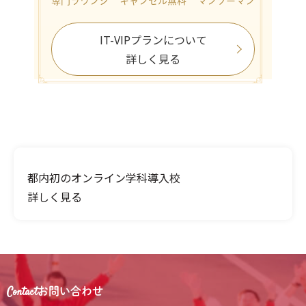
専門ラウンジ
キャンセル無料
マンツーマン
IT-VIPプランについて
詳しく見る
都内初の
オンライン学科導入校
詳しく見る
Contact
お問い合わせ