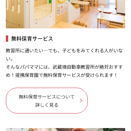
無料保育サービス
教習所に通いたい…でも、子どもをみてくれる人がいな
い。
そんなパパママには、武蔵境自動車教習所が絶対おすす
め！提携保育園で無料保育サービスが受けられます！
無料保育サービスについて
詳しく見る