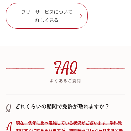
フリーサービスについて
詳しく見る
FAQ
よくあるご質問
どれくらいの期間で免許が取れますか？
現在、例年に比べ混雑している状況がございます。学科教
習はすぐに始められますが、技能教習は1〜1ヶ月半ほど先