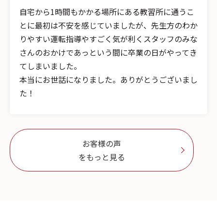
自宅から1時間もかかる場所にある教習所に通うこ
とに最初は不安を感じていましたが、先生方のわか
りやすい運転指導やすごく気が利くスタッフのみな
さんのおかけであっという間に卒業の日がやってき
てしまいました。
本当にお世話になりました。ありがとうございまし
た！
お客様の声
をもっと見る