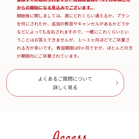
からの開始になる見込みでございます。
開始後に関しましては、週にどれくらい通えるか、プラン
を何にされたか、追加の教習やキャンセルがあるかどうか
などによっても左右されますので、一概にこれくらいとい
うことはお答えできませんが、１〜３ヶ月ほどでご卒業さ
れる方が多いです。 教習期限は9ヶ月ですが、ほとんどの方
が期限内にご卒業されています。
よくあるご質問について
詳しく見る
Access