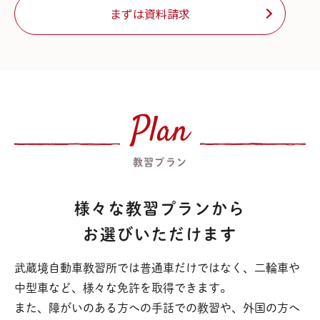
まずは資料請求
Plan
教習プラン
様々な教習プランから
お選びいただけます
武蔵境自動車教習所では普通車だけではなく、二輪車や
中型車など、様々な免許を取得できます。
また、障がいのある方への手話での教習や、外国の方へ