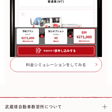
料金シミュレーションをしてみる
武蔵境自動車教習所について