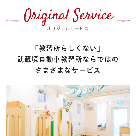
Original Service
オリジナルサービス
「教習所らしくない」
武蔵境自動車教習所ならではの
さまざまなサービス