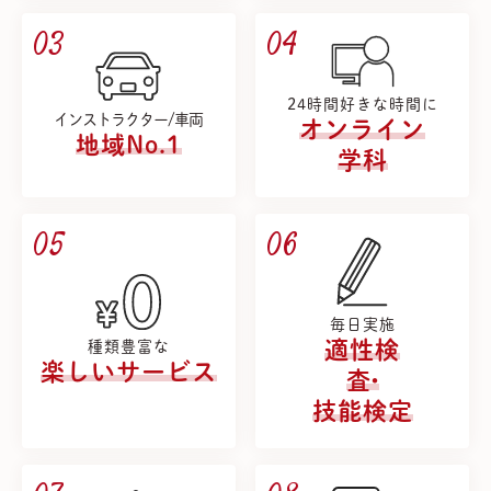
03
04
24時間好きな時間に
インストラクター/車両
オンライン
地域No.1
学科
05
06
毎日実施
適性検
種類豊富な
楽しいサービス
査
・
技能検定