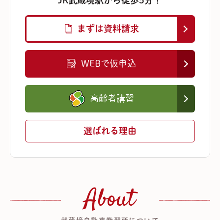
まずは資料請求
WEBで仮申込
高齢者講習
選ばれる理由
About