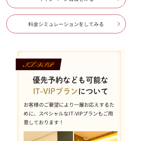
料金シミュレーションをしてみる
優先予約なども可能な
IT-VIPプラン
について
お客様のご要望により一層お応えするた
めに、
スペシャルなIT-VIPプランもご用
意しております！