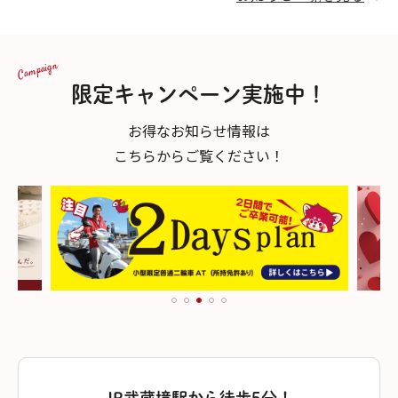
Campaign
限定キャンペーン
実施中！
お得なお知らせ情報は
こちらからご覧ください！
JR武蔵境駅から徒歩5分！