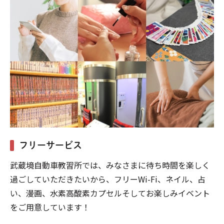
フリーサービス
武蔵境自動車教習所では、みなさまに待ち時間を楽しく
過ごしていただきたいから、フリーWi-Fi、ネイル、占
い、漫画、水素高酸素カプセルそしてお楽しみイベント
をご用意しています！