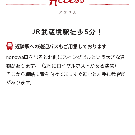
アクセス
JR武蔵境駅徒歩5分！
近隣駅への送迎バスもご用意しております
nonowa口を出ると北側にスイングビルという大きな建
物があります。（2階にロイヤルホストがある建物）
そこから線路に背を向けてまっすぐ進むと左手に教習所
があります。