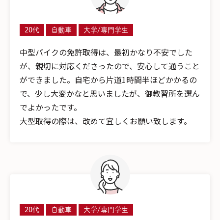
20代
自動車
大学/専門学生
中型バイクの免許取得は、最初かなり不安でした
が、親切に対応くださったので、安心して通うこと
ができました。自宅から片道1時間半ほどかかるの
で、少し大変かなと思いましたが、御教習所を選ん
でよかったです。
大型取得の際は、改めて宜しくお願い致します。
20代
自動車
大学/専門学生