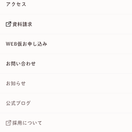
アクセス
資料請求
WEB仮お申し込み
お問い合わせ
お知らせ
公式ブログ
採用について