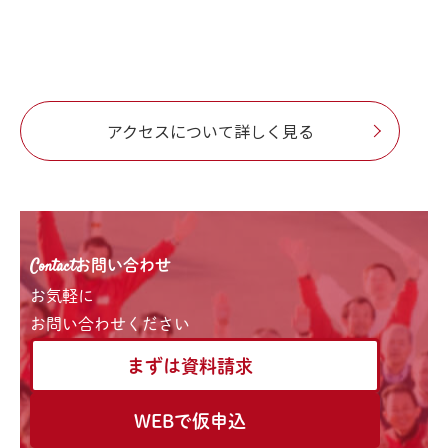
アクセスについて詳しく見る
Contact
お問い合わせ
お気軽に
お問い合わせください
まずは資料請求
WEBで仮申込