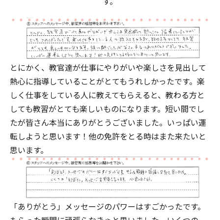
す。
とにかく、教官達が仕事にやりがいや楽しさを見出して
熱心に指導していることがとてもうれしかったです。楽
しく仕事をしている人に教えてもらえると、教わる方と
しても教習がとても楽しいものになります。短い間でし
たが皆さん本当にありがとうございました。いっぱい運
転しようと思います！他の免許をとる時はまた来たいと
思います。
「ありがとう」メッセージのパワーはすごかったです。