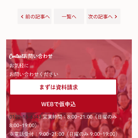
前の記事へ
一覧へ
次の記事へ
Contact
お問い合わせ
お気軽に
お問い合わせください
まずは資料請求
WEBで仮申込
0120-15-6343
営業時間：8:00~21:00（日曜のみ
8:00~19:00）
※電話受付：9:00~21:00（日曜のみ 9:00~19:00）