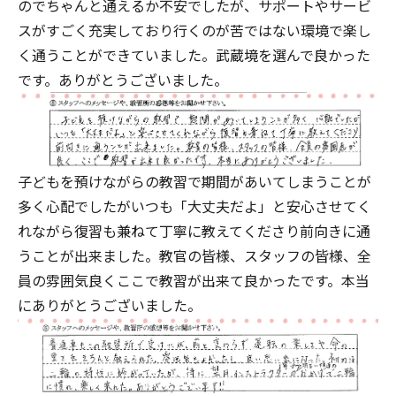
のでちゃんと通えるか不安でしたが、サポートやサービ
スがすごく充実しており行くのが苦ではない環境で楽し
く通うことができていました。武蔵境を選んで良かった
です。ありがとうございました。
子どもを預けながらの教習で期間があいてしまうことが
多く心配でしたがいつも「大丈夫だよ」と安心させてく
れながら復習も兼ねて丁寧に教えてくださり前向きに通
うことが出来ました。教官の皆様、スタッフの皆様、全
員の雰囲気良くここで教習が出来て良かったです。本当
にありがとうございました。