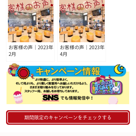
お客様の声｜2023年
お客様の声｜2023年
2月
4月
期間限定のキャンペーンをチェックする