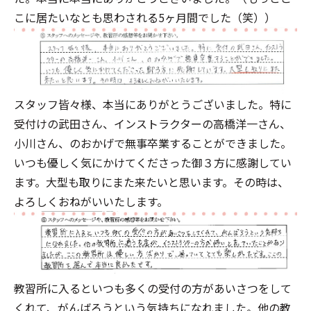
こに居たいなとも思わされる5ヶ月間でした（笑））
スタッフ皆々様、本当にありがとうございました。特に
受付けの武田さん、インストラクターの高橋洋一さん、
小川さん、のおかげで無事卒業することができました。
いつも優しく気にかけてくださった御３方に感謝してい
ます。大型も取りにまた来たいと思います。その時は、
よろしくおねがいいたします。
教習所に入るといつも多くの受付の方があいさつをして
くれて、がんばろうという気持ちになれました。他の教