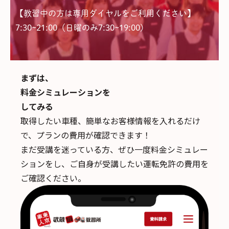
【教習中の方は専用ダイヤルをご利用ください】
7:30~21:00（日曜のみ7:30~19:00)
まずは、
料金シミュレーションを
してみる
取得したい車種、簡単なお客様情報を入れるだけ
で、
プランの費用が確認できます！
まだ受講を迷っている方、ぜひ一度料金シミュレー
ションをし、ご自身が受講したい運転免許の費用を
ご確認ください。