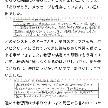
もらった瞬間に頑張らなきゃと思いました。いくつの
「ありがとう」メッセージを保存しています。いい思い
出でした。
どのインストラクターさんも、受付スタッフさんも、ホ
スピタリティに溢れていて常に気持ち良く教習を受けに
来る事ができました。教習や検定での緊張はもう嫌です
が笑。教習所に通わなくなるのはさびしいです。また機
会があれば、遊びにうかがいたいです。ありがとうござ
いました。
通いの教習所はサボりやすいよと周囲から言われていた