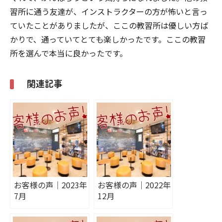
習所に通う友達が、インストラクターの方が怖いと言っ
ていたことがありましたが、ここの教習所は優しい方ば
かりで、通っていてとても楽しかったです。ここの教習
所を選んで本当に良かったです。
関連記事
お客様の声｜2023年
お客様の声｜2022年
7月
12月