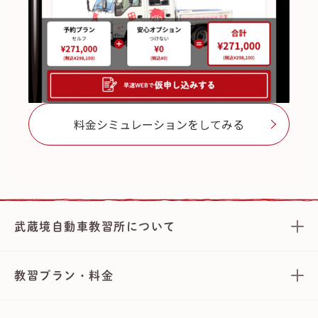
料金シミュレーションをしてみる
武蔵境自動車教習所について
教習プラン・料金