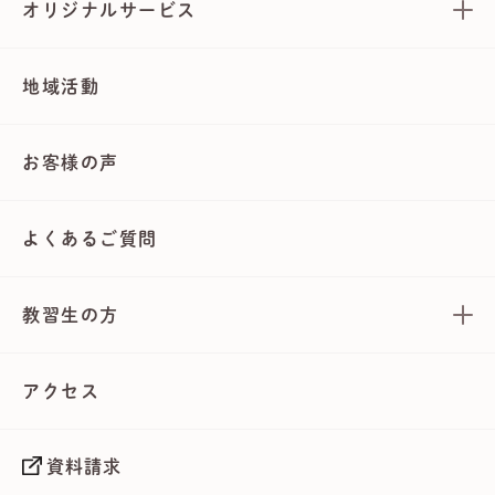
オリジナルサービス
地域活動
お客様の声
よくあるご質問
教習生の方
アクセス
資料請求