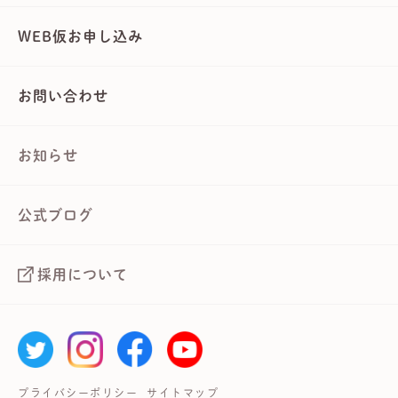
WEB仮お申し込み
お問い合わせ
お知らせ
公式ブログ
採用について
プライバシーポリシー
サイトマップ