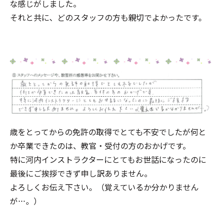
な感じがしました。
それと共に、どのスタッフの方も親切でよかったです。
歳をとってからの免許の取得でとても不安でしたが何と
か卒業できたのは、教官・受付の方のおかげです。
特に河内インストラクターにとてもお世話になったのに
最後にご挨拶できず申し訳ありません。
よろしくお伝え下さい。（覚えているか分かりません
が…。）