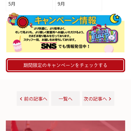
5月
9月
期間限定のキャンペーンをチェックする
前の記事へ
一覧へ
次の記事へ