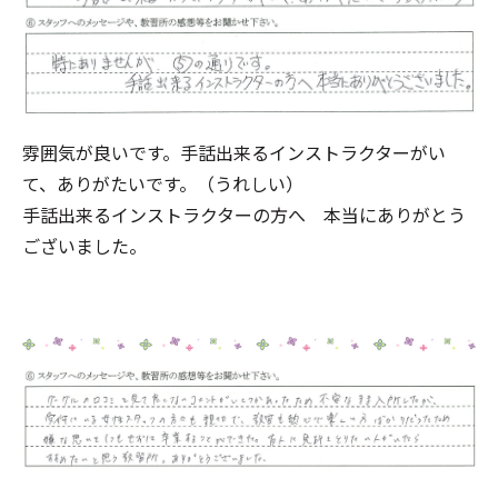
雰囲気が良いです。手話出来るインストラクターがい
て、ありがたいです。（うれしい）
手話出来るインストラクターの方へ 本当にありがとう
ございました。