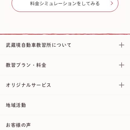
料金シミュレーションをしてみる
武蔵境自動車教習所について
教習プラン・料金
オリジナルサービス
地域活動
お客様の声