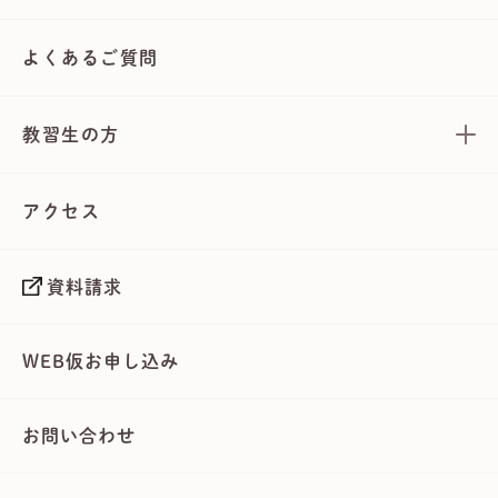
よくあるご質問
教習生の方
アクセス
資料請求
WEB仮お申し込み
お問い合わせ