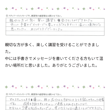
親切な方が多く、楽しく講習を受けることができまし
た。
中には手書きでメッセージを書いてくださる方もいて温
かい場所だと思いました。ありがとうございました。