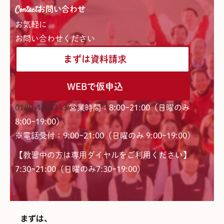
Contact
お問い合わせ
お気軽に
お問い合わせください
まずは資料請求
WEBで仮申込
0120-15-6343
営業時間：8:00~21:00（日曜のみ
8:00~19:00）
※電話受付：9:00~21:00（日曜のみ 9:00~19:00）
【教習中の方は専用ダイヤルをご利用ください】
7:30~21:00（日曜のみ7:30~19:00)
まずは、