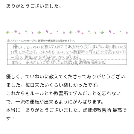
ありがとうございました。
優しく、ていねいに教えてくださってありがとうござい
ました。毎日来たいくらい楽しかったです。
これからもルールとか教習所で学んだことを忘れない
で、一流の運転が出来るようにがんばります。
本当に ありがとうございました。武蔵境教習所 最高で
す！