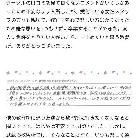
グーグルの口コミを見て良くないコメントがいくつかあ
ったため不安なまま入所したが、受付にいる女性スタッ
フの方々も親切で、教官も熱心で楽しい方ばかりだった
ため嫌な思いを1つもせずに卒業することができた。友
人に免許をとりたい人がいたら、すすめたいと思う教習
所。ありがとうございました。
他の教習所に通う友達から教習所に行きたくなくなると
聞いていて、はじめは不安でいっぱいでした。しかし、
武蔵境教習所では、そんなことはなく、いつも楽しく通