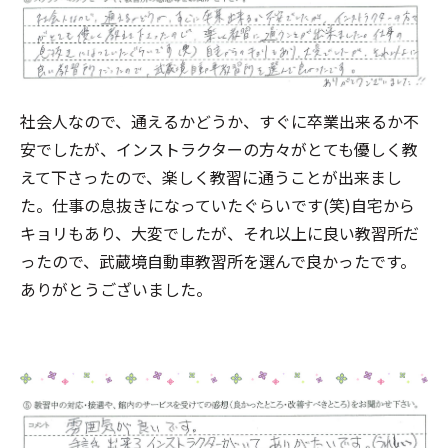
社会人なので、通えるかどうか、すぐに卒業出来るか不
安でしたが、インストラクターの方々がとても優しく教
えて下さったので、楽しく教習に通うことが出来まし
た。仕事の息抜きになっていたぐらいです(笑)自宅から
キョリもあり、大変でしたが、それ以上に良い教習所だ
ったので、武蔵境自動車教習所を選んで良かったです。
ありがとうございました。