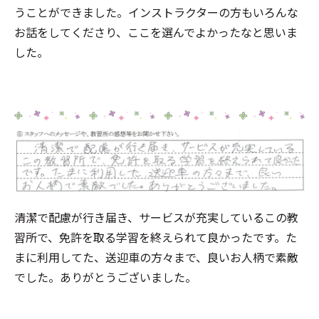
うことができました。インストラクターの方もいろんな
お話をしてくださり、ここを選んでよかったなと思いま
した。
清潔で配慮が行き届き、サービスが充実しているこの教
習所で、免許を取る学習を終えられて良かったです。た
まに利用してた、送迎車の方々まで、良いお人柄で素敵
でした。ありがとうございました。