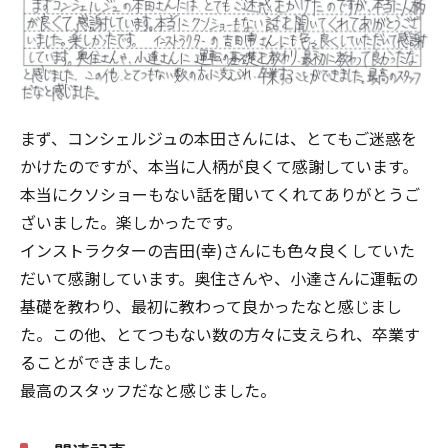
まず、コンシェルジュの本田さんには、とてもご迷惑を
かけたのですが、本当に人柄が良くて感謝しています。
本当にクソショーもない話を聞いてくれてありがとうご
ざいました。楽しかったです。
インストラクターの吉田(幸)さんにも色々良くしていた
だいて感謝しています。奥住さんや、小達さんに運転の
基礎を教わり、最初に教わって良かったなと感じまし
た。この他、とてつもない数の方々に支えられ、卒業す
ることができました。
最高のスタッフだなと感じました。