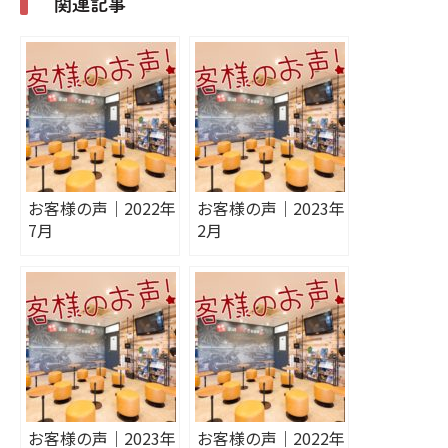
関連記事
お客様の声｜2022年
お客様の声｜2023年
7月
2月
お客様の声｜2023年
お客様の声｜2022年