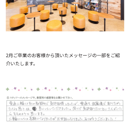
2月ご卒業のお客様から頂いたメッセージの一部をご紹
介いたします。