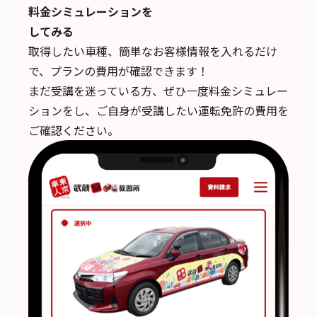
料金シミュレーションを
してみる
取得したい車種、簡単なお客様情報を入れるだけ
で、
プランの費用が確認できます！
まだ受講を迷っている方、ぜひ一度料金シミュレー
ションをし、ご自身が受講したい運転免許の費用を
ご確認ください。