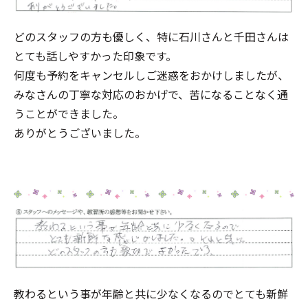
どのスタッフの方も優しく、特に石川さんと千田さんは
とても話しやすかった印象です。
何度も予約をキャンセルしご迷惑をおかけしましたが、
みなさんの丁寧な対応のおかげで、苦になることなく通
うことができました。
ありがとうございました。
教わるという事が年齢と共に少なくなるのでとても新鮮