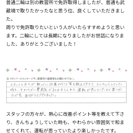
普通二輪は別の教習所で免許取得しましたが、普通も武
蔵境で取りたかったなと思う位、良くしていただきまし
た。
周りで免許取りたいという人がいたらすすめようと思い
ます。二輪にしては長期になりましたがお世話になりま
した、ありがとうございました！
スタッフの方々が、熱心に改善ポイント等を教えて下さ
り、きんちょうしていた時も、やわらかい雰囲気で和ま
せてくれて、運転が思っていたより楽しかったです。