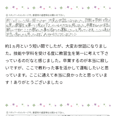
約1ヵ月という短い間でしたが、大変お世話になりまし
た。技能や学科を受ける度に教習生を第一に考えて下さ
っているのだなと感じました。卒業するのが本当に寂し
いですが、ここで教わった事を活かして運転したいと思
っています。ここに通えて本当に良かったと思っていま
す！ありがとうございました☺