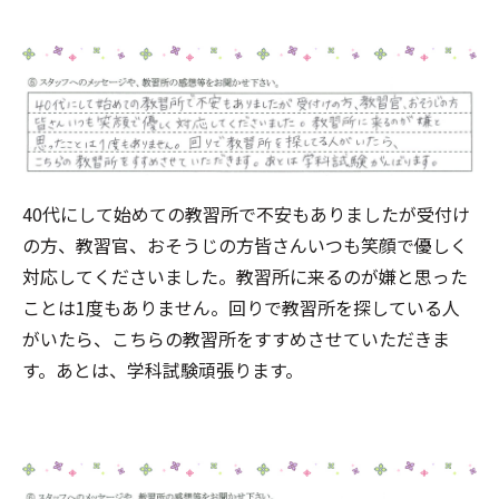
40代にして始めての教習所で不安もありましたが受付け
の方、教習官、おそうじの方皆さんいつも笑顔で優しく
対応してくださいました。教習所に来るのが嫌と思った
ことは1度もありません。回りで教習所を探している人
がいたら、こちらの教習所をすすめさせていただきま
す。あとは、学科試験頑張ります。