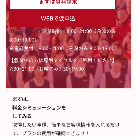
まずは資料請求
WEBで仮申込
0120-15-6343
営業時間：8:00~21:00（日曜のみ
8:00~19:00）
※電話受付：9:00~21:00（日曜のみ 9:00~19:00）
【教習中の方は専用ダイヤルをご利用ください】
7:30~21:00（日曜のみ7:30~19:00)
まずは、
料金シミュレーションを
してみる
取得したい車種、簡単なお客様情報を入れるだけ
で、
プランの費用が確認できます！