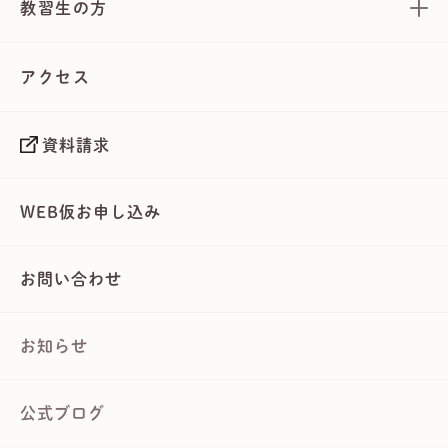
教習生の方
アクセス
資料請求
WEB仮お申し込み
お問い合わせ
お知らせ
公式ブログ