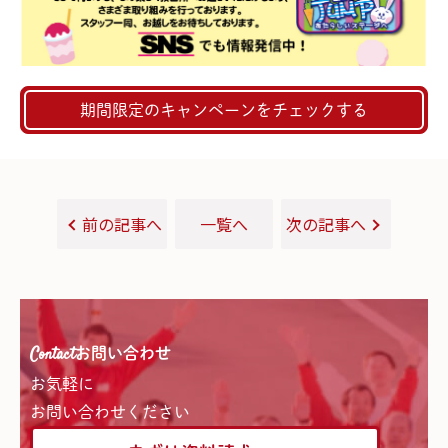
期間限定のキャンペーンをチェックする
前の記事へ
一覧へ
次の記事へ
Contact
お問い合わせ
お気軽に
お問い合わせください