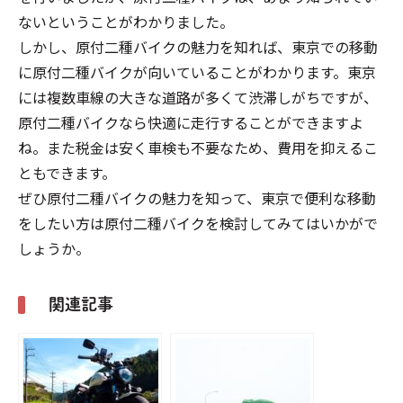
ないということがわかりました。
しかし、原付二種バイクの魅力を知れば、東京での移動
に原付二種バイクが向いていることがわかります。東京
には複数車線の大きな道路が多くて渋滞しがちですが、
原付二種バイクなら快適に走行することができますよ
ね。また税金は安く車検も不要なため、費用を抑えるこ
ともできます。
ぜひ原付二種バイクの魅力を知って、東京で便利な移動
をしたい方は原付二種バイクを検討してみてはいかがで
しょうか。
関連記事