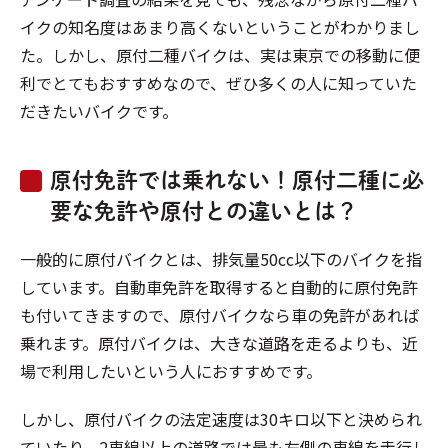
イクの知名度はあまり高くないということがわかりまし
た。しかし、原付二種バイクは、実は東京での移動に便
利でとてもおすすめなので、ぜひ多くの人に知っていた
だきたいバイクです。
原付免許では乗れない！原付二種に必
要な免許や原付との違いとは？
一般的に原付バイクとは、排気量50cc以下のバイクを指
しています。自動車免許を取得すると自動的に原付免許
も付いてきますので、原付バイクなら車の免許があれば
乗れます。原付バイクは、大きな道路を走るよりも、近
場で利用したいという人におすすめです。
しかし、原付バイクの法定速度は30キロ以下と決められ
ていたり、2車線以上の道路では最も左側の車線を走行し