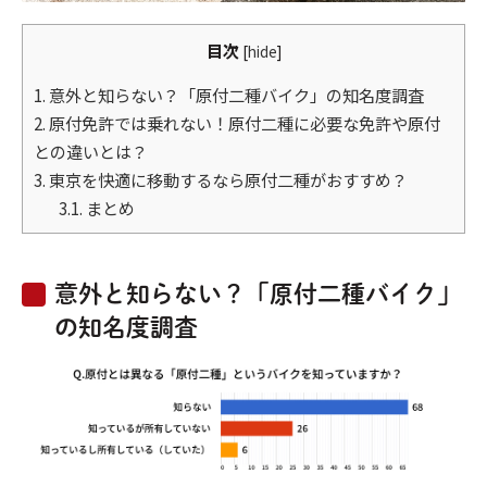
目次
[
hide
]
1.
意外と知らない？「原付二種バイク」の知名度調査
2.
原付免許では乗れない！原付二種に必要な免許や原付
との違いとは？
3.
東京を快適に移動するなら原付二種がおすすめ？
3.1.
まとめ
意外と知らない？「原付二種バイク」
の知名度調査