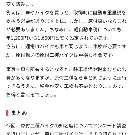
安く済みます。
例えば、車やバイクを買うと、取得時に自動車重量税を
支払う必要がありますよね。しかし、原付扱いならこれ
が必要ありません。ちなみに、軽自動車税についても、
年1,200円から1,600円と安く設定されています。
さらに、通常はバイクも車と同じように車検が必要です
が、原付扱いの原付二種バイクは車検も不要です。
東京で車を所有するとなると、駐車場代や税金などの出
費が多くなりますが、原付二種なら車と同じように走行
できるうえに、税金が安く車検も不要となりますので、
お得と言えるでしょう。
まとめ
今回、原付二種バイクの知名度についてアンケート調査
を行いましたが、原付二種バイクは、あまり知られてい