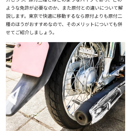
ような免許が必要なのか、また原付との違いについて解
説します。東京で快適に移動するなら原付よりも原付二
種のほうがおすすめなので、そのメリットについても併
せてご紹介しましょう。