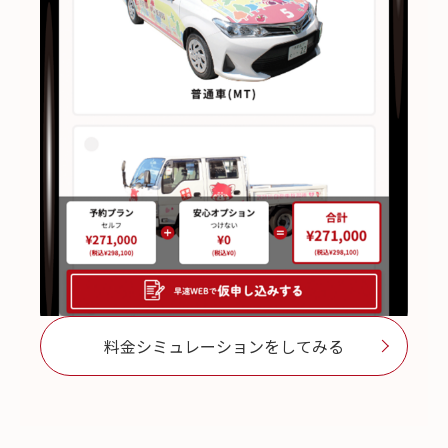
料金シミュレーションをしてみる