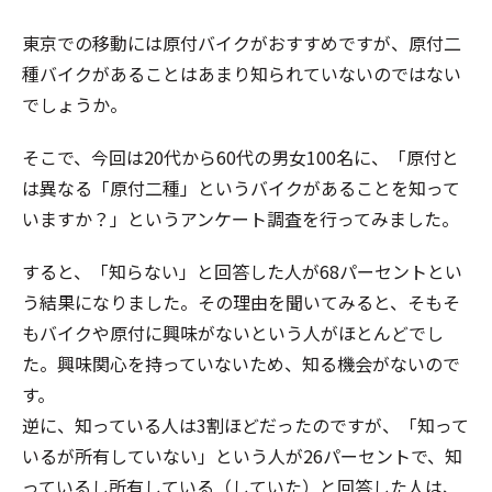
東京での移動には原付バイクがおすすめですが、原付二
種バイクがあることはあまり知られていないのではない
でしょうか。
そこで、今回は20代から60代の男女100名に、「原付と
は異なる「原付二種」というバイクがあることを知って
いますか？」というアンケート調査を行ってみました。
すると、「知らない」と回答した人が68パーセントとい
う結果になりました。その理由を聞いてみると、そもそ
もバイクや原付に興味がないという人がほとんどでし
た。興味関心を持っていないため、知る機会がないので
す。
逆に、知っている人は3割ほどだったのですが、「知って
いるが所有していない」という人が26パーセントで、知
っているし所有している（していた）と回答した人は、