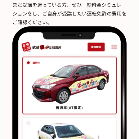
まだ受講を迷っている方、ぜひ一度料金シミュレー
ションをし、ご自身が受講したい運転免許の費用を
ご確認ください。