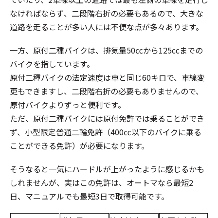
なければならず、二段階右折の必要もあるので、大きな
道路を走ることが多い人には不便な点が多々あります。
一方、原付二種バイクは、排気量50㏄から125ccまでの
バイクを指しています。
原付二種バイクの法定速度は車と同じ60キロで、車線変
更もできますし、二段階右折の必要もありませんので、
原付バイクよりずっと便利です。
ただ、原付二種バイクには原付免許では乗ることができ
ず、小型限定普通二輪免許（400㏄以下のバイクに乗る
ことができる免許）が必要になります。
そうなると一気にハードルが上がったように感じるかも
しれませんが、実はこの免許は、オートマなら最短2
日、マニュアルでも最短3日で取得可能です。