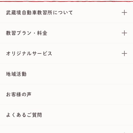
武蔵境自動車教習所について
教習プラン・料金
オリジナルサービス
地域活動
お客様の声
よくあるご質問