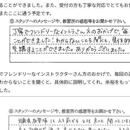
ることができました。また、受付の方も丁寧な対応でとてもお
またここに通う予定です。
でフレンドリーなインストラクターさん方のおかげで、毎回の
わからないことを聞くと、具体的に説明してくれ、余裕をもっ
した。