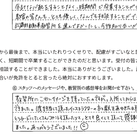
から最後まで、本当にいたれりつくせりで、配慮がすごいなと
く、短期間で卒業することができたのだと思います。受付の皆
相談することができました。本当にありがとうございました。
合いが免許をとると言ったら絶対におすすめします。