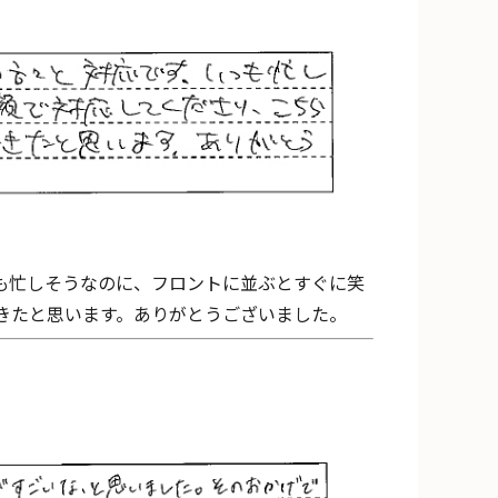
も忙しそうなのに、フロントに並ぶとすぐに笑
きたと思います。ありがとうございました。