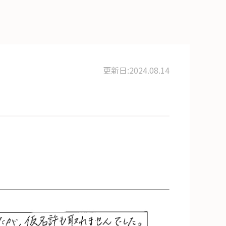
更新日:2024.08.14