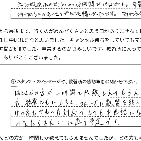
から最後まで、行くのがめんどくさいと思う日がありませんで
１日中居れるなと思いました。キャンセル待ちをしていてもマ
時間がｾﾞﾛでした。卒業するのがさみしいです。教習所に入っ
。ありがとうございました。
んどの方が一時間しか教えてもらえませんでしたが、どの方も