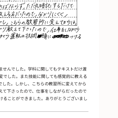
ませんでした。学科に関してもテキストだけ渡
変でした。また技能に関しても感覚的に教える
でした。しかし、こちらの教習所に変えてから
えて下さったので、仕事をしながらだったので
けることができました。ありがとうございまし