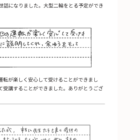
世話になりました。大型二輪をとる予定ができ
運転が楽しく安心して受けることができまし
て受講することができました。ありがとうござ