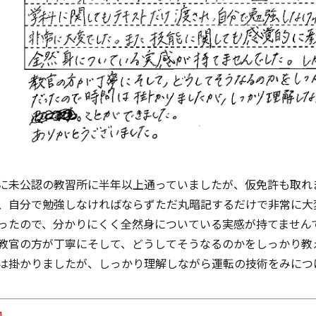
に未公認の教習所に半年以上通っていましたが、仮免許も取れ
、自分で勉強しなければならずただ丸暗記するだけで非常に大
ったので、分かりにくく全然身についている実感が持てません
教官の方が丁寧にそして、どうしてそうなるのかをしっかり教
は掛かりましたが、しっかり理解しながら運転の技術をみにつ
1