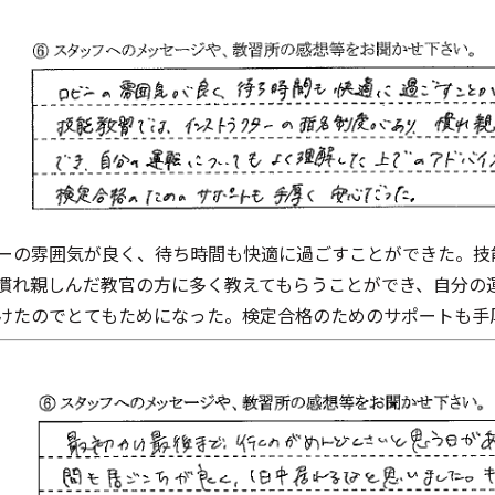
ーの雰囲気が良く、待ち時間も快適に過ごすことができた。技
慣れ親しんだ教官の方に多く教えてもらうことができ、自分の
けたのでとてもためになった。検定合格のためのサポートも手