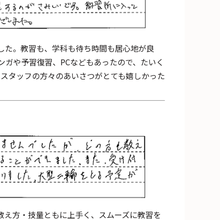
した。教習も、学科も待ち時間も居心地が良
ンガや予習復習、PCなどもあったので、たいく
てスタッフの方々のあいさつがとても嬉しかった
教え方・技量ともに上手く、スムーズに教習を