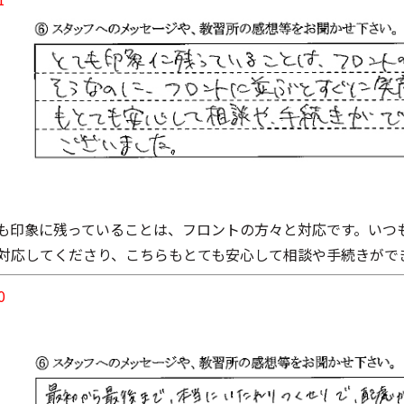
も印象に残っていることは、フロントの方々と対応です。いつ
対応してくださり、こちらもとても安心して相談や手続きがで
0