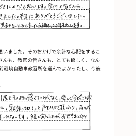
思いました。そのおかげで余計な心配をするこ
さんも、教官の皆さんも、とても優しく、なん
武蔵境自動車教習所を選んでよかったし、今後