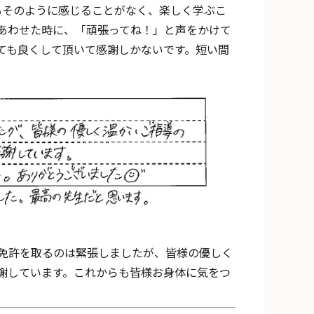
度もそのように感じることがなく、楽しく学ぶこ
あわせた時に、「頑張ってね！」と声をかけて
ても良くして頂いて感謝しかないです。短い間
免許を取るのは緊張しましたが、皆様の優しく
謝しています。これからも皆様お身体に気をつ