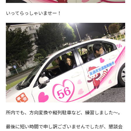
いってらっしゃいませー！
所内でも、方向変換や縦列駐車など、練習しました～。
最後に短い時間で申し訳ございませんでしたが、懇談会