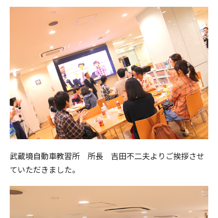
武蔵境自動車教習所 所長 吉田不二夫よりご挨拶させ
ていただきました。