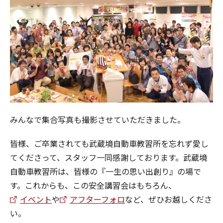
みんなで集合写真も撮影させていただきました。
皆様、ご卒業されても武蔵境自動車教習所を忘れず愛し
てくださって、スタッフ一同感謝しております。武蔵境
自動車教習所は、皆様の『一生の思い出創り』の場で
す。これからも、この安全講習会はもちろん、
イベント
や
アフターフォロ
など、ぜひお越しくださ
い。