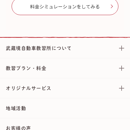
料金シミュレーションをしてみる
武蔵境自動車教習所について
教習プラン・料金
オリジナルサービス
地域活動
お客様の声