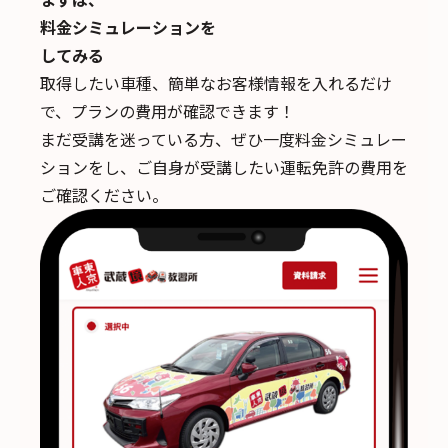
料金シミュレーションを
してみる
取得したい車種、簡単なお客様情報を入れるだけ
で、
プランの費用が確認できます！
まだ受講を迷っている方、ぜひ一度料金シミュレー
ションをし、ご自身が受講したい運転免許の費用を
ご確認ください。