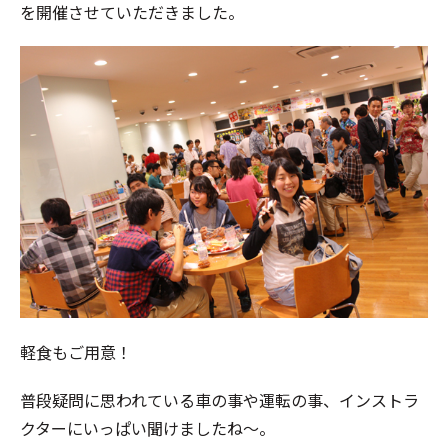
を開催させていただきました。
軽食もご用意！
普段疑問に思われている車の事や運転の事、インストラ
クターにいっぱい聞けましたね～。