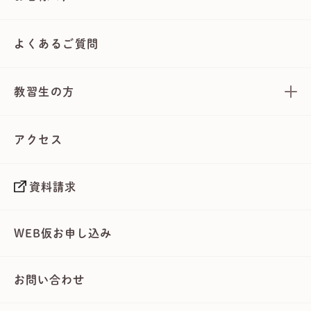
よくあるご質問
教習生の方
アクセス
資料請求
WEB仮お申し込み
お問い合わせ