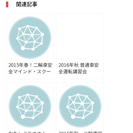
関連記事
2015年春！二輪車安
2016年秋 普通車安
全マインド・スクー
全運転講習会
ル開催しました。