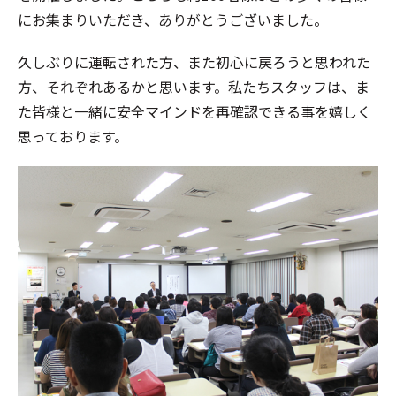
にお集まりいただき、ありがとうございました。
久しぶりに運転された方、また初心に戻ろうと思われた
方、それぞれあるかと思います。私たちスタッフは、ま
た皆様と一緒に安全マインドを再確認できる事を嬉しく
思っております。