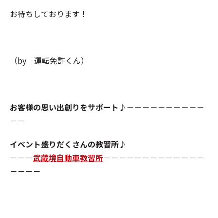
お待ちしております！
（by 運転免許くん）
お客様の思い出創りをサポート♪
－－－－－－－－－－
－－
イベント盛りだくさんの教習所♪
－－－
武蔵境自動車教習所
－－－－－－－－－－－－－
－－－－