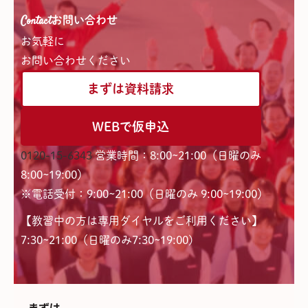
Contact
お問い合わせ
お気軽に
お問い合わせください
まずは資料請求
WEBで仮申込
0120-15-6343
営業時間：8:00~21:00（日曜のみ
8:00~19:00）
※電話受付：9:00~21:00（日曜のみ 9:00~19:00）
【教習中の方は専用ダイヤルをご利用ください】
7:30~21:00（日曜のみ7:30~19:00)
まずは、