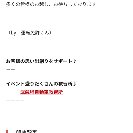
多くの皆様のお越し、お待ちしております。
（by 運転免許くん）
お客様の思い出創りをサポート♪
－－－－－－－－－－
－－
イベント盛りだくさんの教習所♪
－－－
武蔵境自動車教習所
－－－－－－－－－－－－－
－－－－
関連記事