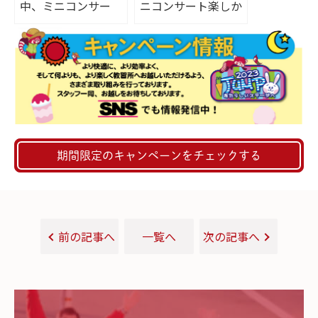
中、ミニコンサー
ニコンサート楽しか
ト！
ったです♪
期間限定のキャンペーンをチェックする
前の記事へ
一覧へ
次の記事へ