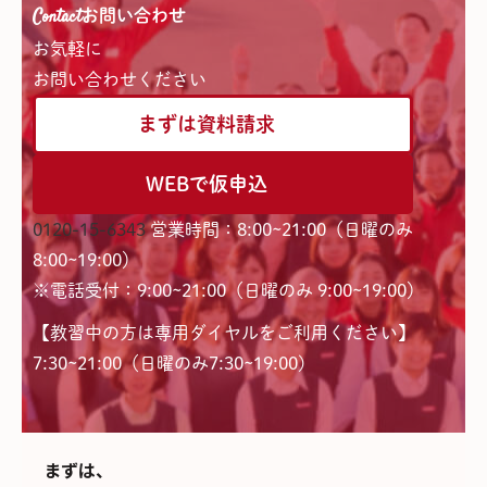
Contact
お問い合わせ
お気軽に
お問い合わせください
まずは資料請求
WEBで仮申込
0120-15-6343
営業時間：8:00~21:00（日曜のみ
8:00~19:00）
※電話受付：9:00~21:00（日曜のみ 9:00~19:00）
【教習中の方は専用ダイヤルをご利用ください】
7:30~21:00（日曜のみ7:30~19:00)
まずは、