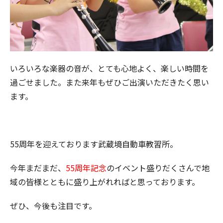
いろいろな楽器の音が、とても心地よく、楽しい時間を
過ごせました。また来年もぜひご出演いただきたく思い
ます。
55周年を迎えております武蔵境自動車教習所。
今年まだまだ、
55周年記念
のイベント盛りだくさんで地
域の皆様とともに盛り上がれればと思っております。
ぜひ、今後も注目です。