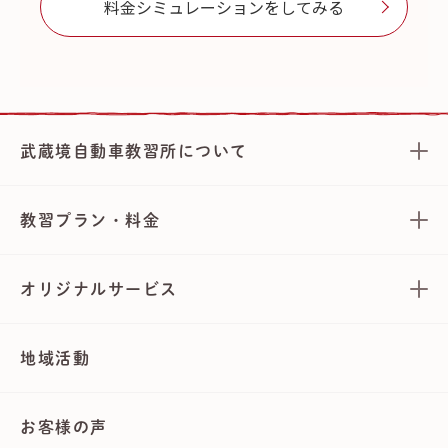
料金シミュレーションをしてみる
武蔵境自動車教習所について
教習プラン・料金
オリジナルサービス
地域活動
お客様の声