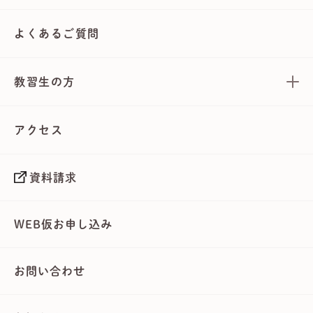
よくあるご質問
教習生の方
アクセス
資料請求
WEB仮お申し込み
お問い合わせ