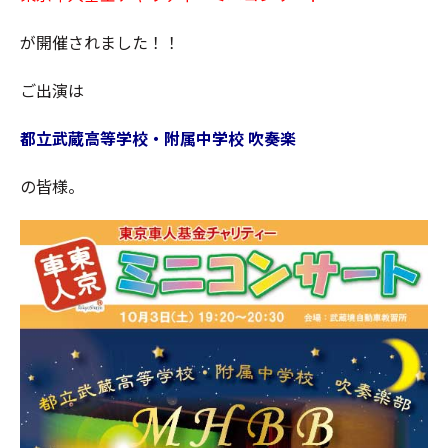
が開催されました！！
ご出演は
都立武蔵高等学校・附属中学校 吹奏楽
の皆様。