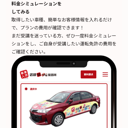
料金シミュレーションを
してみる
取得したい車種、簡単なお客様情報を入れるだけ
で、
プランの費用が確認できます！
まだ受講を迷っている方、ぜひ一度料金シミュレー
ションをし、ご自身が受講したい運転免許の費用を
ご確認ください。