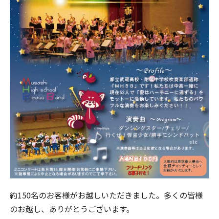
約150名のお客様がお越しいただきました。多くの皆様
のお越し、ありがとうございます。