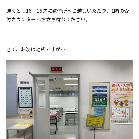
遅くとも16：15迄に教習所へお越しいただき、1階の受
付カウンターへお立ち寄りください。
さて、お次は場所ですが…