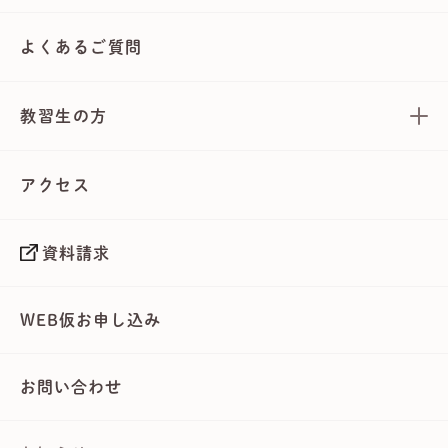
よくあるご質問
教習生の方
アクセス
資料請求
WEB仮お申し込み
お問い合わせ