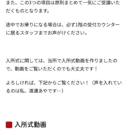
また、この3つの項目は原則まとめて一気にご受講いた
だくものとなります。
途中でお帰りになる場合は、必ず1階の受付カウンター
に居るスタッフまでお声がけください。
入所式に関しては、当所で入所式動画を作りましたの
で、動画をご覧いただくのでも大丈夫です！
よろしければ、下記からご覧ください！（声を入れてい
るのは私、渡邊あやです…）
入所式動画