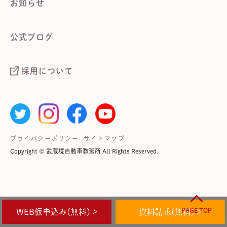
お知らせ
公式ブログ
採用について
プライバシーポリシー
サイトマップ
Copyright © 武蔵境自動車教習所 All Rights Reserved.
PAGE TOP
WEB仮申込み(無料) >
資料請求(無料) >