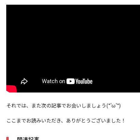
それでは、また次の記事でお会いしましょう(*'ω'*)
ここまでお読みいただき、ありがとうございました！
関連記事