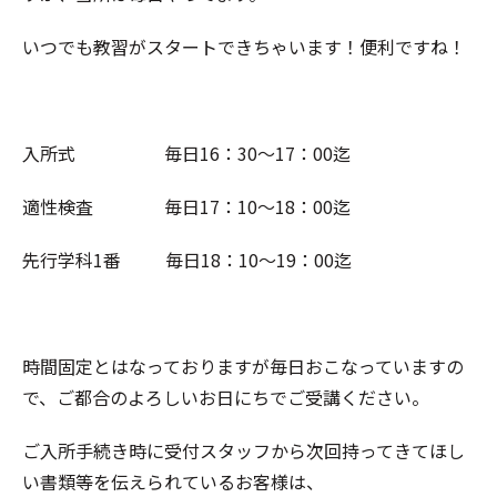
いつでも教習がスタートできちゃいます！便利ですね！
入所式 毎日16：30～17：00迄
適性検査 毎日17：10～18：00迄
先行学科1番 毎日18：10～19：00迄
時間固定とはなっておりますが毎日おこなっていますの
で、ご都合のよろしいお日にちでご受講ください。
ご入所手続き時に受付スタッフから次回持ってきてほし
い書類等を伝えられているお客様は、