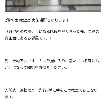
2階の第3教室が実施場所となります！
（教習所の玄関近くにある階段を登りきった先、階段の
真正面にあるお部屋です。）
尚、予約不要です！！お部屋に入り、空いている席にお
かけになって開始をお待ちください。
入所式・適性検査・先行学科1番をこの教室でおこない
ます。