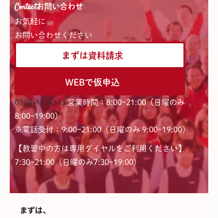
Contact
お問い合わせ
お気軽に
お問い合わせください
まずは資料請求
WEBで仮申込
0120-15-6343
営業時間：8:00~21:00（日曜のみ
8:00~19:00）
※電話受付：9:00~21:00（日曜のみ 9:00~19:00）
【教習中の方は専用ダイヤルをご利用ください】
7:30~21:00（日曜のみ7:30~19:00)
まずは、