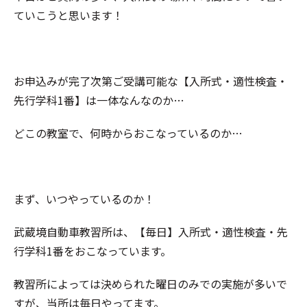
ていこうと思います！
お申込みが完了次第ご受講可能な【入所式・適性検査・
先行学科1番】は一体なんなのか…
どこの教室で、何時からおこなっているのか…
まず、いつやっているのか！
武蔵境自動車教習所は、【毎日】入所式・適性検査・先
行学科1番をおこなっています。
教習所によっては決められた曜日のみでの実施が多いで
すが、当所は毎日やってます。