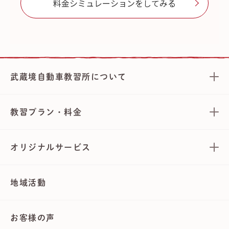
料金シミュレーションをしてみる
武蔵境自動車教習所について
教習プラン・料金
オリジナルサービス
地域活動
お客様の声