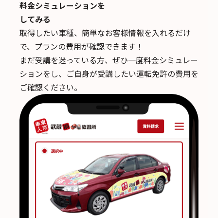
料金シミュレーションを
してみる
取得したい車種、簡単なお客様情報を入れるだけ
で、
プランの費用が確認できます！
まだ受講を迷っている方、ぜひ一度料金シミュレー
ションをし、ご自身が受講したい運転免許の費用を
ご確認ください。