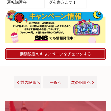
運転講習会
グを書きます！
期間限定のキャンペーンをチェックする
前の記事へ
一覧へ
次の記事へ