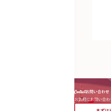
Contact
お問い合わせ
お気軽に
お問い合わ
まずは