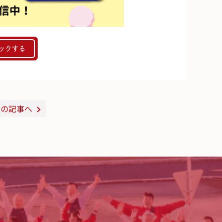
ックする
次の記事へ