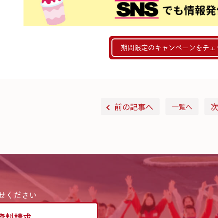
期間限定のキャンペーンをチェ
前の記事へ
一覧へ
せください
資料請求