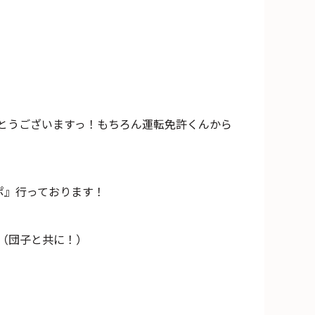
とうございますっ！もちろん運転免許くんから
スポ』行っております！
（団子と共に！）