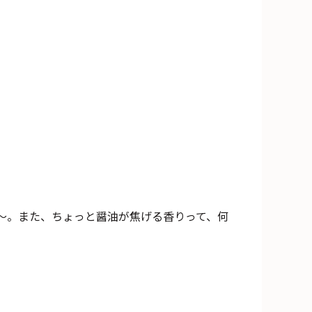
～。また、ちょっと醤油が焦げる香りって、何