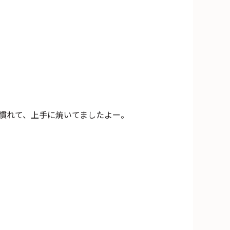
き慣れて、上手に焼いてましたよー。