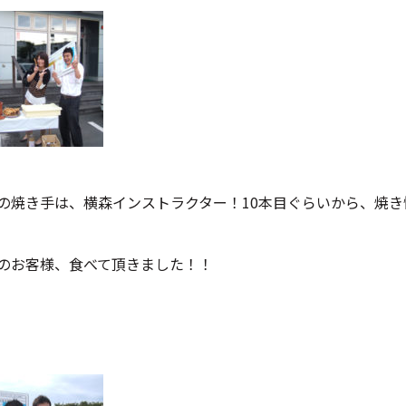
の焼き手は、横森インストラクター！10本目ぐらいから、焼
のお客様、食べて頂きました！！