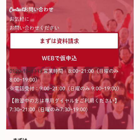
Contact
お問い合わせ
お気軽に
お問い合わせください
まずは資料請求
WEBで仮申込
0120-15-6343
営業時間：8:00~21:00（日曜のみ
8:00~19:00）
※電話受付：9:00~21:00（日曜のみ 9:00~19:00）
【教習中の方は専用ダイヤルをご利用ください】
7:30~21:00（日曜のみ7:30~19:00)