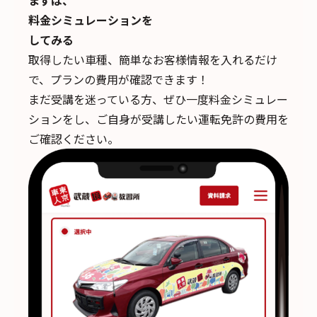
まずは、
料金シミュレーションを
してみる
取得したい車種、簡単なお客様情報を入れるだけ
で、
プランの費用が確認できます！
まだ受講を迷っている方、ぜひ一度料金シミュレー
ションをし、ご自身が受講したい運転免許の費用を
ご確認ください。