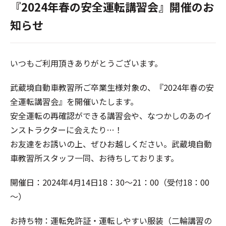
『2024年春の安全運転講習会』開催のお
知らせ
いつもご利用頂きありがとうございます。
武蔵境自動車教習所ご卒業生様対象の、『2024年春の安
全運転講習会』を開催いたします。
安全運転の再確認ができる講習会や、なつかしのあのイ
ンストラクターに会えたり…！
お友達をお誘いの上、ぜひお越しください。武蔵境自動
車教習所スタッフ一同、お待ちしております。
開催日：2024年4月14日18：30～21：00（受付18：00
～）
お持ち物：運転免許証・運転しやすい服装（二輪講習の