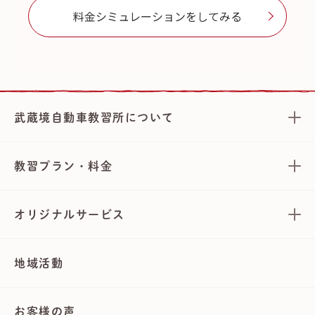
料金シミュレーションをしてみる
武蔵境自動車教習所について
教習プラン・料金
オリジナルサービス
地域活動
お客様の声