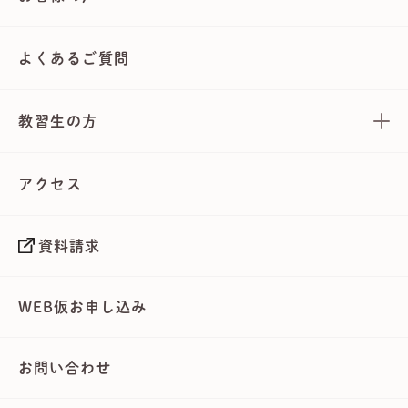
よくあるご質問
教習生の方
アクセス
資料請求
WEB仮お申し込み
お問い合わせ