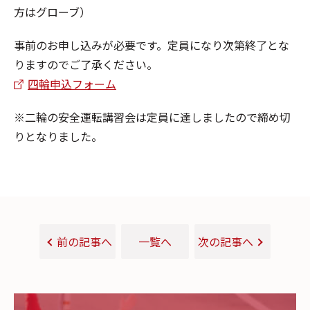
方はグローブ）
事前のお申し込みが必要です。定員になり次第終了とな
りますのでご了承ください。
四輪申込フォーム
※二輪の安全運転講習会は定員に達しましたので締め切
りとなりました。
前の記事へ
一覧へ
次の記事へ