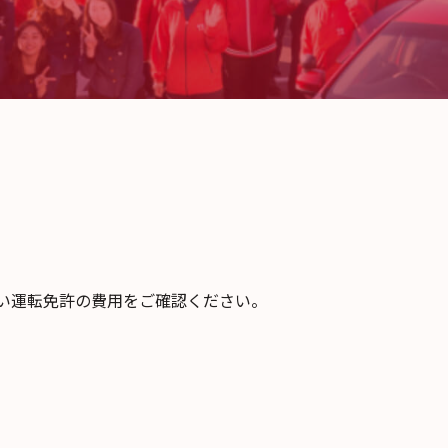
い運転免許の費用をご確認ください。