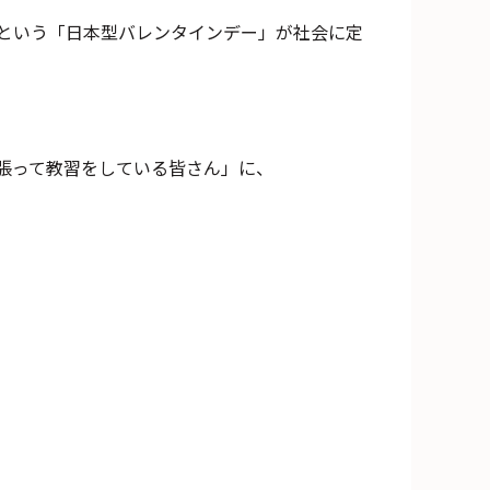
という「日本型バレンタインデー」が社会に定
張って教習をしている皆さん」に、