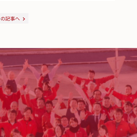
次の記事へ