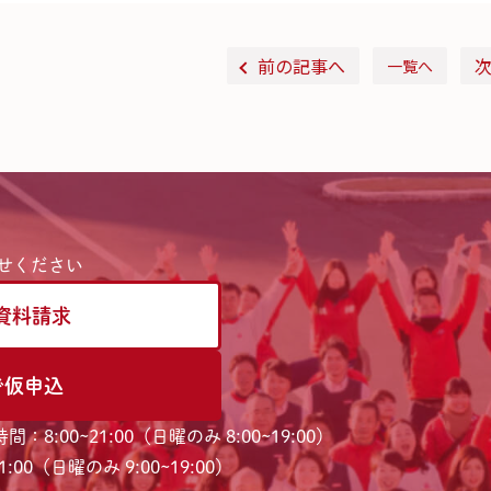
前の記事へ
一覧へ
せください
資料請求
で仮申込
間：8:00~21:00（日曜のみ 8:00~19:00）
:00（日曜のみ 9:00~19:00）