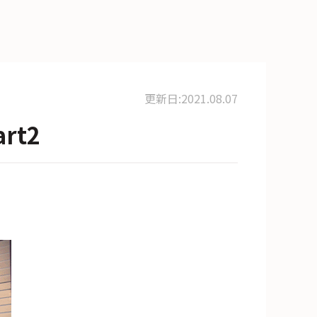
更新日:2021.08.07
rt2