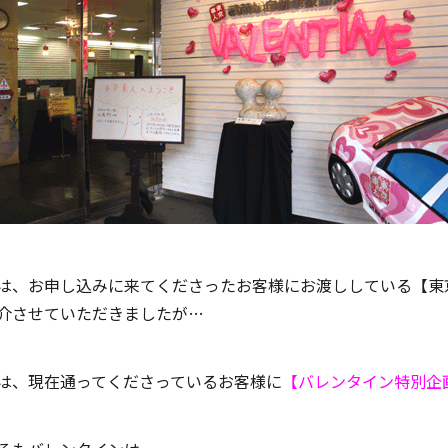
は、お申し込みに来てくださったお客様にお渡ししている【東
介させていただきましたが…
は、現在通ってくださっているお客様に
【バレンタイン特別企