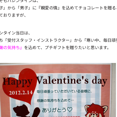
そもバレンタインは、
子」から「男子」に『親愛の情』を込めてチョコレートを贈る
ておりますが、
ンタイン当日は、
ち「受付スタッフ・インストラクター」から「寒い中、毎日頑
謝の気持ち』
を込めて、プチギフトを贈りたいと思います。