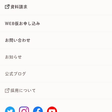
資料請求
WEB仮お申し込み
お問い合わせ
お知らせ
公式ブログ
採用について