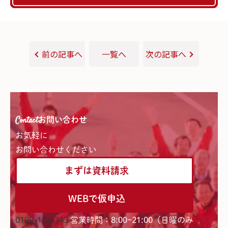
前の記事へ
一覧へ
次の記事へ
Contact
お問い合わせ
お気軽に
お問い合わせください
まずは資料請求
WEBで仮申込
0120-15-6343
営業時間：8:00~21:00（日曜のみ