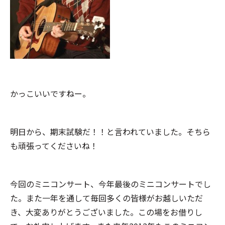
かっこいいですねー。
明日から、期末試験だ！！と言われていました。そちら
も頑張ってくださいね！
今回のミニコンサート、今年最後のミニコンサートでし
た。また一年を通して毎回多くの皆様がお越しいただ
き、大変ありがとうございました。この場をお借りし