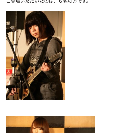
ご登場いただいたのは、６名の方です。