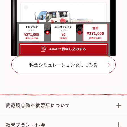
料金シミュレーションをしてみる
武蔵境自動車教習所について
教習プラン・料金