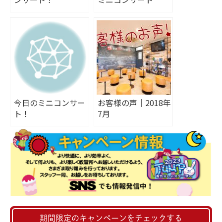
今日のミニコンサー
お客様の声｜2018年
ト！
7月
期間限定のキャンペーンをチェックする