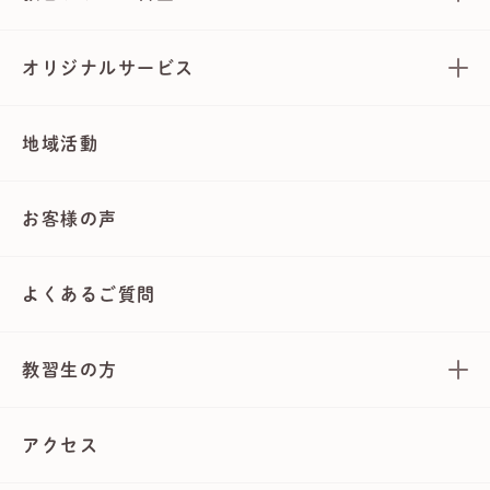
オリジナルサービス
地域活動
お客様の声
よくあるご質問
教習生の方
アクセス