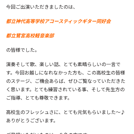
今回ご出演いただきましたのは、
都立神代高等学校アコースティックギター同好会
都立鷺宮高校軽音楽部
の皆様でした。
演奏そして歌、楽しい話、とても素晴らしいの一言で
す。今回お越しになれなかった方も、この高校生の皆様
のステージ、ご機会あらば、ぜひご覧なっていただきた
く思います。とても練習されている事、そして先生方の
ご指導、とても尊敬できます。
高校生のフレッシュさに、とても元気もらいました～♪
ありがとうございます。