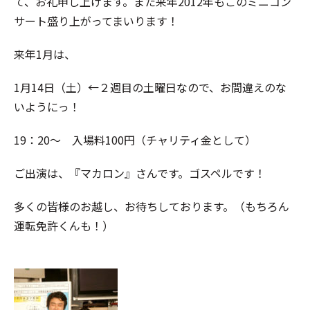
て、お礼申し上げます。また来年2012年もこのミニコン
サート盛り上がってまいります！
来年1月は、
1月14日（土）←２週目の土曜日なので、お間違えのな
いようにっ！
19：20～ 入場料100円（チャリティ金として）
ご出演は、『マカロン』さんです。ゴスペルです！
多くの皆様のお越し、お待ちしております。（もちろん
運転免許くんも！）