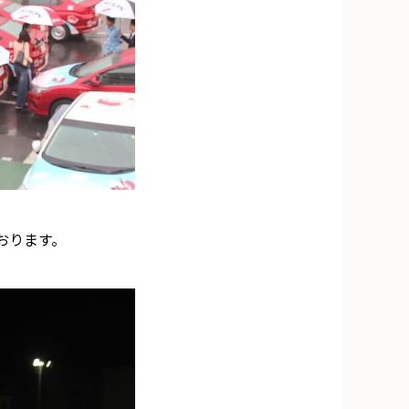
おります。