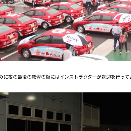
みに夜の最後の教習の後にはインストラクターが送迎を行って