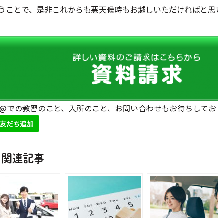
うことで、是非これからも悪天候時もお越しいただければと思
NE@での教習のこと、入所のこと、お問い合わせもお待ちしてお
関連記事