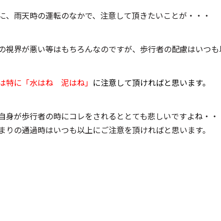
に、雨天時の運転のなかで、注意して頂きたいことが・・・
の視界が悪い等はもちろんなのですが、歩行者の配慮はいつも
は特に
「水はね 泥はね」
に注意して頂ければと思います。
自身が歩行者の時にコレをされるととても悲しいですよね・・
まりの通過時はいつも以上にご注意を頂ければと思います。