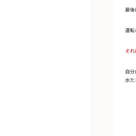
最後
運転
それ
自分
水た