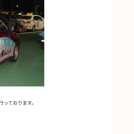
行っております。