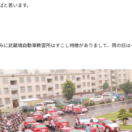
ばと思います。
みに武蔵境自動車教習所はすこし特徴がありまして、雨の日は