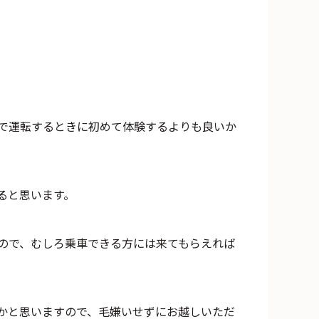
で運転するときに初めて体験するよりも良いか
ると思います。
ので、むしろ乗車できる方には来てもらえれば
かと思いますので、毛嫌いせずにお越しいただ