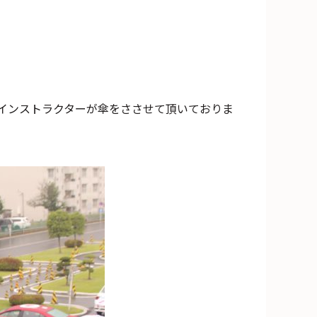
インストラクターが傘をささせて頂いておりま