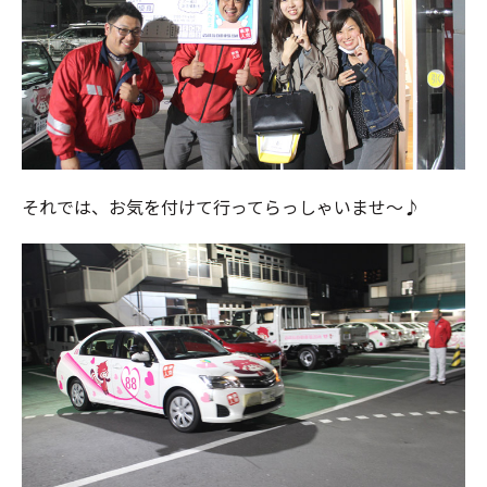
それでは、お気を付けて行ってらっしゃいませ～♪