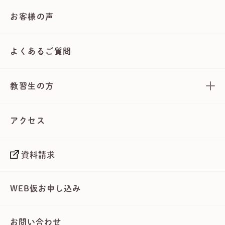
お客様の声
よくあるご質問
教習生の方
アクセス
資料請求
WEB仮お申し込み
お問い合わせ