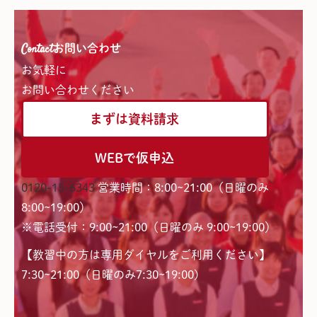
Contact
お問い合わせ
お気軽に
お問い合わせください
まずは資料請求
WEBで仮申込
0120-15-6343
営業時間：8:00~21:00（日曜のみ
8:00~19:00）
※電話受付：9:00~21:00（日曜のみ 9:00~19:00）
【教習中の方は専用ダイヤルをご利用ください】
7:30~21:00（日曜のみ7:30~19:00)