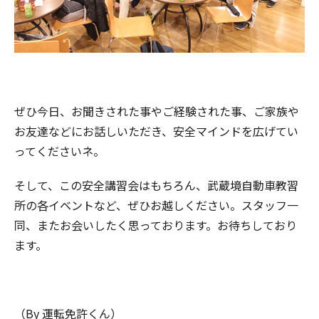
ぜひ今日、お聞きされた事やご経験された事、ご家族や
お友達などにお話しいただき、安全マインドを広げてい
ってくださいネ。
そして、この安全講習会はもちろん、武蔵境自動車教習
所の各イベントなど、ぜひお越しください。スタッフ一
同、またお会いしたく思っております。お待ちしており
ます。
（By 運転免許くん）