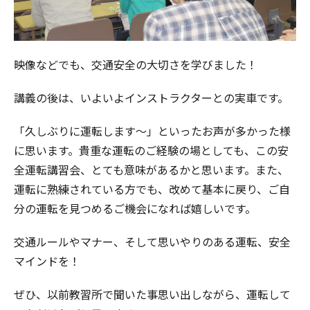
映像などでも、交通安全の大切さを学びました！
講義の後は、いよいよインストラクターとの実車です。
「久しぶりに運転します～」といったお声が多かった様
に思います。貴重な運転のご経験の場としても、この安
全運転講習会、とても意味があるかと思います。また、
運転に熟練されている方でも、改めて基本に戻り、ご自
分の運転を見つめるご機会になれば嬉しいです。
交通ルールやマナー、そして思いやりのある運転、安全
マインドを！
ぜひ、以前教習所で聞いた事思い出しながら、運転して