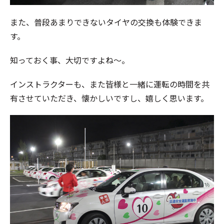
また、普段あまりできないタイヤの交換も体験できま
す。
知っておく事、大切ですよね～。
インストラクターも、また皆様と一緒に運転の時間を共
有させていただき、懐かしいですし、嬉しく思います。