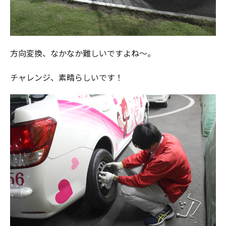
方向変換、なかなか難しいですよね～。
チャレンジ、素晴らしいです！