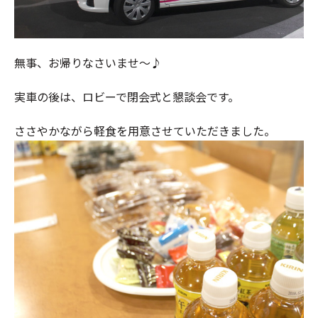
無事、お帰りなさいませ～♪
実車の後は、ロビーで閉会式と懇談会です。
ささやかながら軽食を用意させていただきました。