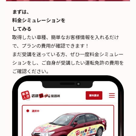
まずは、
料金シミュレーションを
してみる
取得したい車種、簡単なお客様情報を入れるだけ
で、
プランの費用が確認できます！
まだ受講を迷っている方、ぜひ一度料金シミュレー
ションをし、ご自身が受講したい運転免許の費用を
ご確認ください。