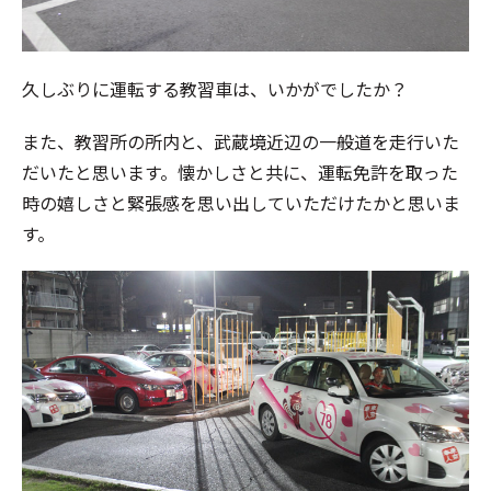
久しぶりに運転する教習車は、いかがでしたか？
また、教習所の所内と、武蔵境近辺の一般道を走行いた
だいたと思います。懐かしさと共に、運転免許を取った
時の嬉しさと緊張感を思い出していただけたかと思いま
す。