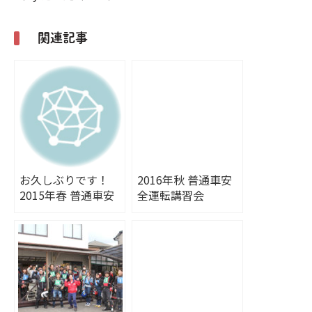
関連記事
お久しぶりです！
2016年秋 普通車安
2015年春 普通車安
全運転講習会
全運転講習会開催。