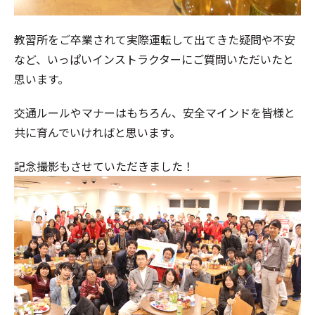
教習所をご卒業されて実際運転して出てきた疑問や不安
など、いっぱいインストラクターにご質問いただいたと
思います。
交通ルールやマナーはもちろん、安全マインドを皆様と
共に育んでいければと思います。
記念撮影もさせていただきました！