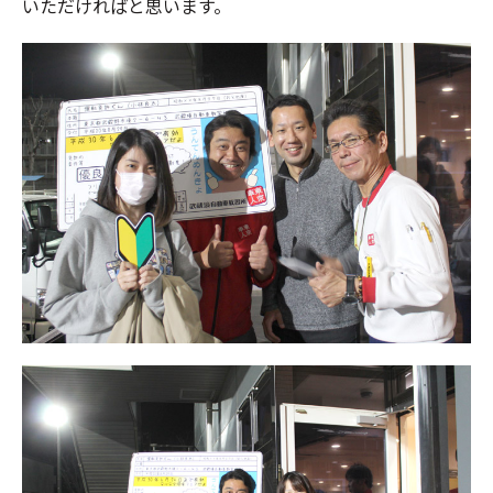
いただければと思います。