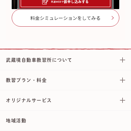
料金シミュレーションをしてみる
武蔵境自動車教習所について
教習プラン・料金
オリジナルサービス
地域活動