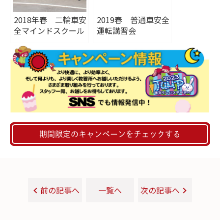
2018年春 二輪車安
2019春 普通車安全
全マインドスクール
運転講習会
期間限定のキャンペーンをチェックする
前の記事へ
一覧へ
次の記事へ