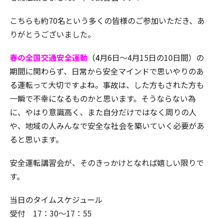
こちらも約70名という多くの皆様のご参加いただき、あ
りがとうございました。
春の全国交通安全運動
（
4
月6日～4月15日の10日間）の
期間に関わらず、日常から安全マインドで思いやりのあ
る運転って大切ですよね。事故は、した方もされた方も
一瞬で不幸になるものかと思います。そうならない為
に、やはり意識高く、また自分だけではなく周りの人
や、地域の人みんなで安全な社会を築いていく必要があ
ると思います。
安全運転講習会が、そのきっかけとなれば嬉しい限りで
す。
当日のタイムスケジュール
受付 17：30～17：55