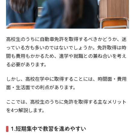
高校生のうちに自動車免許を取得するべきかどうか、迷
っている方も多いのではないでしょうか。免許取得は時
間も費用もかかるため、進学や就職との兼ね合いを考え
る必要があります。
しかし、高校在学中に取得することには、時間面・費用
面・生活面での利点があります。
ここでは、高校生のうちに免許を取得する主なメリット
を4つ解説します。
1.短期集中で教習を進めやすい