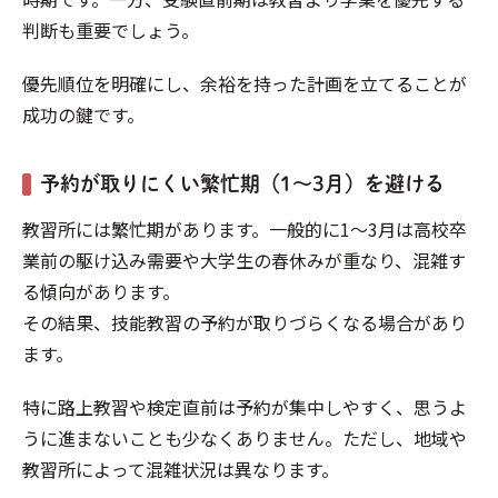
判断も重要でしょう。
優先順位を明確にし、余裕を持った計画を立てることが
成功の鍵です。
予約が取りにくい繁忙期（1〜3月）を避ける
教習所には繁忙期があります。一般的に1～3月は高校卒
業前の駆け込み需要や大学生の春休みが重なり、混雑す
る傾向があります。
その結果、技能教習の予約が取りづらくなる場合があり
ます。
特に路上教習や検定直前は予約が集中しやすく、思うよ
うに進まないことも少なくありません。ただし、地域や
教習所によって混雑状況は異なります。