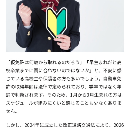
「仮免許は何歳から取れるのだろう」「早生まれだと高
校卒業までに間に合わないのではないか」と、不安に感
じている高校生や保護者の方も多いでしょう。自動車免
許の取得年齢は法律で定められており、学年ではなく年
齢で判断されます。そのため、1月から3月生まれの方は
スケジュールが組みにくいと感じることも少なくありま
せん。
しかし、2024年に成立した改正道路交通法により、2026