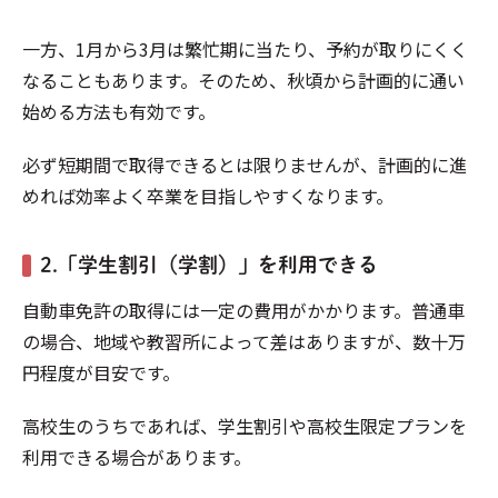
一方、1月から3月は繁忙期に当たり、予約が取りにくく
なることもあります。そのため、秋頃から計画的に通い
始める方法も有効です。
必ず短期間で取得できるとは限りませんが、計画的に進
めれば効率よく卒業を目指しやすくなります。
2.「学生割引（学割）」を利用できる
自動車免許の取得には一定の費用がかかります。普通車
の場合、地域や教習所によって差はありますが、数十万
円程度が目安です。
高校生のうちであれば、学生割引や高校生限定プランを
利用できる場合があります。