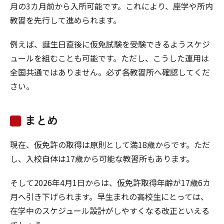
月の3カ月前から入所可能です。これにより、座学や所内
教習を先行して進められます。
例えば、誕生日直後に仮免試験を受験できるようスケジ
ュールを組むことも可能です。ただし、こうした運用は
全国共通ではありません。必ず各教習所へ確認してくだ
さい。
まとめ
現在、仮免許の取得は原則として満18歳からです。ただ
し、入校自体は17歳から可能な教習所もあります。
そして2026年4月1日からは、仮免許取得年齢が17歳6カ
月へ引き下げられます。早生まれの高校生にとっては、
在学中のスケジュール設計がしやすくなる改正といえる