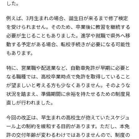
した。
例えば、3月生まれの場合、誕生日が来るまで修了検定
を受けられません。そのため、卒業後に教習を継続する
必要が生じることもありました。進学や就職で県外へ移
動する予定がある場合、転校手続きが必要になる可能性
もあります。
特に、営業職や配送業など、自動車免許が早期に必要と
なる職種では、高校卒業時点で免許を取得していること
が望ましいと考える方も少なくありません。そのような
状況を踏まえ、準備期間に余裕を持たせるための制度見
直しが行われました。
今回の改正は、早生まれの高校生が抱えていたスケジュ
ール上の制約を緩和する目的があります。ただし、本免
許の交付年齢が変わるわけではありませんので、制度の