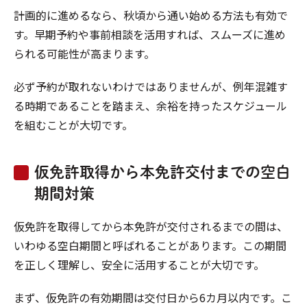
計画的に進めるなら、秋頃から通い始める方法も有効で
す。早期予約や事前相談を活用すれば、スムーズに進め
られる可能性が高まります。
必ず予約が取れないわけではありませんが、例年混雑す
る時期であることを踏まえ、余裕を持ったスケジュール
を組むことが大切です。
仮免許取得から本免許交付までの空白
期間対策
仮免許を取得してから本免許が交付されるまでの間は、
いわゆる空白期間と呼ばれることがあります。この期間
を正しく理解し、安全に活用することが大切です。
まず、仮免許の有効期間は交付日から6カ月以内です。こ