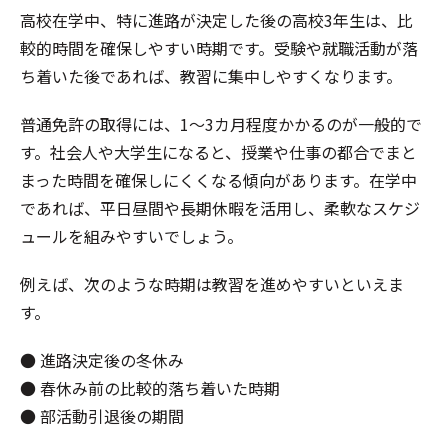
高校在学中、特に進路が決定した後の高校3年生は、比
較的時間を確保しやすい時期です。受験や就職活動が落
ち着いた後であれば、教習に集中しやすくなります。
普通免許の取得には、1〜3カ月程度かかるのが一般的で
す。社会人や大学生になると、授業や仕事の都合でまと
まった時間を確保しにくくなる傾向があります。在学中
であれば、平日昼間や長期休暇を活用し、柔軟なスケジ
ュールを組みやすいでしょう。
例えば、次のような時期は教習を進めやすいといえま
す。
● 進路決定後の冬休み
● 春休み前の比較的落ち着いた時期
● 部活動引退後の期間