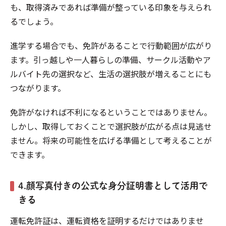
も、取得済みであれば準備が整っている印象を与えられ
るでしょう。
進学する場合でも、免許があることで行動範囲が広がり
ます。引っ越しや一人暮らしの準備、サークル活動やア
ルバイト先の選択など、生活の選択肢が増えることにも
つながります。
免許がなければ不利になるということではありません。
しかし、取得しておくことで選択肢が広がる点は見逃せ
ません。将来の可能性を広げる準備として考えることが
できます。
4.顔写真付きの公式な身分証明書として活用で
きる
運転免許証は、運転資格を証明するだけではありませ