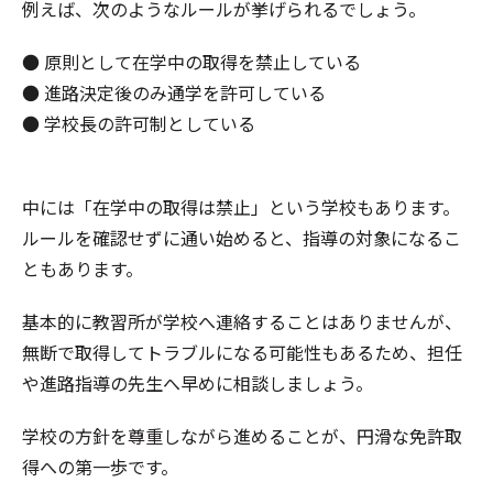
例えば、次のようなルールが挙げられるでしょう。
● 原則として在学中の取得を禁止している
● 進路決定後のみ通学を許可している
● 学校長の許可制としている
中には「在学中の取得は禁止」という学校もあります。
ルールを確認せずに通い始めると、指導の対象になるこ
ともあります。
基本的に教習所が学校へ連絡することはありませんが、
無断で取得してトラブルになる可能性もあるため、担任
や進路指導の先生へ早めに相談しましょう。
学校の方針を尊重しながら進めることが、円滑な免許取
得への第一歩です。