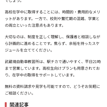
でしょう。
高校在学中に取得することには、時間的・費用的なメリ
ットがあります。一方で、校則や繁忙期の混雑、学業と
の両立といった注意点もあります。
大切なのは、制度を正しく理解し、保護者と相談しなが
ら計画的に進めることです。焦らず、余裕を持ったスケ
ジュールを立ててください。
武蔵境自動車教習所は、駅チカで通いやすく、平日21時
まで営業しています。高校生向けプランも用意されてお
り、在学中の取得をサポートしています。
無料の資料請求や見学も可能ですので、どうぞお気軽に
ご相談ください。
関連記事