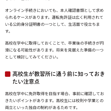
オンライン手続きにおいても、本人確認書類として求め
られるケースがあります。運転免許証は広く利用されて
いる公的身分証明書の一つとして、生活面で役立ちま
す。
高校在学中に取得しておくことで、卒業後の手続きが円
滑になる可能性があります。将来を見据えた準備の一つ
として検討してみてください。
高校生が教習所に通う前に知っておき
たい注意点
高校在学中に免許取得を目指す場合、事前に確認してお
きたいポイントがあります。高校生には校則や学業との
両立といった独自の制約があるためです。