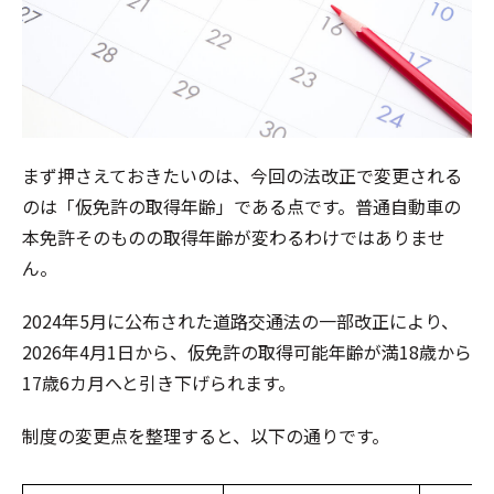
まず押さえておきたいのは、今回の法改正で変更される
のは「仮免許の取得年齢」である点です。普通自動車の
本免許そのものの取得年齢が変わるわけではありませ
ん。
2024年5月に公布された道路交通法の一部改正により、
2026年4月1日から、仮免許の取得可能年齢が満18歳から
17歳6カ月へと引き下げられます。
制度の変更点を整理すると、以下の通りです。