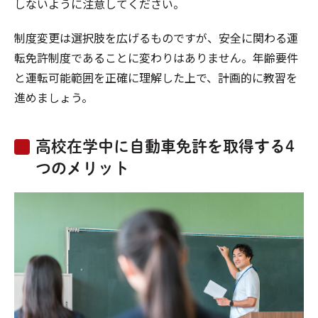
しないように注意してください。
制度変更は選択肢を広げるものですが、安全に関わる運
転免許制度であることに変わりはありません。年齢要件
と運転可能範囲を正確に理解した上で、計画的に教習を
進めましょう。
高校在学中に自動車免許を取得する4
つのメリット