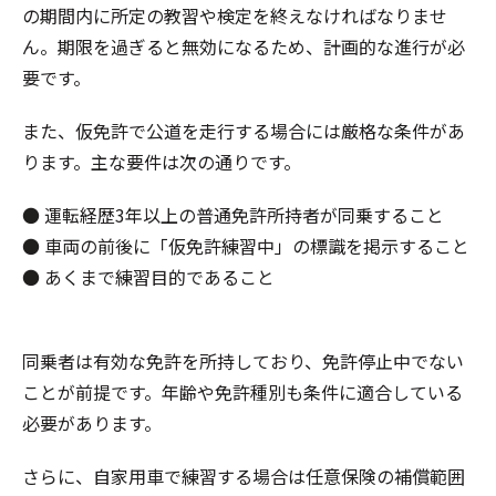
の期間内に所定の教習や検定を終えなければなりませ
ん。期限を過ぎると無効になるため、計画的な進行が必
要です。
また、仮免許で公道を走行する場合には厳格な条件があ
ります。主な要件は次の通りです。
● 運転経歴3年以上の普通免許所持者が同乗すること
● 車両の前後に「仮免許練習中」の標識を掲示すること
● あくまで練習目的であること
同乗者は有効な免許を所持しており、免許停止中でない
ことが前提です。年齢や免許種別も条件に適合している
必要があります。
さらに、自家用車で練習する場合は任意保険の補償範囲