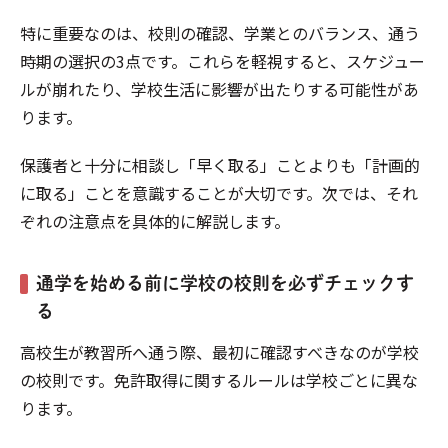
特に重要なのは、校則の確認、学業とのバランス、通う
時期の選択の3点です。これらを軽視すると、スケジュー
ルが崩れたり、学校生活に影響が出たりする可能性があ
ります。
保護者と十分に相談し「早く取る」ことよりも「計画的
に取る」ことを意識することが大切です。次では、それ
ぞれの注意点を具体的に解説します。
通学を始める前に学校の校則を必ずチェックす
る
高校生が教習所へ通う際、最初に確認すべきなのが学校
の校則です。免許取得に関するルールは学校ごとに異な
ります。