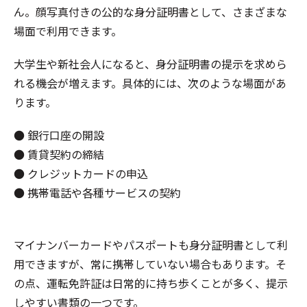
ん。顔写真付きの公的な身分証明書として、さまざまな
場面で利用できます。
大学生や新社会人になると、身分証明書の提示を求めら
れる機会が増えます。具体的には、次のような場面があ
ります。
● 銀行口座の開設
● 賃貸契約の締結
● クレジットカードの申込
● 携帯電話や各種サービスの契約
マイナンバーカードやパスポートも身分証明書として利
用できますが、常に携帯していない場合もあります。そ
の点、運転免許証は日常的に持ち歩くことが多く、提示
しやすい書類の一つです。