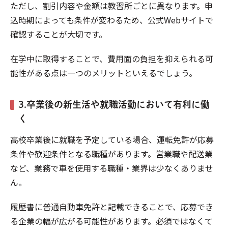
ただし、割引内容や金額は教習所ごとに異なります。申
込時期によっても条件が変わるため、公式Webサイトで
確認することが大切です。
在学中に取得することで、費用面の負担を抑えられる可
能性がある点は一つのメリットといえるでしょう。
3.卒業後の新生活や就職活動において有利に働
く
高校卒業後に就職を予定している場合、運転免許が応募
条件や歓迎条件となる職種があります。営業職や配送業
など、業務で車を使用する職種・業界は少なくありませ
ん。
履歴書に普通自動車免許と記載できることで、応募でき
る企業の幅が広がる可能性があります。必須ではなくて