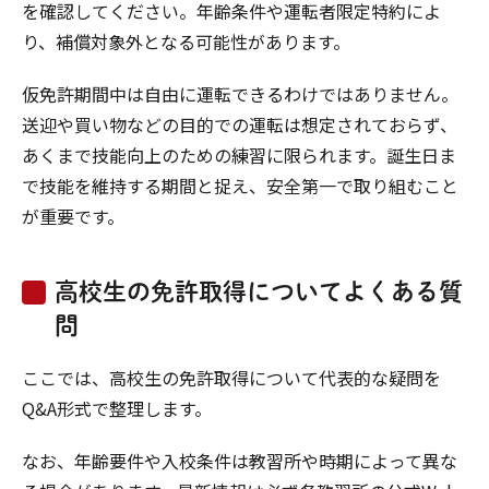
を確認してください。年齢条件や運転者限定特約によ
り、補償対象外となる可能性があります。
仮免許期間中は自由に運転できるわけではありません。
送迎や買い物などの目的での運転は想定されておらず、
あくまで技能向上のための練習に限られます。誕生日ま
で技能を維持する期間と捉え、安全第一で取り組むこと
が重要です。
高校生の免許取得についてよくある質
問
ここでは、高校生の免許取得について代表的な疑問を
Q&A形式で整理します。
なお、年齢要件や入校条件は教習所や時期によって異な