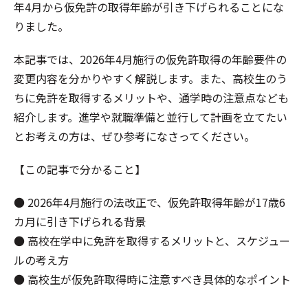
年4月から仮免許の取得年齢が引き下げられることにな
りました。
本記事では、2026年4月施行の仮免許取得の年齢要件の
変更内容を分かりやすく解説します。また、高校生のう
ちに免許を取得するメリットや、通学時の注意点なども
紹介します。進学や就職準備と並行して計画を立てたい
とお考えの方は、ぜひ参考になさってください。
【この記事で分かること】
● 2026年4月施行の法改正で、仮免許取得年齢が17歳6
カ月に引き下げられる背景
● 高校在学中に免許を取得するメリットと、スケジュー
ルの考え方
● 高校生が仮免許取得時に注意すべき具体的なポイント