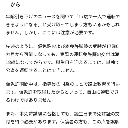
から
年齢引き下げのニュースを聞いて「17歳で一人で運転で
きるようになる」と受け取ってしまう方もいるかもしれ
ません。しかし、ここには注意が必要です。
先述のように、仮免許および本免許試験の受験が17歳6
カ月から可能になっても、実際の運転免許証の交付は満
18歳になってからです。誕生日を迎えるまでは、単独で
公道を運転することはできません。
仮免許期間中は、指導員の同乗のもとで路上教習を行い
ます。仮免許を取得したからといって、自由に運転でき
るわけではありません。
また、本免許試験に合格しても、誕生日まで免許証の交
付を待つ必要があります。保護者の方も、この点を誤解