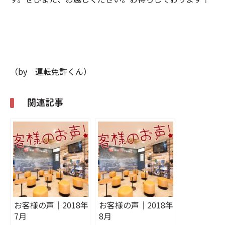
（by 運転免許くん）
関連記事
お客様の声｜2018年
お客様の声｜2018年
7月
8月