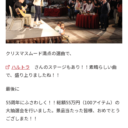
クリスマスムード満点の選曲で、
ハルトラ
さんのステージもあり！！素晴らしい曲
で、盛り上りましたね！！
最後に
55周年にふさわしく！！総額55万円（100アイテム）の
大抽選会を行いました。景品当たった皆様、おめでとう
ござしまた！！