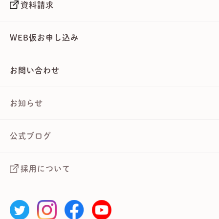
資料請求
WEB仮お申し込み
お問い合わせ
お知らせ
公式ブログ
採用について