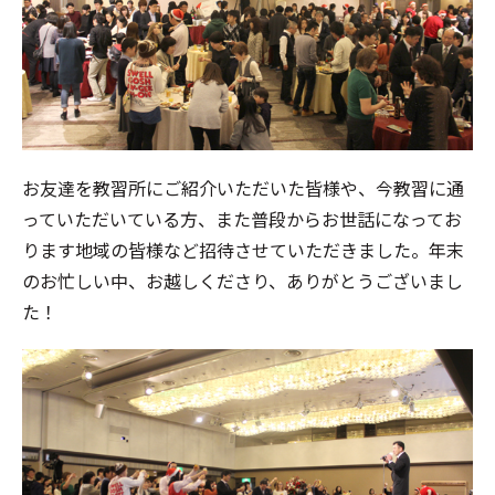
お友達を教習所にご紹介いただいた皆様や、今教習に通
っていただいている方、また普段からお世話になってお
ります地域の皆様など招待させていただきました。年末
のお忙しい中、お越しくださり、ありがとうございまし
た！