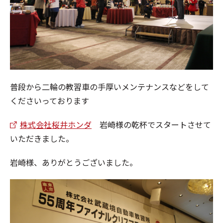
普段から二輪の教習車の手厚いメンテナンスなどをして
くださいっております
株式会社桜井ホンダ
岩崎様の乾杯でスタートさせて
いただきました。
岩崎様、ありがとうございました。