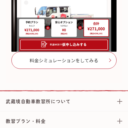
料金シミュレーションをしてみる
武蔵境自動車教習所について
教習プラン・料金