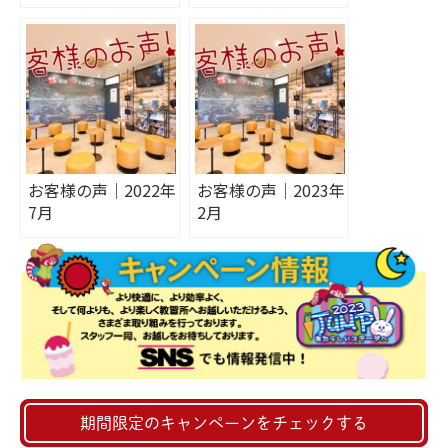
お客様の声｜2022年
お客様の声｜2023年
7月
2月
期間限定のキャンペーンをチェックする