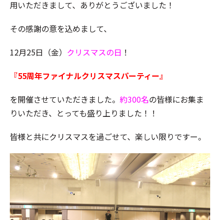
用いただきまして、ありがとうございました！
その感謝の意を込めまして、
12月25日（金）
クリスマスの日
！
『55周年ファイナルクリスマスパーティー』
を開催させていただきました。
約300名
の皆様にお集ま
りいただき、とっても盛り上りました！！
皆様と共にクリスマスを過ごせて、楽しい限りですー。