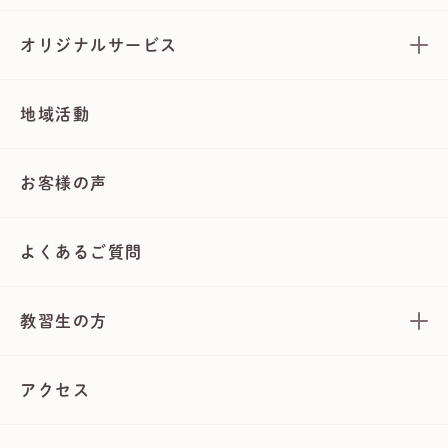
オリジナルサービス
地域活動
お客様の声
よくあるご質問
教習生の方
アクセス