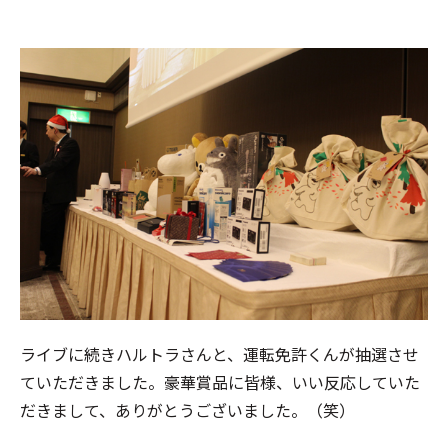
ライブに続きハルトラさんと、運転免許くんが抽選させ
ていただきました。豪華賞品に皆様、いい反応していた
だきまして、ありがとうございました。（笑）