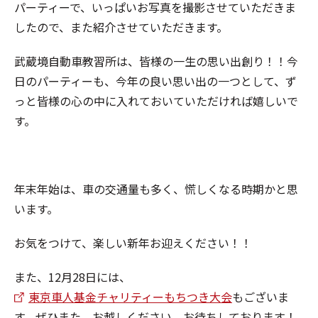
パーティーで、いっぱいお写真を撮影させていただきま
したので、また紹介させていただきます。
武蔵境自動車教習所は、皆様の一生の思い出創り！！今
日のパーティーも、今年の良い思い出の一つとして、ず
っと皆様の心の中に入れておいていただければ嬉しいで
す。
年末年始は、車の交通量も多く、慌しくなる時期かと思
います。
お気をつけて、楽しい新年お迎えください！！
また、12月28日には、
東京車人基金チャリティーもちつき大会
もございま
す。ぜひまた、お越しください。お待ちしております！