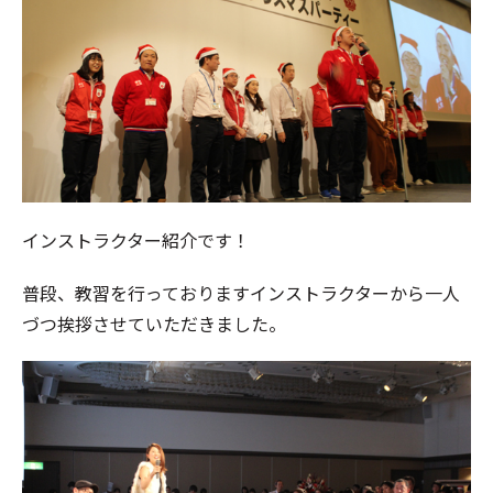
インストラクター紹介です！
普段、教習を行っておりますインストラクターから一人
づつ挨拶させていただきました。