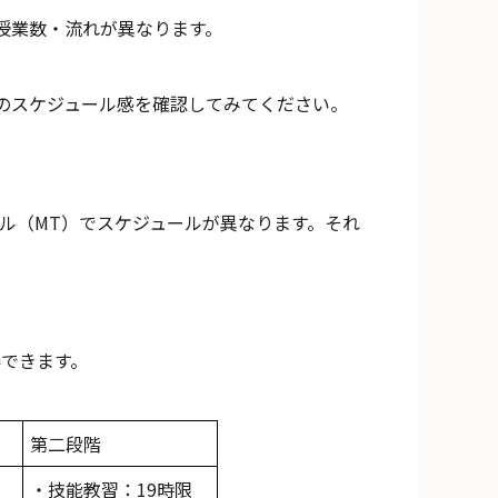
授業数・流れが異なります。
のスケジュール感を確認してみてください。
ル（MT）でスケジュールが異なります。それ
得できます。
第二段階
・技能教習：19時限