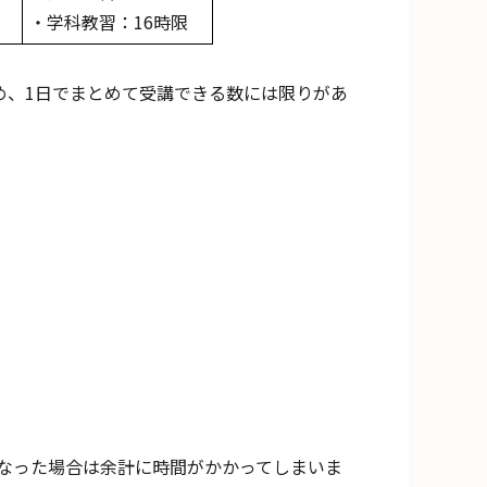
・学科教習：16時限
め、1日でまとめて受講できる数には限りがあ
なった場合は余計に時間がかかってしまいま