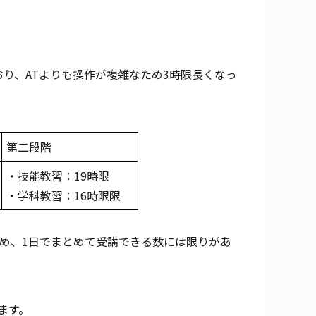
。
おり、ATよりも操作が複雑なため3時限長くなっ
第二段階
・技能教習：19時限
・学科教習：16時限限
ため、1日でまとめて受講できる数には限りがあ
ます。