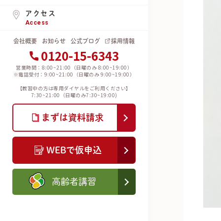
アクセス
Access
会社概要
お知らせ
公式ブログ
採用情報
0120-15-6343
営業時間：8:00~21:00（日曜のみ 8:00~19:00）
※電話受付：9:00~21:00（日曜のみ 9:00~19:00）
【教習中の方は専用ダイヤルをご利用ください】
7:30~21:00（日曜のみ7:30~19:00)
まずは資料請求
WEBで仮申込
高齢者講習