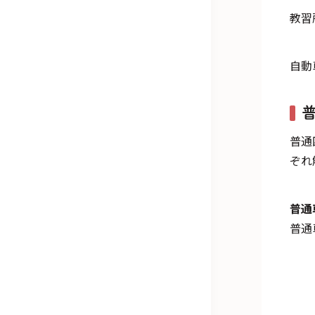
教習
自動
普通
ぞれ
普通
普通