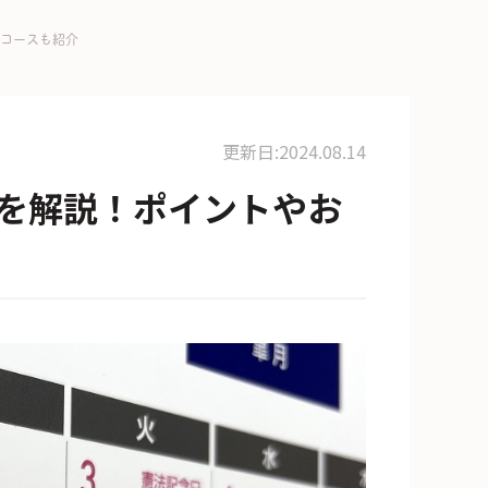
コースも紹介
更新日:2024.08.14
を解説！ポイントやお