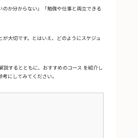
いのか分からない」「勉強や仕事と両立できる
とが大切です。とはいえ、どのようにスケジュ
解説するとともに、おすすめのコース を紹介し
参考にしてみてください。