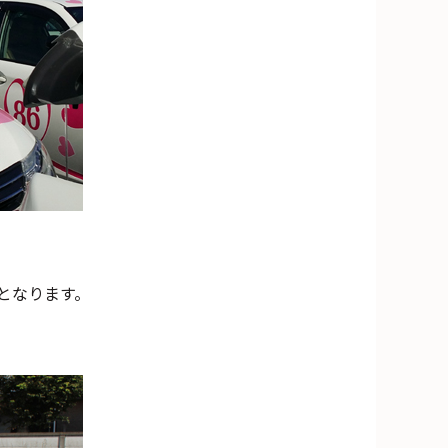
となります。