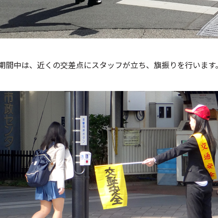
期間中は、近くの交差点にスタッフが立ち、旗振りを行います