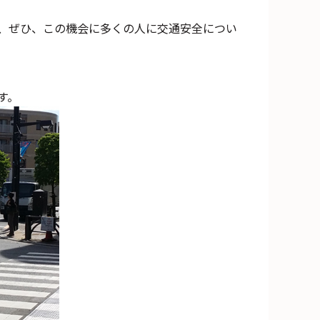
、ぜひ、この機会に多くの人に交通安全につい
す。