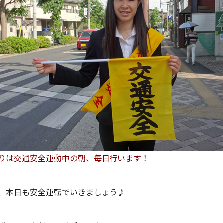
りは交通安全運動中の朝、毎日行います！
、本日も安全運転でいきましょう♪