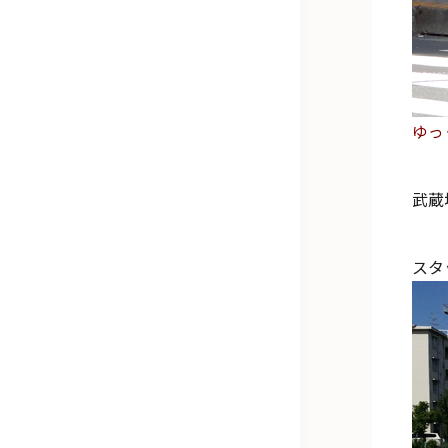
ゆっ
武蔵
スタ