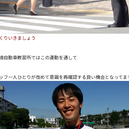
くりいきましょう
境自動車教習所ではこの運動を通して
ッフ一人ひとりが改めて意識を再確認する良い機会となってま