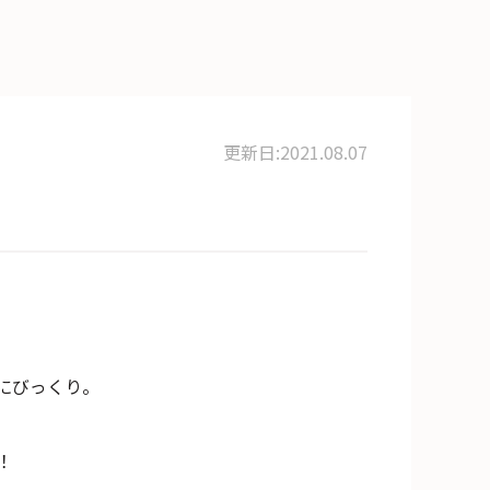
更新日:2021.08.07
にびっくり。
！