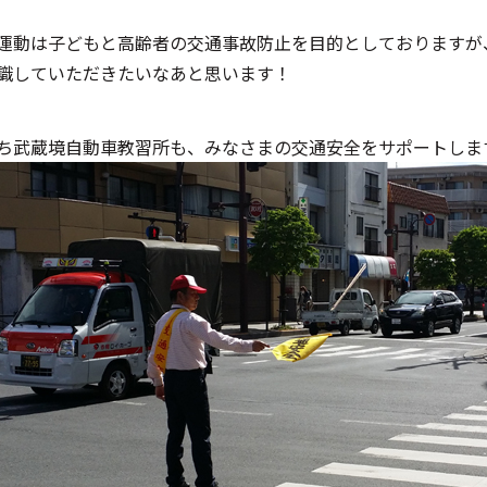
運動は子どもと高齢者の交通事故防止を目的としておりますが
識していただきたいなあと思います！
ち武蔵境自動車教習所も、みなさまの交通安全をサポートしま