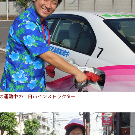
の運動中の二日市インストラクター