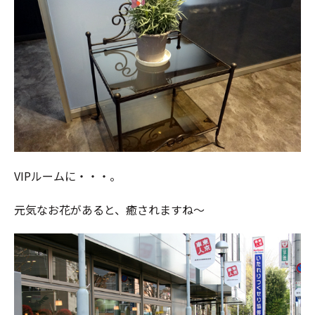
VIPルームに・・・。
元気なお花があると、癒されますね～