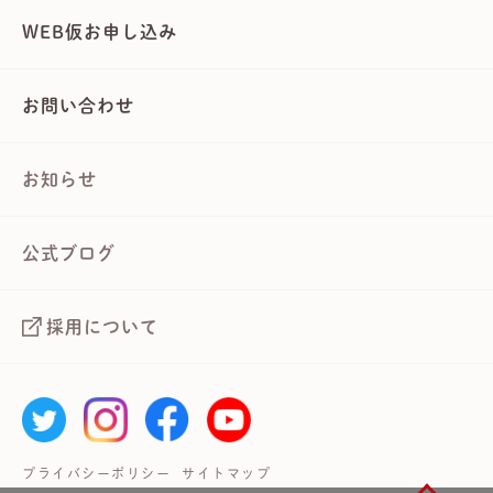
WEB仮お申し込み
お問い合わせ
お知らせ
公式ブログ
採用について
プライバシーポリシー
サイトマップ