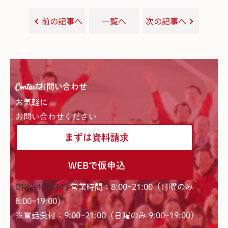
前の記事へ
一覧へ
次の記事へ
Contact
お問い合わせ
お気軽に
お問い合わせください
まずは資料請求
WEBで仮申込
0120-15-6343
営業時間：8:00~21:00（日曜のみ
8:00~19:00）
※電話受付：9:00~21:00（日曜のみ 9:00~19:00）