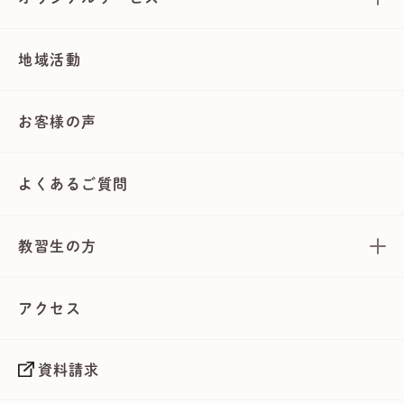
地域活動
お客様の声
よくあるご質問
教習生の方
アクセス
資料請求