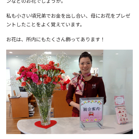
ンなどのお花でしょうか。
私も小さい頃兄弟でお金を出し合い、母にお花をプレゼ
ントしたことをよく覚えています。
お花は、所内にもたくさん飾ってあります！