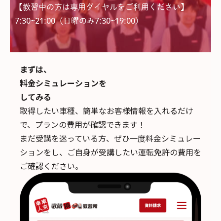
【教習中の方は専用ダイヤルをご利用ください】
7:30~21:00（日曜のみ7:30~19:00)
まずは、
料金シミュレーションを
してみる
取得したい車種、簡単なお客様情報を入れるだけ
で、
プランの費用が確認できます！
まだ受講を迷っている方、ぜひ一度料金シミュレー
ションをし、ご自身が受講したい運転免許の費用を
ご確認ください。