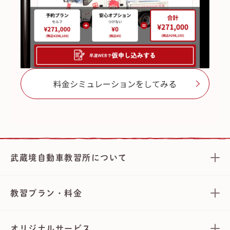
料金シミュレーションをしてみる
武蔵境自動車教習所について
教習プラン・料金
オリジナルサービス