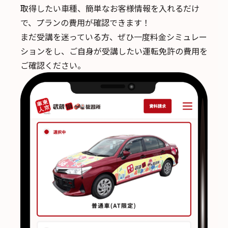
取得したい車種、簡単なお客様情報を入れるだけ
で、
プランの費用が確認できます！
まだ受講を迷っている方、ぜひ一度料金シミュレー
ションをし、ご自身が受講したい運転免許の費用を
ご確認ください。