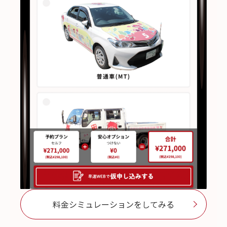
料金シミュレーションをしてみる