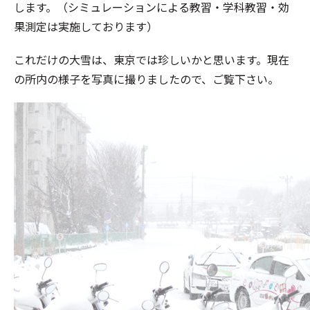
します。（シミュレーションによる教習・学科教習・効
果測定は実施しております）
これだけの大雪は、東京では珍しいかと思います。現在
の所内の様子を写真に撮りましたので、ご覧下さい。