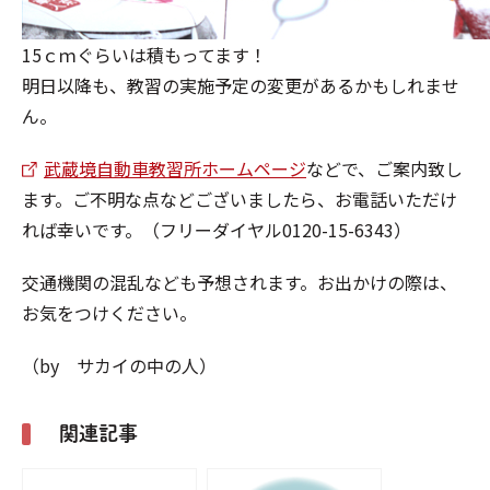
15ｃｍぐらいは積もってます！
明日以降も、教習の実施予定の変更があるかもしれませ
ん。
武蔵境自動車教習所ホームページ
などで、ご案内致し
ます。ご不明な点などございましたら、お電話いただけ
れば幸いです。（フリーダイヤル0120-15-6343）
交通機関の混乱なども予想されます。お出かけの際は、
お気をつけください。
（by サカイの中の人）
関連記事