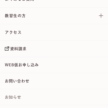
教習生の方
アクセス
資料請求
WEB仮お申し込み
お問い合わせ
お知らせ