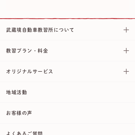
武蔵境自動車教習所について
教習プラン・料金
オリジナルサービス
地域活動
お客様の声
よくあるご質問