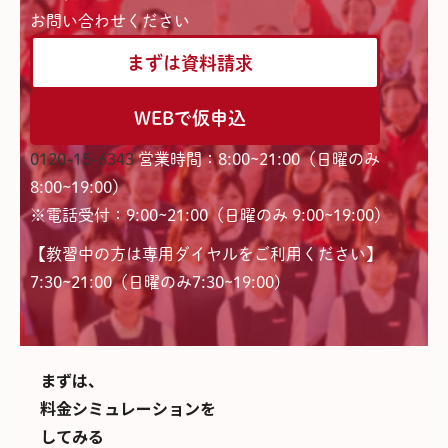
お問い合わせください
まずは資料請求
WEBで仮申込
0120-15-6343
営業時間：8:00~21:00（日曜のみ
8:00~19:00）
※電話受付：9:00~21:00（日曜のみ 9:00~19:00）
【教習中の方は専用ダイヤルをご利用ください】
7:30~21:00（日曜のみ7:30~19:00)
まずは、
料金シミュレーションを
してみる