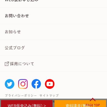
お問い合わせ
お知らせ
公式ブログ
採用について
プライバシーポリシー
サイトマップ
Copyright © 武蔵境自動車教習所 All Rights Reserved.
PAGE TOP
WEB仮申込み(無料) >
資料請求(無料) >