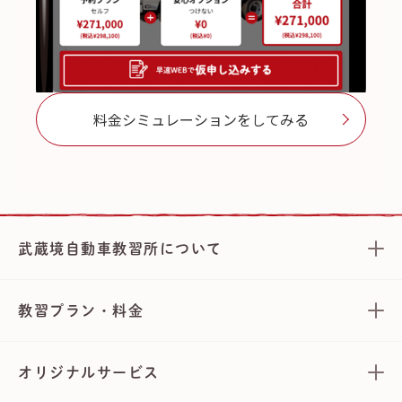
料金シミュレーションをしてみる
武蔵境自動車教習所について
教習プラン・料金
オリジナルサービス