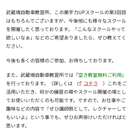
武蔵境自動車教習所、この美字力UPスクールの第3回目
はもちろんでございますが、今後他にも様々なスクール
を開催したく思っております。「こんなスクールやって
欲しいなぁ」などのご希望ありましたら、ぜひ教えてく
ださい。
今後も多くの皆様のご参加、お待ちしております。
また、武蔵境自動車教習所では
『空き教室無料ご利用』
を行っております。（詳しくは
コチラ
）これをご
活用いただき、何かの練習の場やスクール開催の場とし
てお使いいただくのも可能です。ですので、お仕事やご
趣味などの内容で「ぜひ講師側として、レクチャーして
もいいよ」という事でも、ぜひお声掛けいただければと
思います。