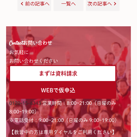
前の記事へ
一覧へ
次の記事へ
Contact
お問い合わせ
お気軽に
お問い合わせください
まずは資料請求
WEBで仮申込
0120-15-6343
営業時間：8:00~21:00（日曜のみ
8:00~19:00）
※電話受付：9:00~21:00（日曜のみ 9:00~19:00）
【教習中の方は専用ダイヤルをご利用ください】