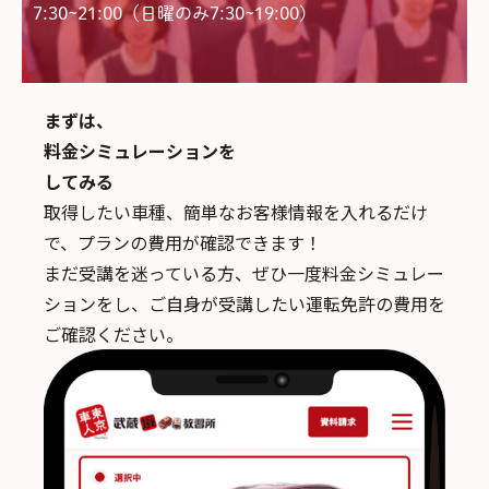
7:30~21:00（日曜のみ7:30~19:00)
まずは、
料金シミュレーションを
してみる
取得したい車種、簡単なお客様情報を入れるだけ
で、
プランの費用が確認できます！
まだ受講を迷っている方、ぜひ一度料金シミュレー
ションをし、ご自身が受講したい運転免許の費用を
ご確認ください。