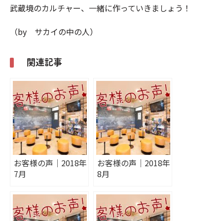
武蔵境のカルチャー、一緒に作っていきましょう！
（by サカイの中の人）
関連記事
お客様の声｜2018年
お客様の声｜2018年
7月
8月