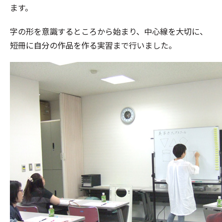
ます。
字の形を意識するところから始まり、中心線を大切に、
短冊に自分の作品を作る実習まで行いました。