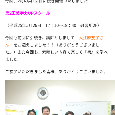
今回、2月の第1回目に続き開催いたしました
第2回美字力UPスクール
（平成25年5月26日 17：10～18：40 教習所2F）
今回も前回に引続き、講師としまして
大江麻友子さ
ん
をお迎えしました！！（ありがとうございまし
た。）また今回も、素晴しい内容で楽しく『書』を学べ
ました。
ご参加いただきました皆様、ありがとうございました。