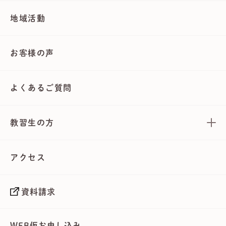
地域活動
お客様の声
よくあるご質問
教習生の方
アクセス
資料請求
WEB仮お申し込み