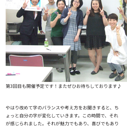
第3回目も開催予定です！またぜひお待ちしております♪
やはり改めて字のバランスや考え方をお聞きすると、ち
ょっと自分の字が変化していきます。この時間で、それ
が感じられました。それが魅力でもあり、喜びでもあり