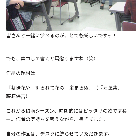
皆さんと一緒に学べるのが、とても楽しいですっ！
でも、集中して書くと肩懲りますね（笑）
作品の題材は
「紫陽花や 折られて花の 定まらぬ」（『万葉集』
藤原保吉）
これから梅雨シーズン、時期的にはピッタリの歌ですね
ー。作者の気持ちを考えながら、書きました。
自分の作品は、デスクに飾らせていただきます。