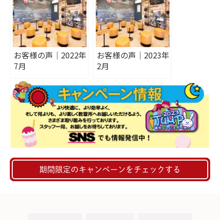
お客様の声｜2022年
お客様の声｜2023年
7月
2月
期間限定のキャンペーンをチェックする