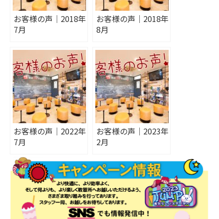
お客様の声｜2018年
お客様の声｜2018年
7月
8月
お客様の声｜2022年
お客様の声｜2023年
7月
2月