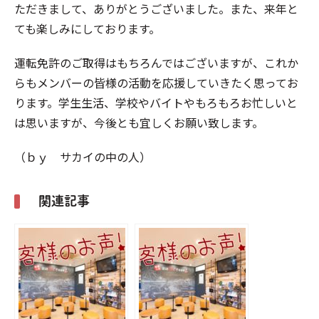
ただきまして、ありがとうございました。また、来年と
ても楽しみにしております。
運転免許のご取得はもちろんではございますが、これか
らもメンバーの皆様の活動を応援していきたく思ってお
ります。学生生活、学校やバイトやもろもろお忙しいと
は思いますが、今後とも宜しくお願い致します。
（ｂｙ サカイの中の人）
関連記事