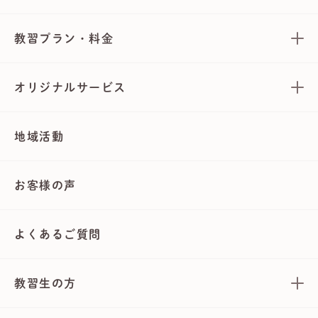
教習プラン・料金
オリジナルサービス
地域活動
お客様の声
よくあるご質問
教習生の方