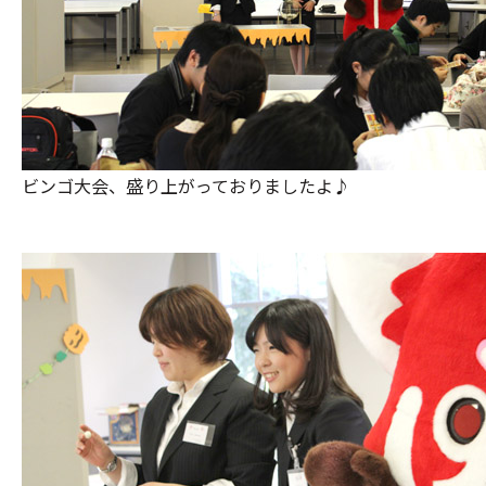
ビンゴ大会、盛り上がっておりましたよ♪