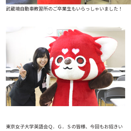
武蔵境自動車教習所のご卒業生もいらっしゃいました！
東京女子大学英語会Ｑ．Ｇ．Ｓの皆様、今回もお招きい