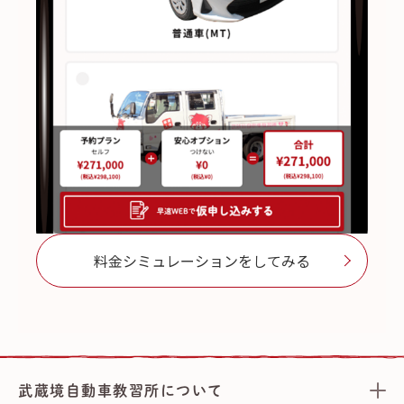
料金シミュレーションをしてみる
武蔵境自動車教習所について