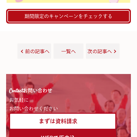
期間限定のキャンペーンをチェックする
前の記事へ
一覧へ
次の記事へ
Contact
お問い合わせ
お気軽に
お問い合わせください
まずは資料請求