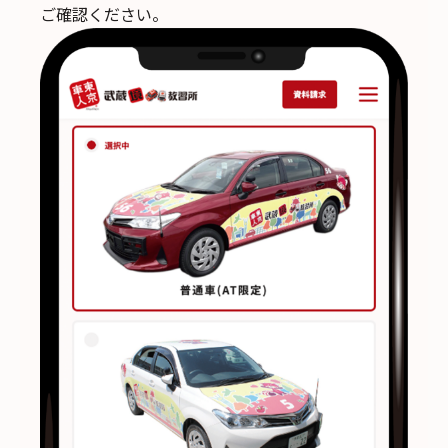
ご確認ください。