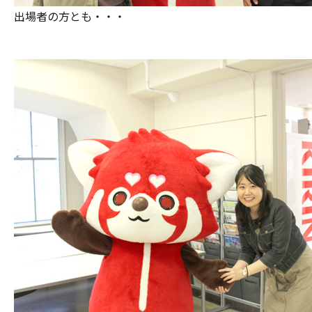
出場者の方とも・・・