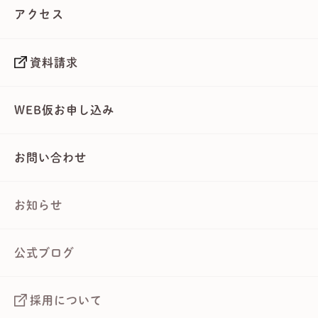
アクセス
資料請求
WEB仮お申し込み
お問い合わせ
お知らせ
公式ブログ
採用について