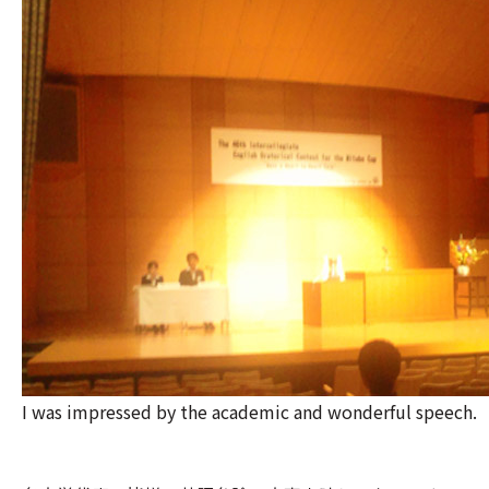
I was impressed by the academic and wonderful speech.