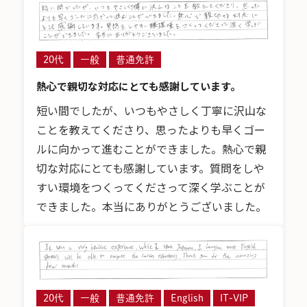
20代
一般
普通免許
熱心で親切な対応にとても感謝しています。
短い間でしたが、いつもやさしく丁寧に沢山な
ことを教えてくださり、思ったよりも早くゴー
ルに向かって進むことができました。熱心で親
切な対応にとても感謝しています。質問をしや
すい環境をつくってくださって深く学ぶことが
できました。本当にありがとうございました。
20代
一般
普通免許
English
IT-VIP