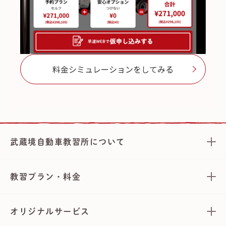
料金シミュレーションをしてみる
武蔵境自動車教習所について
教習プラン・料金
オリジナルサービス