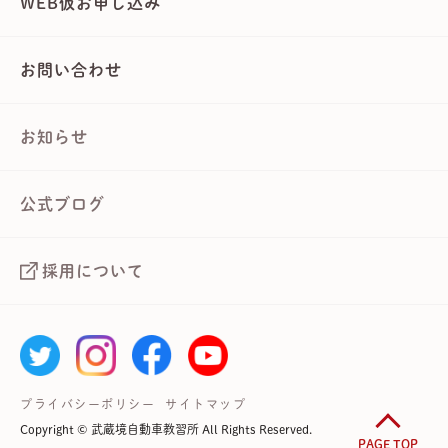
WEB仮お申し込み
お問い合わせ
お知らせ
公式ブログ
採用について
プライバシーポリシー
サイトマップ
Copyright © 武蔵境自動車教習所 All Rights Reserved.
PAGE TOP