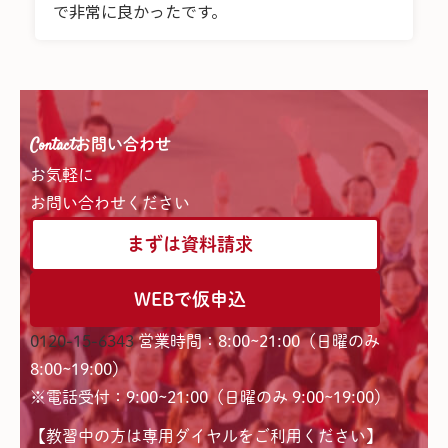
で非常に良かったです。
Contact
お問い合わせ
お気軽に
お問い合わせください
まずは資料請求
WEBで仮申込
0120-15-6343
営業時間：8:00~21:00（日曜のみ
8:00~19:00）
※電話受付：9:00~21:00（日曜のみ 9:00~19:00）
【教習中の方は専用ダイヤルをご利用ください】