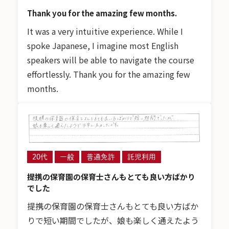
Thank you for the amazing few months.
It was a very intuitive experience. While I
spoke Japanese, I imagine most English
speakers will be able to navigate the course
effortlessly. Thank you for the amazing few
months.
20代
一般
普通免許
託児利用
提携の保育園の保育士さんもとても良い方ばかり
でした
提携の保育園の保育士さんもとても良い方ばか
りで短い期間でしたが、娘も楽しく通えたよう