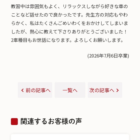
教習中は雰囲気もよく、リラックスしながら好きな車の
ことなど話せたので良かったです。先生方の対応もやわ
らかく、私はたくさんごめいわくをおかけしてしまいま
したが、熱心に教えて下さりありがとうございました！
2車種目もお世話になります。よろしくお願いします。
(2026年7月6日卒業)
前の記事へ
一覧へ
次の記事へ
関連するお客様の声