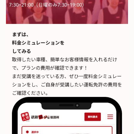
7:30~21:00（日曜のみ7:30~19:00)
まずは、
料金シミュレーションを
してみる
取得したい車種、簡単なお客様情報を入れるだけ
で、
プランの費用が確認できます！
まだ受講を迷っている方、ぜひ一度料金シミュレー
ションをし、ご自身が受講したい運転免許の費用を
ご確認ください。