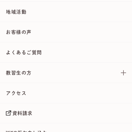
地域活動
お客様の声
よくあるご質問
教習生の方
アクセス
資料請求