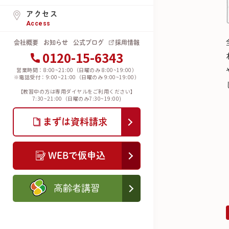
アクセス
Access
会社概要
お知らせ
公式ブログ
採用情報
0120-15-6343
営業時間：8:00~21:00（日曜のみ 8:00~19:00）
※電話受付：9:00~21:00（日曜のみ 9:00~19:00）
【教習中の方は専用ダイヤルをご利用ください】
7:30~21:00（日曜のみ7:30~19:00)
まずは資料請求
WEBで仮申込
高齢者講習