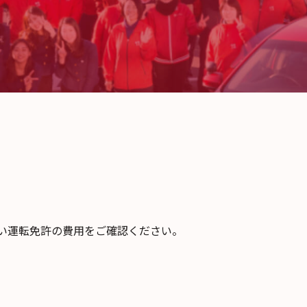
い運転免許の費用をご確認ください。