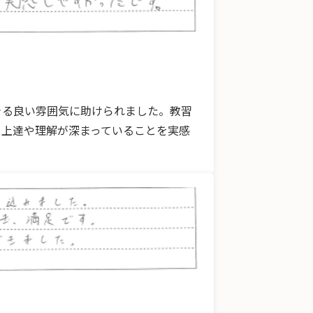
きる良い雰囲気に助けられました。教習
、上達や理解が深まっていることを実感