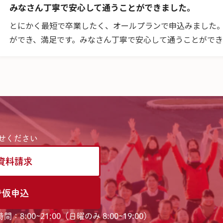
みなさん丁寧で安心して通うことができました。
とにかく最短で卒業したく、オールプランで申込みました。
ができ、満足です。みなさん丁寧で安心して通うことがで
せください
資料請求
で仮申込
間：8:00~21:00（日曜のみ 8:00~19:00）