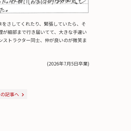
傘をさしてくれたり、緊張していたら、そ
理が細部まで行き届いてて、大きな手違い
ンストラクター同士、仲が良いのが微笑ま
(2026年7月5日卒業)
次の記事へ