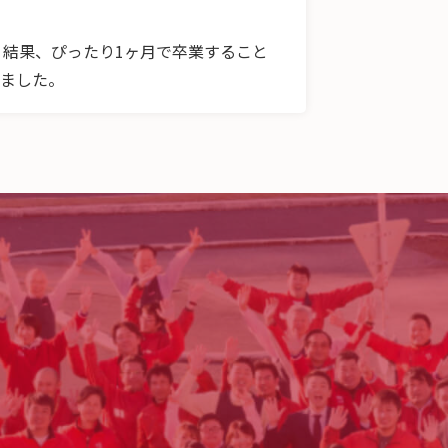
結果、ぴったり1ヶ月で卒業すること
きました。