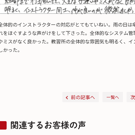
全体的のインストラクターの対応がとてもていねい。雨の日は
れをほぐすような声がけをして下さった。全体的なシステム管
やミスがなく良かった。教習所の全体的な雰囲気も明るく、イ
しかった。
前の記事へ
一覧へ
関連するお客様の声