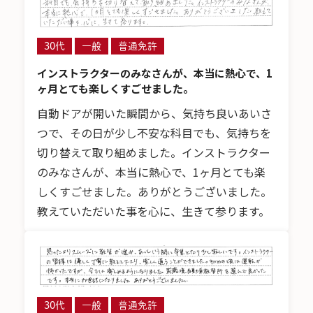
30代
一般
普通免許
インストラクターのみなさんが、本当に熱心で、1
ヶ月とても楽しくすごせました。
自動ドアが開いた瞬間から、気持ち良いあいさ
つで、その日が少し不安な科目でも、気持ちを
切り替えて取り組めました。インストラクター
のみなさんが、本当に熱心で、1ヶ月とても楽
しくすごせました。ありがとうございました。
教えていただいた事を心に、生きて参ります。
30代
一般
普通免許