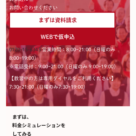
お問い合わせください
まずは資料請求
WEBで仮申込
0120-15-6343
営業時間：8:00~21:00（日曜のみ
8:00~19:00）
※電話受付：9:00~21:00（日曜のみ 9:00~19:00）
【教習中の方は専用ダイヤルをご利用ください】
7:30~21:00（日曜のみ7:30~19:00)
まずは、
料金シミュレーションを
してみる