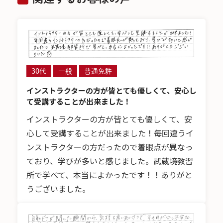
30代
一般
普通免許
インストラクターの方が皆とても優しくて、安心し
て受講することが出来ました！
インストラクターの方が皆とても優しくて、安
心して受講することが出来ました！毎回違うイ
ンストラクターの方だったので着眼点が異なっ
ており、学びが多いと感じました。武蔵境教習
所で学べて、本当によかったです！！ありがと
うございました。