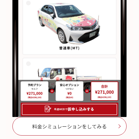
料金シミュレーションをしてみる