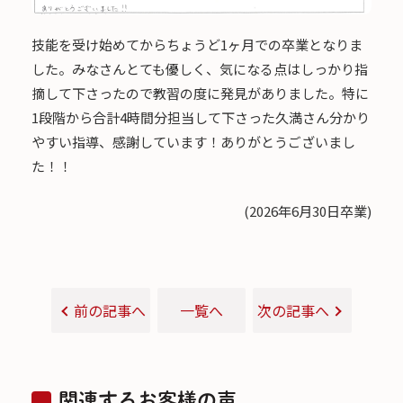
技能を受け始めてからちょうど1ヶ月での卒業となりま
した。みなさんとても優しく、気になる点はしっかり指
摘して下さったので教習の度に発見がありました。特に
1段階から合計4時間分担当して下さった久満さん分かり
やすい指導、感謝しています！ありがとうございまし
た！！
(2026年6月30日卒業)
前の記事へ
一覧へ
次の記事へ
関連するお客様の声