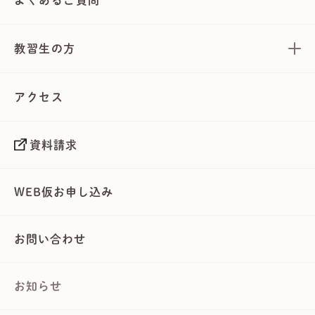
教習生の方
アクセス
資料請求
WEB仮お申し込み
お問い合わせ
お知らせ