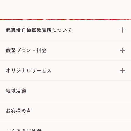
武蔵境自動車教習所について
教習プラン・料金
オリジナルサービス
地域活動
お客様の声
よくあるご質問