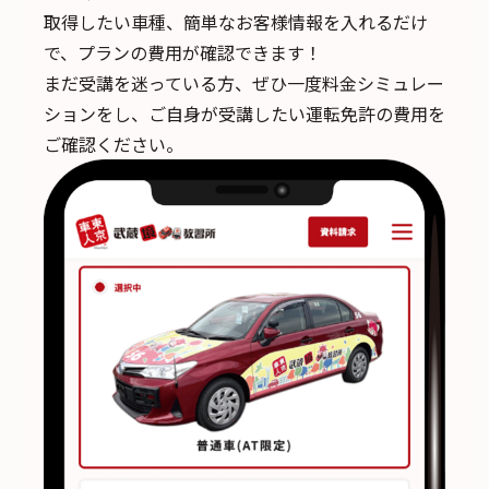
取得したい車種、簡単なお客様情報を入れるだけ
で、
プランの費用が確認できます！
まだ受講を迷っている方、ぜひ一度料金シミュレー
ションをし、ご自身が受講したい運転免許の費用を
ご確認ください。