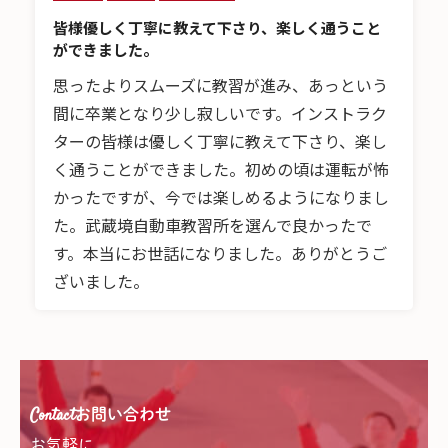
皆様優しく丁寧に教えて下さり、楽しく通うこと
ができました。
思ったよりスムーズに教習が進み、あっという
間に卒業となり少し寂しいです。インストラク
ターの皆様は優しく丁寧に教えて下さり、楽し
く通うことができました。初めの頃は運転が怖
かったですが、今では楽しめるようになりまし
た。武蔵境自動車教習所を選んで良かったで
す。本当にお世話になりました。ありがとうご
ざいました。
Contact
お問い合わせ
お気軽に