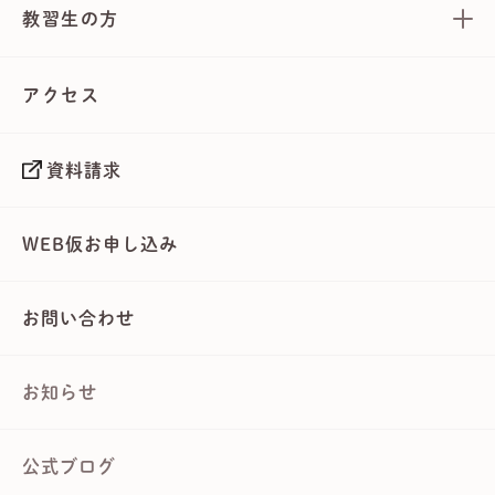
教習生の方
アクセス
資料請求
WEB仮お申し込み
お問い合わせ
お知らせ
公式ブログ