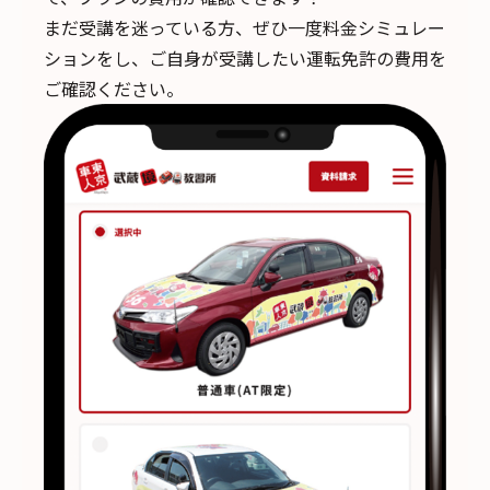
まだ受講を迷っている方、ぜひ一度料金シミュレー
ションをし、ご自身が受講したい運転免許の費用を
ご確認ください。