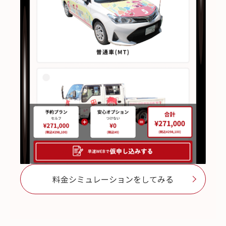
料金シミュレーションをしてみる