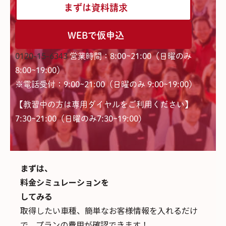
まずは資料請求
WEBで仮申込
0120-15-6343
営業時間：8:00~21:00（日曜のみ
8:00~19:00）
※電話受付：9:00~21:00（日曜のみ 9:00~19:00）
【教習中の方は専用ダイヤルをご利用ください】
7:30~21:00（日曜のみ7:30~19:00)
まずは、
料金シミュレーションを
してみる
取得したい車種、簡単なお客様情報を入れるだけ
で、
プランの費用が確認できます！