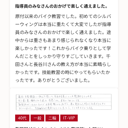
指導員のみなさんのおかげで楽しく通えました。
原付以来のバイク教習でした。初めてのシルバ
ーウィングは本当に重たくて大変でしたが指導
員のみなさんのおかげで楽しく通えました。途
中からは重さもあまり感じられなくなり本当に
楽しかったです！これからバイク乗りとして学
んだことをしっかり守りすごしていきます。千
田さんと長谷川さんの教え方が本当に素晴らし
かったです。技能教習の時にやってもらいたか
ったです。ありがとうございました。
40代
一般
二輪
IT-VIP