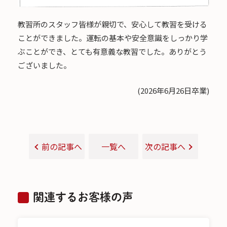
教習所のスタッフ皆様が親切で、安心して教習を受ける
ことができました。運転の基本や安全意識をしっかり学
ぶことができ、とても有意義な教習でした。ありがとう
ございました。
(2026年6月26日卒業)
前の記事へ
一覧へ
次の記事へ
関連するお客様の声