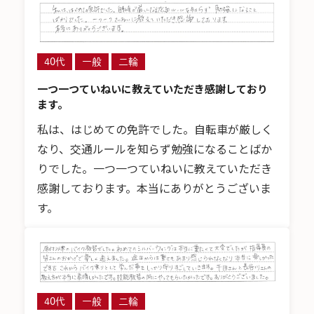
40代
一般
二輪
一つ一つていねいに教えていただき感謝しており
ます。
私は、はじめての免許でした。自転車が厳しく
なり、交通ルールを知らず勉強になることばか
りでした。一つ一つていねいに教えていただき
感謝しております。本当にありがとうございま
す。
40代
一般
二輪