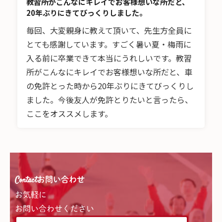
教習所がこんなにキレイでお客様想いな所だと、
20年ぶりにきてびっくりしました。
毎回、大変親身に教えて頂いて、先生方全員に
とても感謝しています。すごく暑い夏・梅雨に
入る前に卒業できて本当にうれしいです。教習
所がこんなにキレイでお客様想いな所だと、車
の免許とった時から20年ぶりにきてびっくりし
ました。今後友人が免許とりたいと言ったら、
ここをオススメします。
Contact
お問い合わせ
お気軽に
お問い合わせください