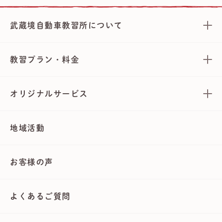
武蔵境自動車教習所について
教習プラン・料金
オリジナルサービス
地域活動
お客様の声
よくあるご質問