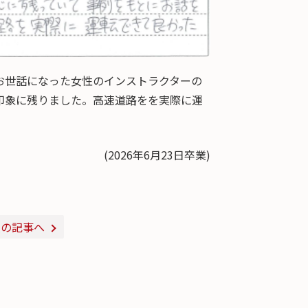
お世話になった女性のインストラクターの
印象に残りました。高速道路をを実際に運
(2026年6月23日卒業)
次の記事へ