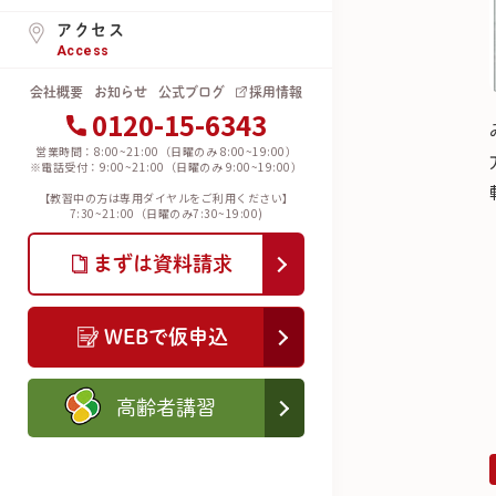
アクセス
Access
会社概要
お知らせ
公式ブログ
採用情報
0120-15-6343
営業時間：8:00~21:00（日曜のみ 8:00~19:00）
※電話受付：9:00~21:00（日曜のみ 9:00~19:00）
【教習中の方は専用ダイヤルをご利用ください】
7:30~21:00（日曜のみ7:30~19:00)
まずは資料請求
WEBで仮申込
高齢者講習