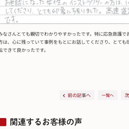
みなさんとても親切でわかりやすかったです。特に応急救護で
方は、心に残っていて事例をもとにお話してくださり、とても
転できて良かったです。
前の記事へ
一覧へ
関連するお客様の声