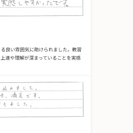
きる良い雰囲気に助けられました。教習
、上達や理解が深まっていることを実感