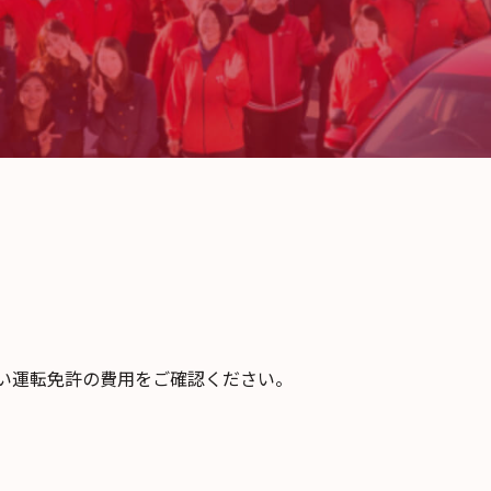
い運転免許の費用をご確認ください。