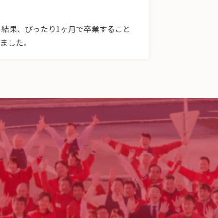
結果、ぴったり1ヶ月で卒業すること
きました。