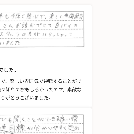
でした。
心で、楽しい雰囲気で運転することがで
色々知れておもしろかったです。素敵な
ありがとうございました。