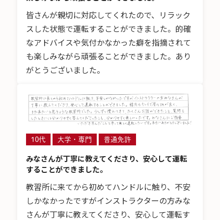
皆さんが親切に対応してくれたので、リラック
スした状態で運転することができました。的確
なアドバイスや気付かなかった癖を指摘されて
も楽しみながら頑張ることができました。あり
がとうございました。
10代
大学・専門
普通免許
みなさんが丁寧に教えてくださり、安心して運転
することができました。
教習所に来てから初めてハンドルに触り、不安
しかなかったですがインストラクターの方みな
さんが丁寧に教えてくださり、安心して運転す