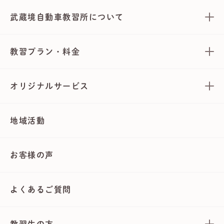
武蔵境自動車教習所について
教習プラン・料金
オリジナルサービス
地域活動
お客様の声
よくあるご質問