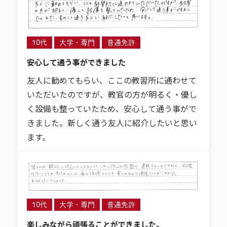
10代
大学・専門
普通免許
安心して通う事ができました
友人に勧めてもらい、ここの教習所に通わせて
いただいたのですが、教官の方が明るく・優し
く設備も整っていたため、安心して通う事がで
きました。新しく通う友人に紹介したいと思い
ます。
10代
大学・専門
普通免許
楽しみながら頑張ることができました。