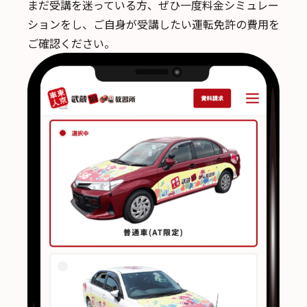
まだ受講を迷っている方、ぜひ一度料金シミュレー
ションをし、ご自身が受講したい運転免許の費用を
ご確認ください。