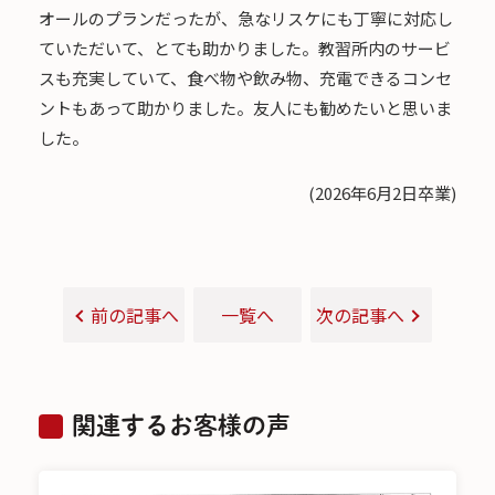
オールのプランだったが、急なリスケにも丁寧に対応し
ていただいて、とても助かりました。教習所内のサービ
スも充実していて、食べ物や飲み物、充電できるコンセ
ントもあって助かりました。友人にも勧めたいと思いま
した。
(2026年6月2日卒業)
前の記事へ
一覧へ
次の記事へ
関連するお客様の声