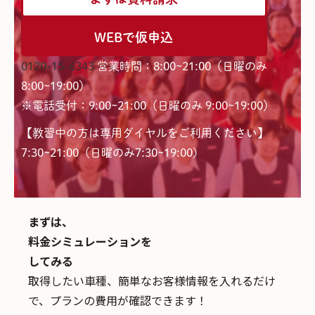
WEBで仮申込
0120-15-6343
営業時間：8:00~21:00（日曜のみ
8:00~19:00）
※電話受付：9:00~21:00（日曜のみ 9:00~19:00）
【教習中の方は専用ダイヤルをご利用ください】
7:30~21:00（日曜のみ7:30~19:00)
まずは、
料金シミュレーションを
してみる
取得したい車種、簡単なお客様情報を入れるだけ
で、
プランの費用が確認できます！