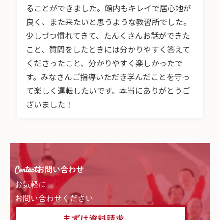
ることができました。館内もキレイで居心地が
良く、また来たいと思うような教習所でした。
少しづつ慣れてきて、たんくさんお話ができた
こと、質問をしたときには分かりやすく答えて
くださったこと、分かりやすく楽しかったで
す。みなさんご指導いただき学んだことを守っ
て楽しく運転したいです。本当にありがとうご
ざいました！
Contact
お問い合わせ
お気軽に
お問い合わせください
まずは資料請求