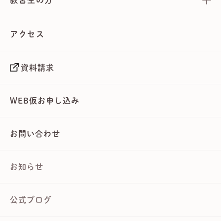
教習生の方
アクセス
資料請求
WEB仮お申し込み
お問い合わせ
お知らせ
公式ブログ