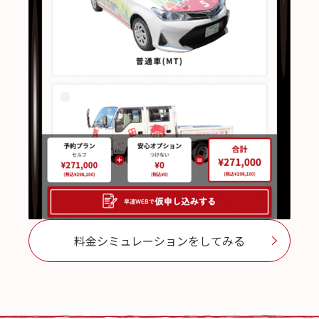
料金シミュレーションをしてみる