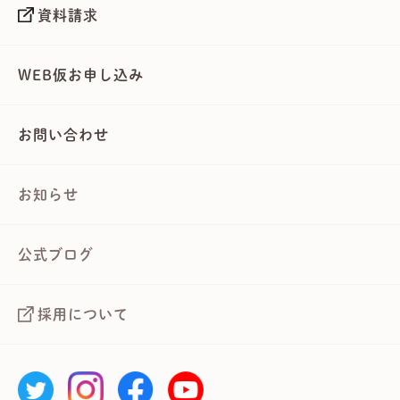
資料請求
WEB仮お申し込み
お問い合わせ
お知らせ
公式ブログ
採用について