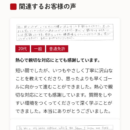
関連するお客様の声
20代
一般
普通免許
熱心で親切な対応にとても感謝しています。
短い間でしたが、いつもやさしく丁寧に沢山な
ことを教えてくださり、思ったよりも早くゴー
ルに向かって進むことができました。熱心で親
切な対応にとても感謝しています。質問をしや
すい環境をつくってくださって深く学ぶことが
できました。本当にありがとうございました。