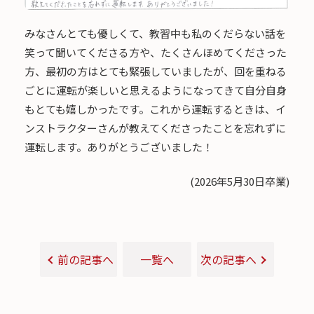
みなさんとても優しくて、教習中も私のくだらない話を
笑って聞いてくださる方や、たくさんほめてくださった
方、最初の方はとても緊張していましたが、回を重ねる
ごとに運転が楽しいと思えるようになってきて自分自身
もとても嬉しかったです。これから運転するときは、イ
ンストラクターさんが教えてくださったことを忘れずに
運転します。ありがとうございました！
(2026年5月30日卒業)
前の記事へ
一覧へ
次の記事へ