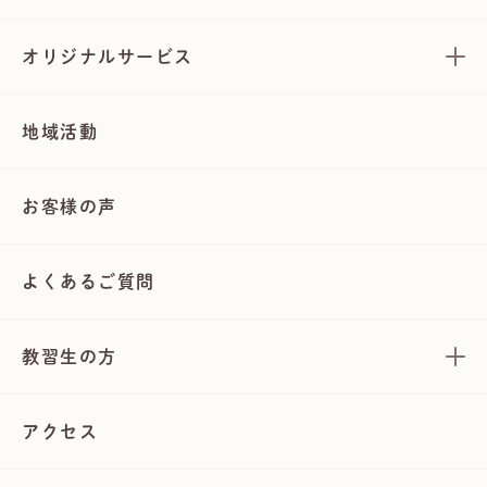
オリジナルサービス
地域活動
お客様の声
よくあるご質問
教習生の方
アクセス