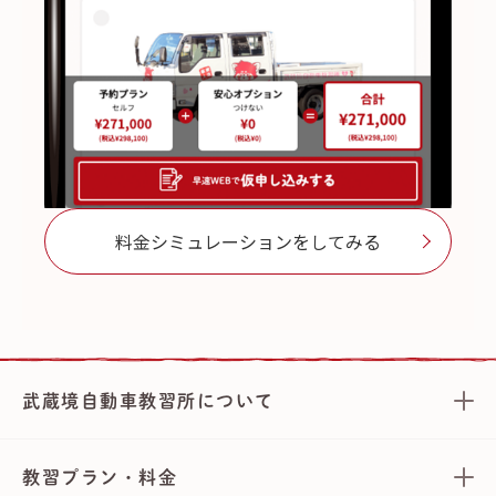
料金シミュレーションをしてみる
武蔵境自動車教習所について
教習プラン・料金