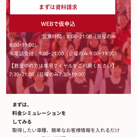
まずは資料請求
WEBで仮申込
0120-15-6343
営業時間：8:00~21:00（日曜のみ
8:00~19:00）
※電話受付：9:00~21:00（日曜のみ 9:00~19:00）
【教習中の方は専用ダイヤルをご利用ください】
7:30~21:00（日曜のみ7:30~19:00)
まずは、
料金シミュレーションを
してみる
取得したい車種、簡単なお客様情報を入れるだけ