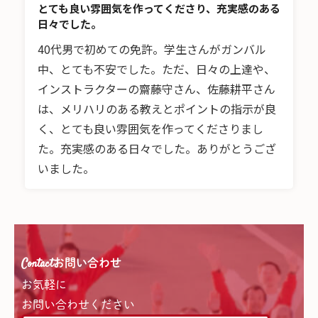
とても良い雰囲気を作ってくださり、充実感のある
日々でした。
40代男で初めての免許。学生さんがガンバル
中、とても不安でした。ただ、日々の上達や、
インストラクターの齋藤守さん、佐藤耕平さん
は、メリハリのある教えとポイントの指示が良
く、とても良い雰囲気を作ってくださりまし
た。充実感のある日々でした。ありがとうござ
いました。
Contact
お問い合わせ
お気軽に
お問い合わせください