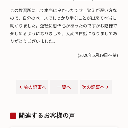
この教習所にして本当に良かったです。覚えが遅い方な
ので、自分のペースでしっかり学ぶことが出来て本当に
助かりました。運転に恐怖心があったのですがお陰様で
楽しめるようになりました。大変お世話になりましてあ
りがとうございました。
(2026年5月19日卒業)
前の記事へ
一覧へ
次の記事へ
関連するお客様の声