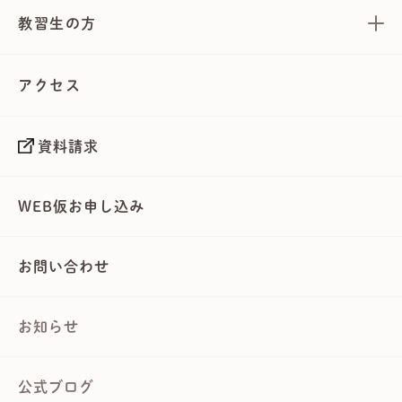
教習生の方
アクセス
資料請求
WEB仮お申し込み
お問い合わせ
お知らせ
公式ブログ