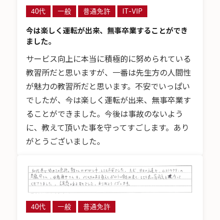
40代
一般
普通免許
IT-VIP
今は楽しく運転が出来、無事卒業することができ
ました。
サービス向上に本当に積極的に努められている
教習所だと思いますが、一番は先生方の人間性
が魅力の教習所だと思います。不安でいっぱい
でしたが、今は楽しく運転が出来、無事卒業す
ることができました。今後は事故のないよう
に、教えて頂いた事を守ってすごします。あり
がとうございました。
40代
一般
普通免許