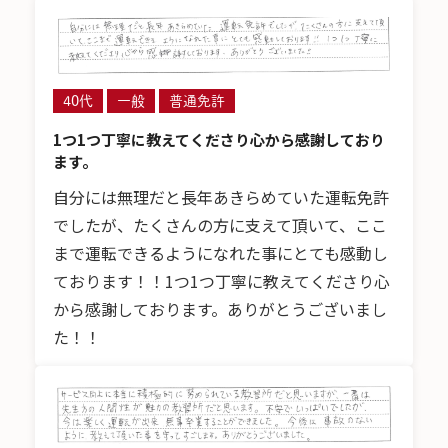
40代
一般
普通免許
1つ1つ丁寧に教えてくださり心から感謝しており
ます。
自分には無理だと長年あきらめていた運転免許
でしたが、たくさんの方に支えて頂いて、ここ
まで運転できるようになれた事にとても感動し
ております！！1つ1つ丁寧に教えてくださり心
から感謝しております。ありがとうございまし
た！！