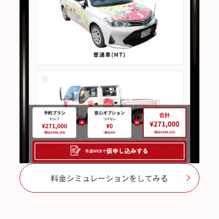
料金シミュレーションをしてみる