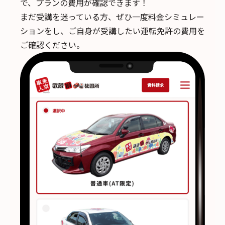
で、
プランの費用が確認できます！
まだ受講を迷っている方、ぜひ一度料金シミュレー
ションをし、ご自身が受講したい運転免許の費用を
ご確認ください。