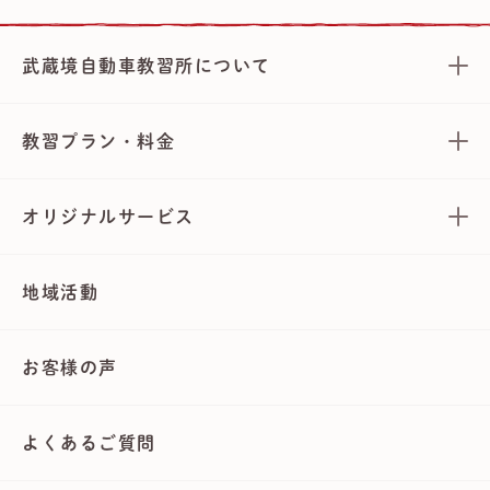
武蔵境自動車教習所について
教習プラン・料金
オリジナルサービス
地域活動
お客様の声
よくあるご質問