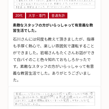
20代
大学・専門
普通免許
素敵なスタッフの方がいらっしゃって有意義な教
習生活でした。
石川さんには何度も教えて頂きましたが、指導
も手厚く熱心で、楽しい雰囲気で運転すること
ができました。岩堀さんもたくさんお話ができ
て白バイのこと色々知れておもしろかったで
す。素敵なスタッフの方がいらっしゃって有意
義な教習生活でした。ありがとうございまし
た。