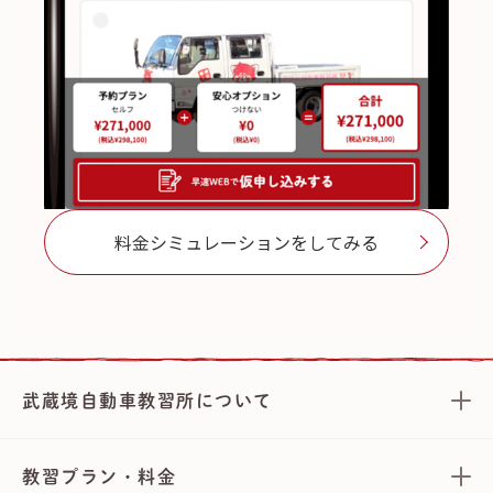
料金シミュレーションをしてみる
武蔵境自動車教習所について
教習プラン・料金