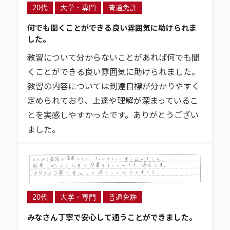
20代
大学・専門
普通免許
何でも聞くことができる良い雰囲気に助けられま
した。
教習について分からないことがあれば何でも聞
くことができる良い雰囲気に助けられました。
教習の内容については到達目標が分かりやすく
定められており、上達や理解が深まっているこ
とを実感しやすかったです。ありがとうござい
ました。
20代
大学・専門
普通免許
みなさん丁寧で安心して通うことができました。