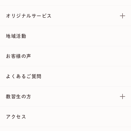
オリジナルサービス
地域活動
お客様の声
よくあるご質問
教習生の方
アクセス