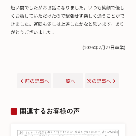
短い間でしたがお世話になりました。いつも笑顔で優し
くお話していただけたので緊張せず楽しく通うことがで
きました。運転も少しは上達したかなと思います。あり
がとうございました。
(2026年2月27日卒業)
前の記事へ
一覧へ
次の記事へ
関連するお客様の声