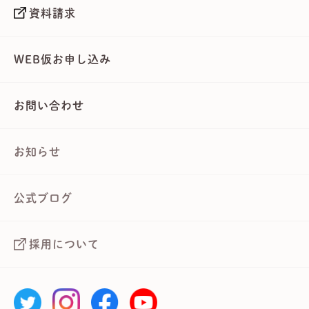
資料請求
WEB仮お申し込み
お問い合わせ
お知らせ
公式ブログ
採用について