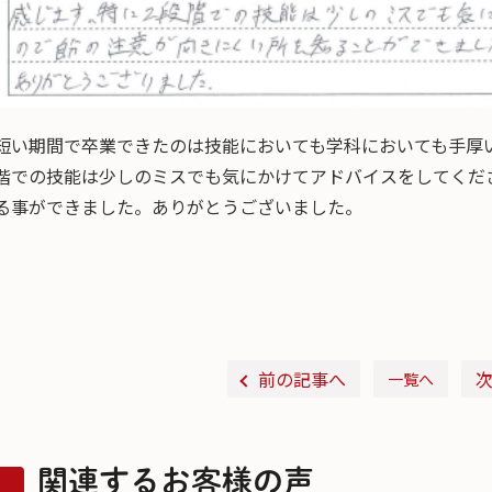
短い期間で卒業できたのは技能においても学科においても手厚
階での技能は少しのミスでも気にかけてアドバイスをしてくだ
る事ができました。ありがとうございました。
前の記事へ
一覧へ
関連するお客様の声