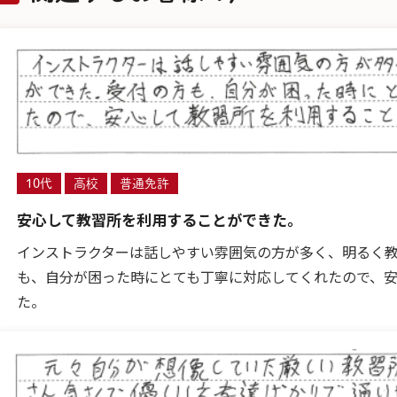
10代
高校
普通免許
安心して教習所を利用することができた。
インストラクターは話しやすい雰囲気の方が多く、明るく
も、自分が困った時にとても丁寧に対応してくれたので、
た。