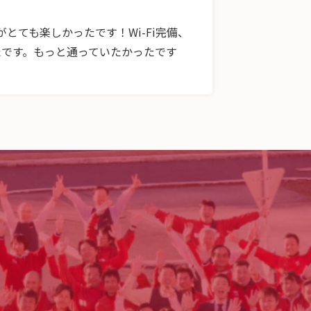
とても楽しかったです！Wi-Fi完備、
たです。もっと通っていたかったです