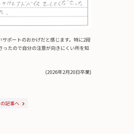
いサポートのおかげだと感じます。特に2段
さったので自分の注意が向きにくい所を知
(2026年2月20日卒業)
次の記事へ