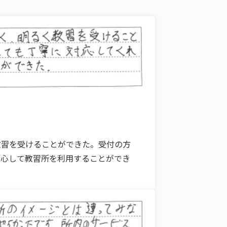
教習を受けることができた。受付の方
安心して教習所を利用することができ