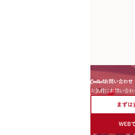
Contact
お問い合わせ
お気軽に
お問い合わ
まずは
WEB