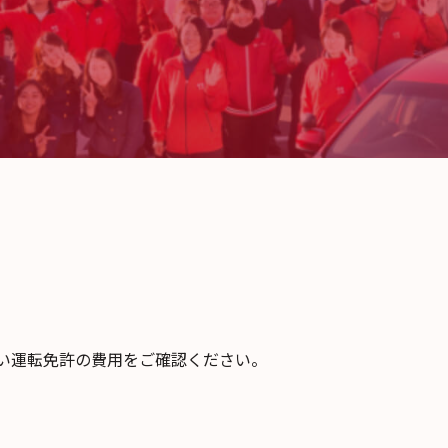
い運転免許の費用をご確認ください。