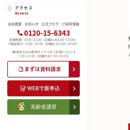
アクセス
Access
会社概要
お知らせ
公式ブログ
採用情報
0120-15-6343
営業時間：8:00~21:00（日曜のみ 8:00~19:00）
※電話受付：9:00~21:00（日曜のみ 9:00~19:00）
【教習中の方は専用ダイヤルをご利用ください】
7:30~21:00（日曜のみ7:30~19:00)
まずは資料請求
WEBで仮申込
高齢者講習