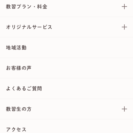
教習プラン・料金
オリジナルサービス
地域活動
お客様の声
よくあるご質問
教習生の方
アクセス