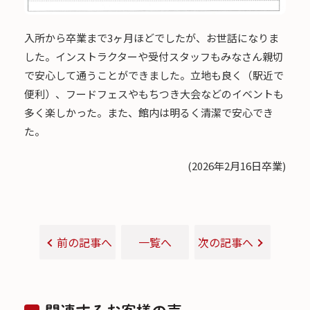
入所から卒業まで3ヶ月ほどでしたが、お世話になりま
した。インストラクターや受付スタッフもみなさん親切
で安心して通うことができました。立地も良く（駅近で
便利）、フードフェスやもちつき大会などのイベントも
多く楽しかった。また、館内は明るく清潔で安心でき
た。
(2026年2月16日卒業)
前の記事へ
一覧へ
次の記事へ