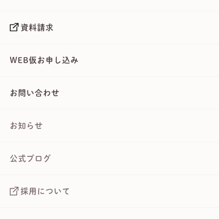
資料請求
WEB仮お申し込み
お問い合わせ
お知らせ
公式ブログ
採用について