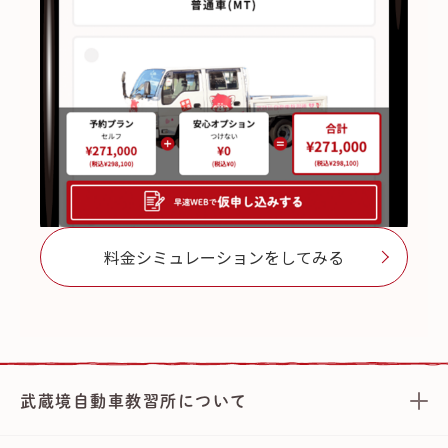
料金シミュレーションをしてみる
武蔵境自動車教習所について