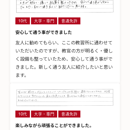
10代
大学・専門
普通免許
安心して通う事ができました
友人に勧めてもらい、ここの教習所に通わせて
いただいたのですが、教官の方が明るく・優し
く設備も整っていたため、安心して通う事がで
きました。新しく通う友人に紹介したいと思い
ます。
10代
大学・専門
普通免許
楽しみながら頑張ることができました。