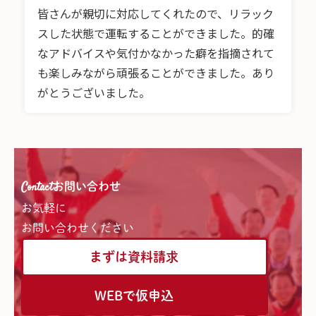
皆さんが親切に対応してくれたので、リラック
スした状態で運転することができました。的確
なアドバイスや気付かなかった癖を指摘されて
も楽しみながら頑張ることができました。あり
がとうございました。
Contact
お問い合わせ
お気軽に
お問い合わせください
まずは資料請求
WEBで仮申込