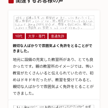
関連するお客様の声
10代
大学・専門
普通免許
親切な人ばかりで雰囲気よく免許をとることがで
きました。
地元に設備の充実した教習所があり、とても良
かったです。親の教習所のイメージでは、怖い
教官がたくさんいると伝えられていたので、初
めはドキドキだったが、教習を受けてみると、
親切な人ばかりで雰囲気よく免許をとることが
できました。