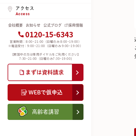
アクセス
Access
会社概要
お知らせ
公式ブログ
採用情報
0120-15-6343
営業時間：8:00~21:00（日曜のみ 8:00~19:00）
※電話受付：9:00~21:00（日曜のみ 9:00~19:00）
【教習中の方は専用ダイヤルをご利用ください】
7:30~21:00（日曜のみ7:30~19:00)
まずは資料請求
WEBで仮申込
高齢者講習