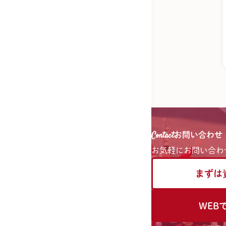
Contact
お問い合わせ
お気軽に
お問い合わ
まずは
WEB