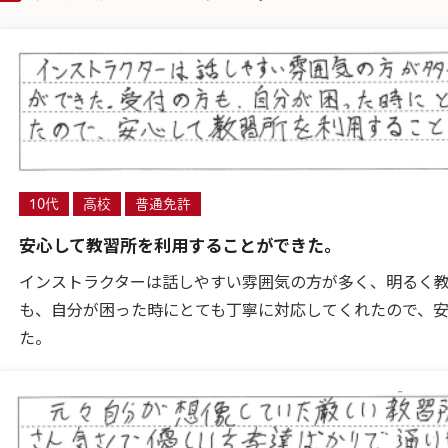
10代
高校
普通免許
安心して教習所を利用することができた。
インストラクターは話しやすい雰囲気の方が多く、明るく
も、自分が困った時にとても丁寧に対応してくれたので、
た。