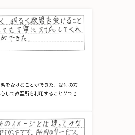
教習を受けることができた。受付の方
安心して教習所を利用することができ