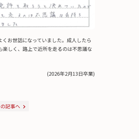
よくお世話になっていました。成人したら
も楽しく、路上で近所を走るのは不思議な
(2026年2月13日卒業)
次の記事へ