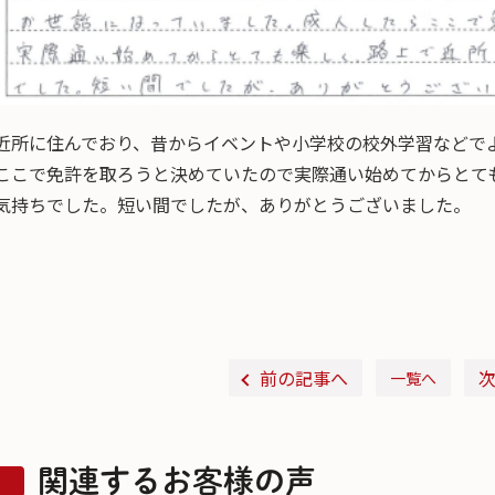
近所に住んでおり、昔からイベントや小学校の校外学習などで
ここで免許を取ろうと決めていたので実際通い始めてからとて
気持ちでした。短い間でしたが、ありがとうございました。
前の記事へ
一覧へ
関連するお客様の声