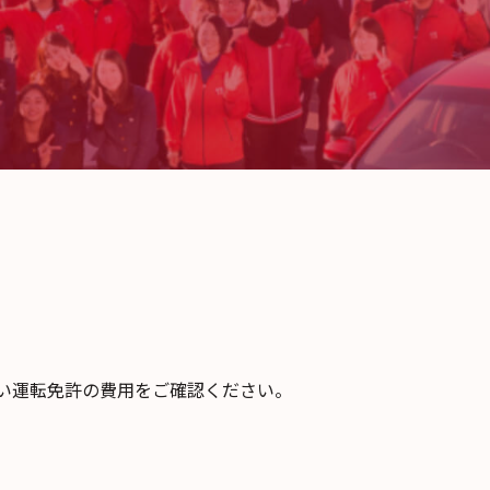
い運転免許の費用をご確認ください。