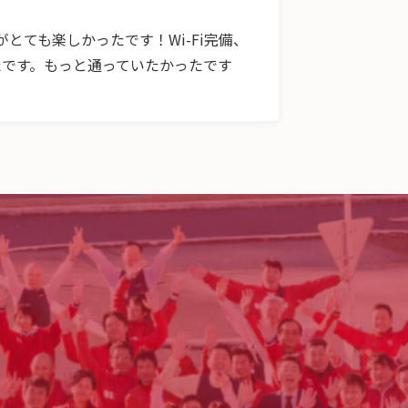
とても楽しかったです！Wi-Fi完備、
たです。もっと通っていたかったです