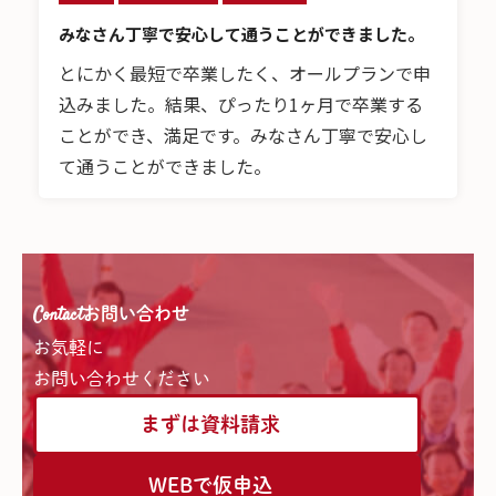
みなさん丁寧で安心して通うことができました。
とにかく最短で卒業したく、オールプランで申
込みました。結果、ぴったり1ヶ月で卒業する
ことができ、満足です。みなさん丁寧で安心し
て通うことができました。
Contact
お問い合わせ
お気軽に
お問い合わせください
まずは資料請求
WEBで仮申込