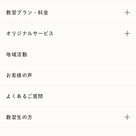
教習プラン・料金
オリジナルサービス
地域活動
お客様の声
よくあるご質問
教習生の方