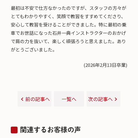
最初は不安で仕方なかったのですが、スタッフの方々が
とてもわかりやすく、笑顔で教習をすすめてくださり、
安心して教習を受けることができました。特に最初の乗
車でお世話になった石井一典インストラクターのおかげ
で肩の力を抜いて、楽しく頑張ろうと思えました。あり
がとうございました。
(2026年2月13日卒業)
前の記事へ
一覧へ
次の記事へ
関連するお客様の声