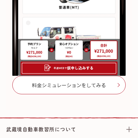
料金シミュレーションをしてみる
武蔵境自動車教習所について