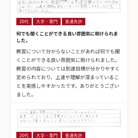
20代
大学・専門
普通免許
何でも聞くことができる良い雰囲気に助けられま
した。
教習について分からないことがあれば何でも聞
くことができる良い雰囲気に助けられました。
教習の内容については到達目標が分かりやすく
定められており、上達や理解が深まっているこ
とを実感しやすかったです。ありがとうござい
ました。
20代
大学・専門
普通免許