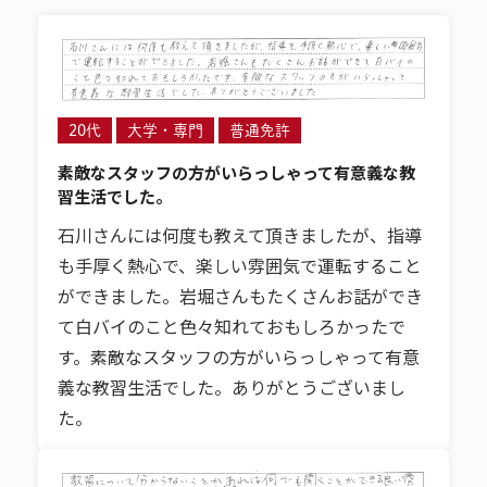
20代
大学・専門
普通免許
素敵なスタッフの方がいらっしゃって有意義な教
習生活でした。
石川さんには何度も教えて頂きましたが、指導
も手厚く熱心で、楽しい雰囲気で運転すること
ができました。岩堀さんもたくさんお話ができ
て白バイのこと色々知れておもしろかったで
す。素敵なスタッフの方がいらっしゃって有意
義な教習生活でした。ありがとうございまし
た。