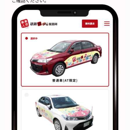
ご確認ください。