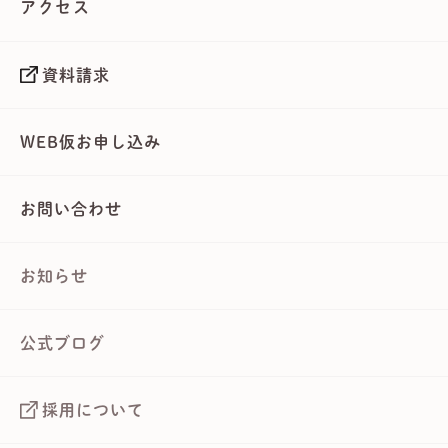
アクセス
資料請求
WEB仮お申し込み
お問い合わせ
お知らせ
公式ブログ
採用について