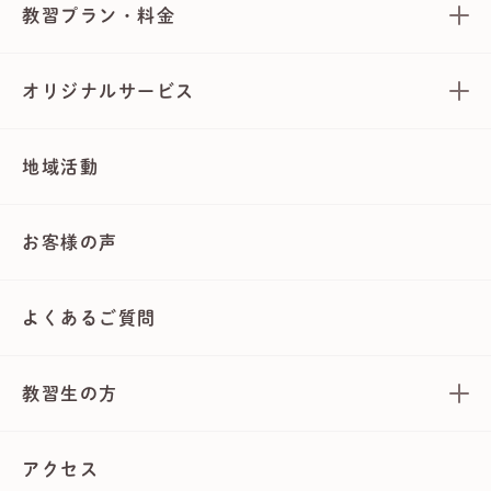
教習プラン・料金
オリジナルサービス
地域活動
お客様の声
よくあるご質問
教習生の方
アクセス