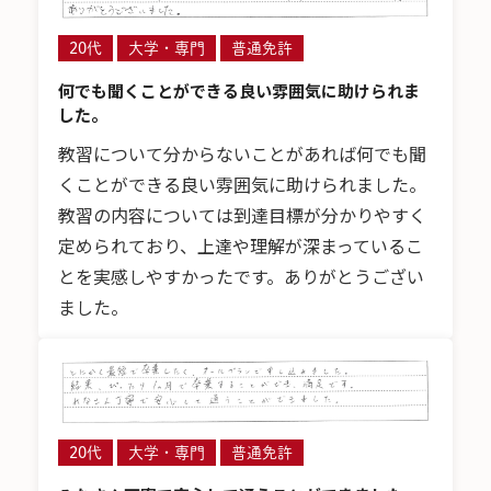
20代
大学・専門
普通免許
何でも聞くことができる良い雰囲気に助けられま
した。
教習について分からないことがあれば何でも聞
くことができる良い雰囲気に助けられました。
教習の内容については到達目標が分かりやすく
定められており、上達や理解が深まっているこ
とを実感しやすかったです。ありがとうござい
ました。
20代
大学・専門
普通免許