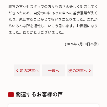
教官の方々もスタッフの方々も皆さん優しく対応してく
ださったため、自分の中にあった車への苦手意識が失く
なり、運転することがとても好きになりました。これか
らいろんな所を運転しにいこう思います。お世話になり
ました。ありがとうございました。
(2026年2月10日卒業)
前の記事へ
一覧へ
次の記事へ
関連するお客様の声