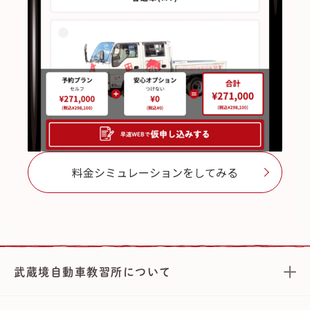
料金シミュレーションをしてみる
武蔵境自動車教習所について