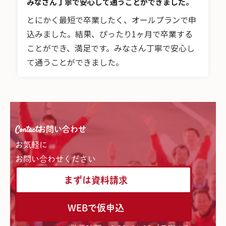
みなさん丁寧で安心して通うことができました。
とにかく最短で卒業したく、オールプランで申
込みました。結果、ぴったり1ヶ月で卒業する
ことができ、満足です。みなさん丁寧で安心し
て通うことができました。
Contact
お問い合わせ
お気軽に
お問い合わせください
まずは資料請求
WEBで仮申込