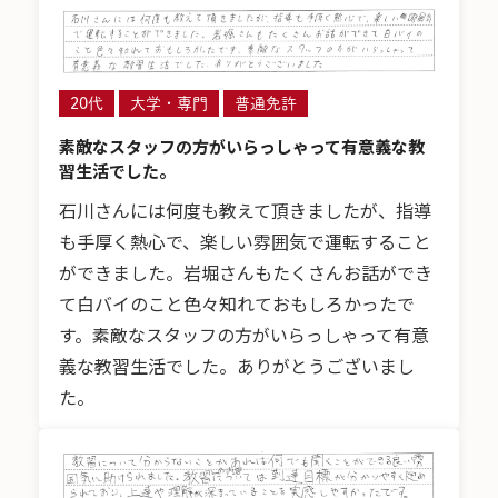
20代
大学・専門
普通免許
素敵なスタッフの方がいらっしゃって有意義な教
習生活でした。
石川さんには何度も教えて頂きましたが、指導
も手厚く熱心で、楽しい雰囲気で運転すること
ができました。岩堀さんもたくさんお話ができ
て白バイのこと色々知れておもしろかったで
す。素敵なスタッフの方がいらっしゃって有意
義な教習生活でした。ありがとうございまし
た。