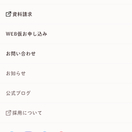
資料請求
WEB仮お申し込み
お問い合わせ
お知らせ
公式ブログ
採用について