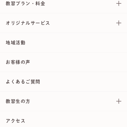
教習プラン・料金
オリジナルサービス
地域活動
お客様の声
よくあるご質問
教習生の方
アクセス