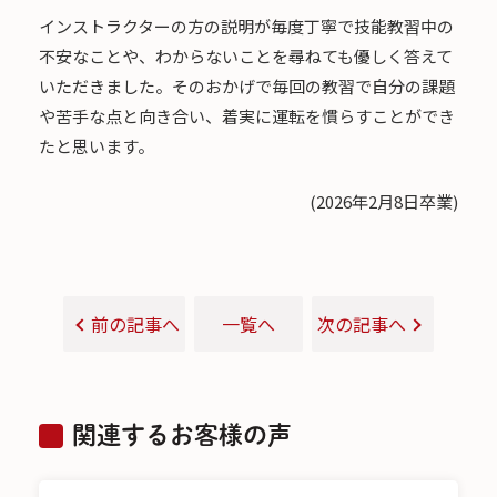
インストラクターの方の説明が毎度丁寧で技能教習中の
不安なことや、わからないことを尋ねても優しく答えて
いただきました。そのおかげで毎回の教習で自分の課題
や苦手な点と向き合い、着実に運転を慣らすことができ
たと思います。
(2026年2月8日卒業)
前の記事へ
一覧へ
次の記事へ
関連するお客様の声