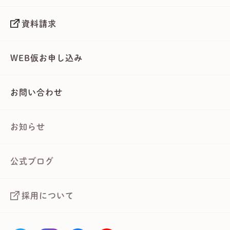
資料請求
WEB仮お申し込み
お問い合わせ
お知らせ
公式ブログ
採用について