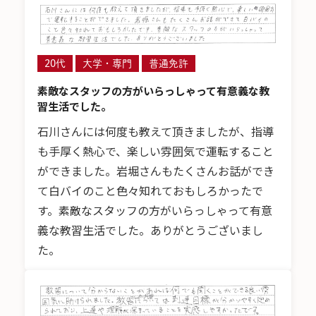
20代
大学・専門
普通免許
素敵なスタッフの方がいらっしゃって有意義な教
習生活でした。
石川さんには何度も教えて頂きましたが、指導
も手厚く熱心で、楽しい雰囲気で運転すること
ができました。岩堀さんもたくさんお話ができ
て白バイのこと色々知れておもしろかったで
す。素敵なスタッフの方がいらっしゃって有意
義な教習生活でした。ありがとうございまし
た。