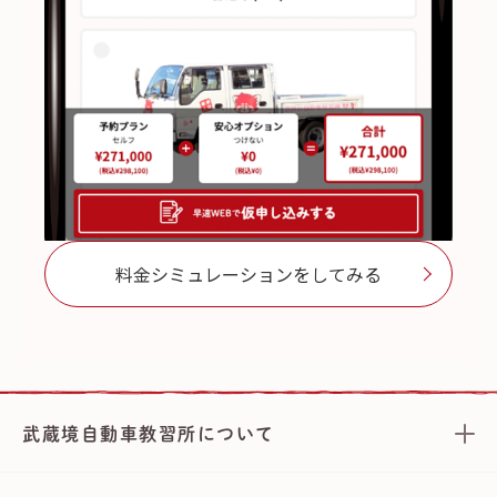
料金シミュレーションをしてみる
武蔵境自動車教習所について