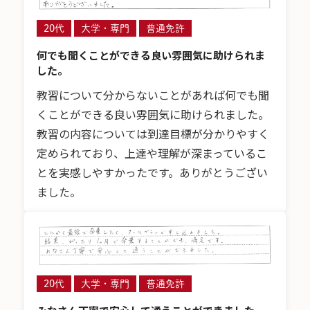
20代
大学・専門
普通免許
何でも聞くことができる良い雰囲気に助けられま
した。
教習について分からないことがあれば何でも聞
くことができる良い雰囲気に助けられました。
教習の内容については到達目標が分かりやすく
定められており、上達や理解が深まっているこ
とを実感しやすかったです。ありがとうござい
ました。
20代
大学・専門
普通免許