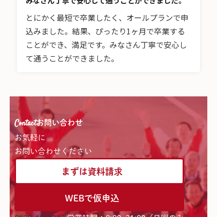
みなさん丁寧で安心して通うことができました。
とにかく最短で卒業したく、オールプランで申
込みました。結果、ぴったり1ヶ月で卒業する
ことができ、満足です。みなさん丁寧で安心し
て通うことができました。
Contact
お問い合わせ
お気軽に
お問い合わせください
まずは資料請求
WEBで仮申込