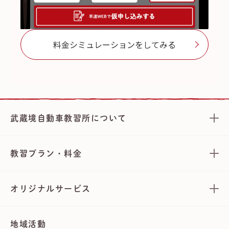
料金シミュレーションをしてみる
武蔵境自動車教習所について
教習プラン・料金
オリジナルサービス
地域活動