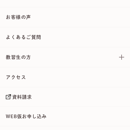
お客様の声
よくあるご質問
教習生の方
アクセス
資料請求
WEB仮お申し込み