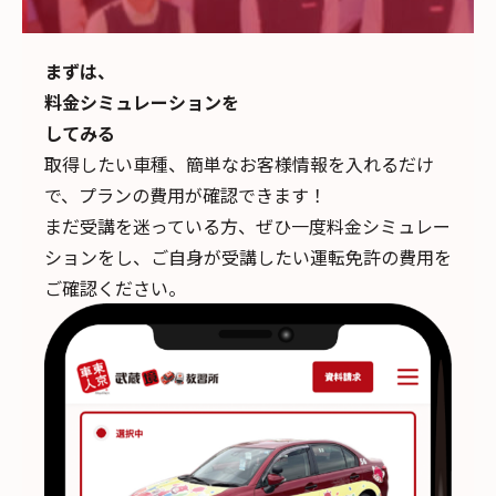
まずは、
料金シミュレーションを
してみる
取得したい車種、簡単なお客様情報を入れるだけ
で、
プランの費用が確認できます！
まだ受講を迷っている方、ぜひ一度料金シミュレー
ションをし、ご自身が受講したい運転免許の費用を
ご確認ください。