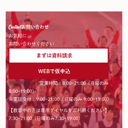
Contact
お問い合わせ
お気軽に
お問い合わせください
まずは資料請求
WEBで仮申込
0120-15-6343
営業時間：8:00~21:00（日曜のみ
8:00~19:00）
※電話受付：9:00~21:00（日曜のみ 9:00~19:00）
【教習中の方は専用ダイヤルをご利用ください】
7:30~21:00（日曜のみ7:30~19:00)