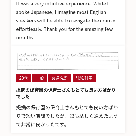
It was a very intuitive experience. While I
spoke Japanese, I imagine most English
speakers will be able to navigate the course
effortlessly. Thank you for the amazing few
months.
20代
一般
普通免許
託児利用
提携の保育園の保育士さんもとても良い方ばかり
でした
提携の保育園の保育士さんもとても良い方ばか
りで短い期間でしたが、娘も楽しく通えたよう
で非常に良かったです。