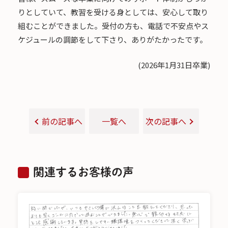
りとしていて、教習を受ける身としては、安心して取り
組むことができました。受付の方も、電話で不安点やス
ケジュールの調節をして下さり、ありがたかったです。
(2026年1月31日卒業)
前の記事へ
一覧へ
次の記事へ
関連するお客様の声