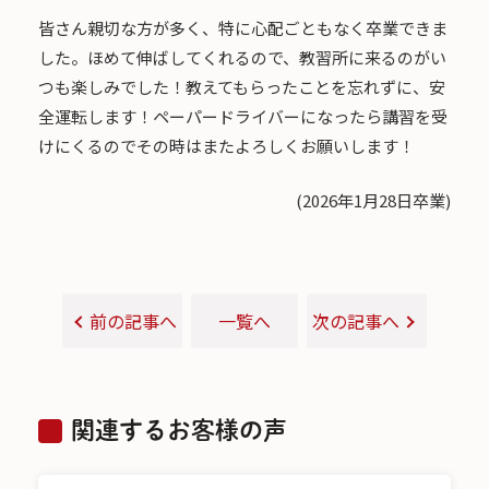
皆さん親切な方が多く、特に心配ごともなく卒業できま
した。ほめて伸ばしてくれるので、教習所に来るのがい
つも楽しみでした！教えてもらったことを忘れずに、安
全運転します！ペーパードライバーになったら講習を受
けにくるのでその時はまたよろしくお願いします！
(2026年1月28日卒業)
前の記事へ
一覧へ
次の記事へ
関連するお客様の声