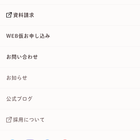
資料請求
WEB仮お申し込み
お問い合わせ
お知らせ
公式ブログ
採用について