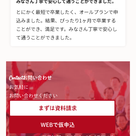
みなさん丁寧で安心して通うことができました。
とにかく最短で卒業したく、オールプランで申
込みました。結果、ぴったり1ヶ月で卒業する
ことができ、満足です。みなさん丁寧で安心し
て通うことができました。
Contact
お問い合わせ
お気軽に
お問い合わせください
まずは資料請求
WEBで仮申込