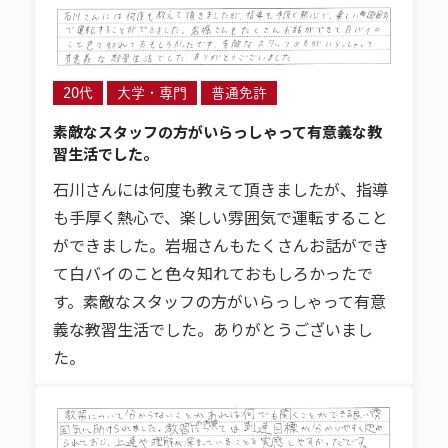
20代
大学・専門
普通免許
素敵なスタッフの方がいらっしゃって有意義な教
習生活でした。
石川さんには何度も教えて頂きましたが、指導
も手厚く熱心で、楽しい雰囲気で運転すること
ができました。岩堀さんもたくさんお話ができ
て白バイのこと色々知れておもしろかったで
す。素敵なスタッフの方がいらっしゃって有意
義な教習生活でした。ありがとうございまし
た。