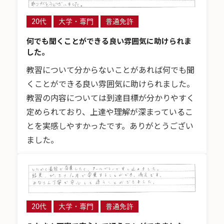
20代
大学・専門
普通免許
何でも聞くことができる良い雰囲気に助けられま
した。
教習について分からないことがあれば何でも聞
くことができる良い雰囲気に助けられました。
教習の内容については到達目標が分かりやすく
定められており、上達や理解が深まっているこ
とを実感しやすかったです。ありがとうござい
ました。
20代
大学・専門
普通免許