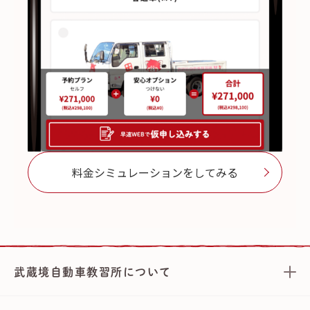
料金シミュレーションをしてみる
武蔵境自動車教習所について