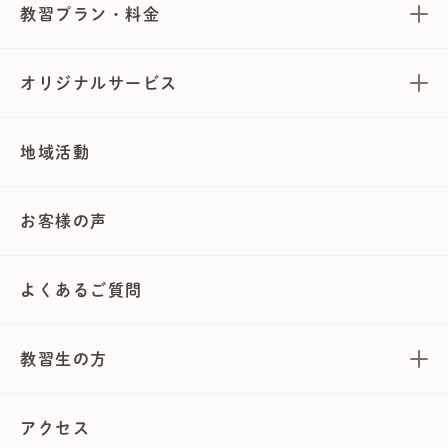
教習プラン・料金
オリジナルサービス
地域活動
お客様の声
よくあるご質問
教習生の方
アクセス