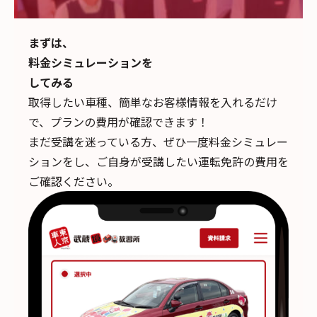
まずは、
料金シミュレーションを
してみる
取得したい車種、簡単なお客様情報を入れるだけ
で、
プランの費用が確認できます！
まだ受講を迷っている方、ぜひ一度料金シミュレー
ションをし、ご自身が受講したい運転免許の費用を
ご確認ください。