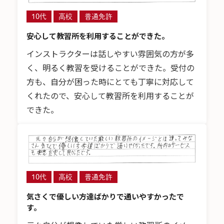
10代
高校
普通免許
安心して教習所を利用することができた。
インストラクターは話しやすい雰囲気の方が多
く、明るく教習を受けることができた。受付の
方も、自分が困った時にとても丁寧に対応して
くれたので、安心して教習所を利用することが
できた。
10代
高校
普通免許
気さくで優しい方達ばかりで通いやすかったで
す。