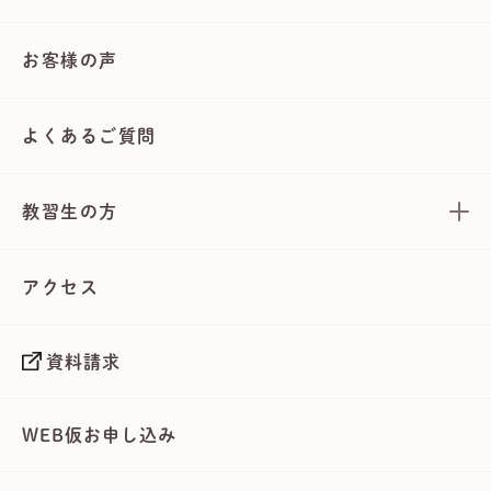
お客様の声
よくあるご質問
教習生の方
アクセス
資料請求
WEB仮お申し込み