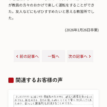
が教員の方々のおかげで楽しく運転をすることができ
た。友人などにもぜひすすめたいと思える教習所でし
た。
(2026年1月26日卒業)
前の記事へ
一覧へ
次の記事へ
関連するお客様の声