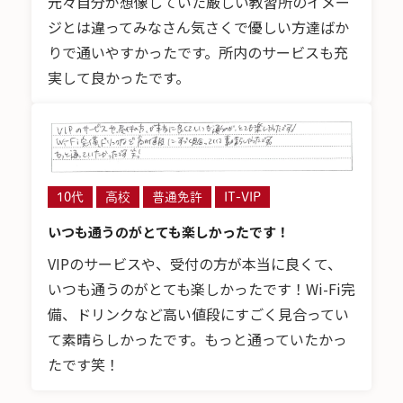
元々自分が想像していた厳しい教習所のイメー
ジとは違ってみなさん気さくで優しい方達ばか
りで通いやすかったです。所内のサービスも充
実して良かったです。
10代
高校
普通免許
IT-VIP
いつも通うのがとても楽しかったです！
VIPのサービスや、受付の方が本当に良くて、
いつも通うのがとても楽しかったです！Wi-Fi完
備、ドリンクなど高い値段にすごく見合ってい
て素晴らしかったです。もっと通っていたかっ
たです笑！