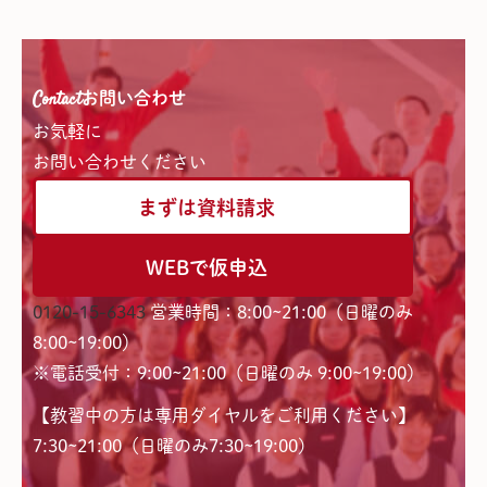
Contact
お問い合わせ
お気軽に
お問い合わせください
まずは資料請求
WEBで仮申込
0120-15-6343
営業時間：8:00~21:00（日曜のみ
8:00~19:00）
※電話受付：9:00~21:00（日曜のみ 9:00~19:00）
【教習中の方は専用ダイヤルをご利用ください】
7:30~21:00（日曜のみ7:30~19:00)