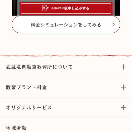
料金シミュレーションをしてみる
武蔵境自動車教習所について
教習プラン・料金
オリジナルサービス
地域活動