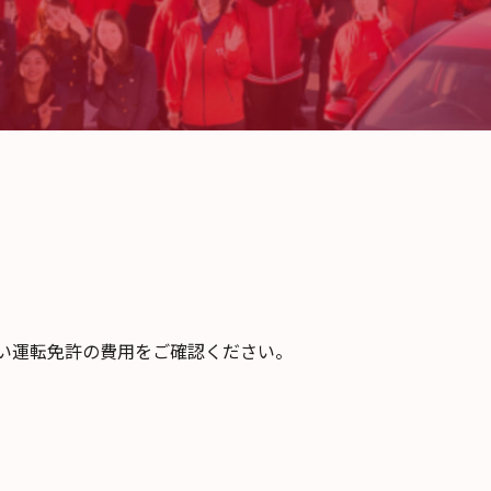
い運転免許の費用をご確認ください。