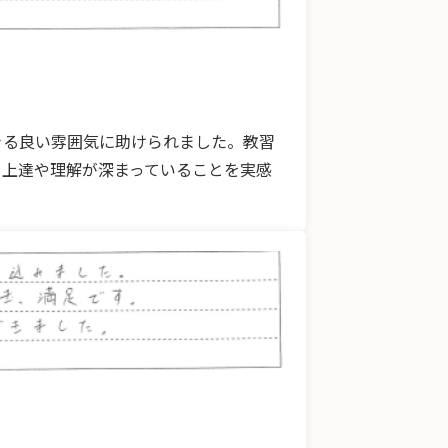
きる良い雰囲気に助けられました。教習
、上達や理解が深まっていることを実感