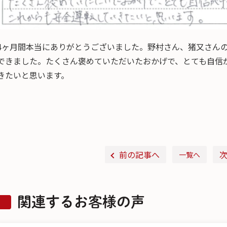
4ヶ月間本当にありがとうございました。野村さん、猪又さん
できました。たくさん褒めていただいたおかげで、とても自信
きたいと思います。
前の記事へ
一覧へ
関連するお客様の声