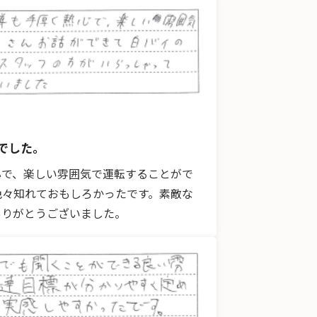
でした。
心で、楽しい雰囲気で運転することがで
色々知れておもしろかったです。素敵な
ありがとうございました。