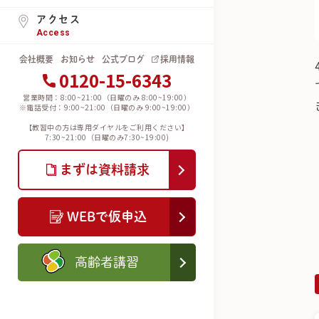
アクセス
Access
会社概要
お知らせ
公式ブログ
採用情報
0120-15-6343
営業時間：8:00~21:00（日曜のみ 8:00~19:00）
※電話受付：9:00~21:00（日曜のみ 9:00~19:00）
【教習中の方は専用ダイヤルをご利用ください】
7:30~21:00（日曜のみ7:30~19:00)
まずは資料請求
WEBで仮申込
高齢者講習