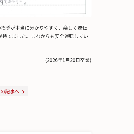
の指導が本当に分かりやすく、楽しく運転
が持てました。これからも安全運転してい
(2026年1月20日卒業)
次の記事へ