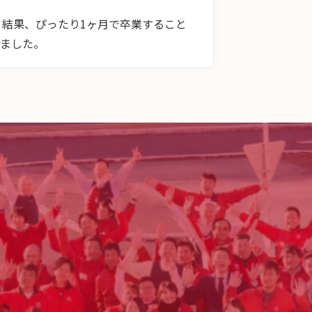
結果、ぴったり1ヶ月で卒業すること
きました。