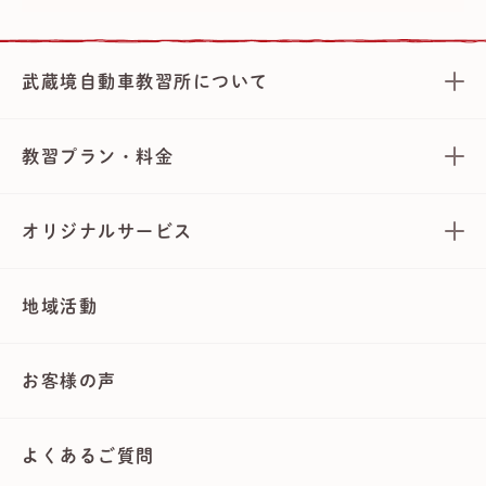
武蔵境自動車教習所について
教習プラン・料金
オリジナルサービス
地域活動
お客様の声
よくあるご質問