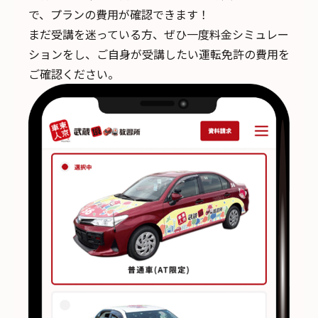
で、
プランの費用が確認できます！
まだ受講を迷っている方、ぜひ一度料金シミュレー
ションをし、ご自身が受講したい運転免許の費用を
ご確認ください。