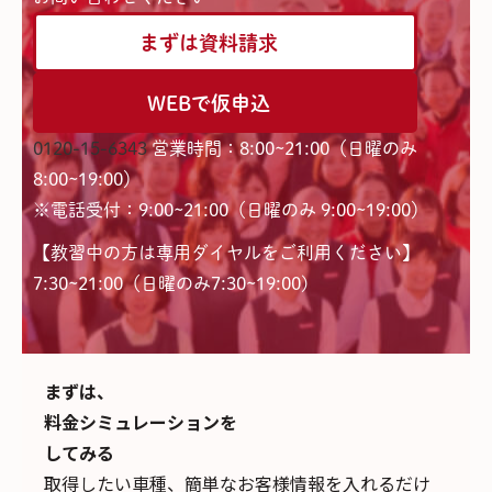
まずは資料請求
WEBで仮申込
0120-15-6343
営業時間：8:00~21:00（日曜のみ
8:00~19:00）
※電話受付：9:00~21:00（日曜のみ 9:00~19:00）
【教習中の方は専用ダイヤルをご利用ください】
7:30~21:00（日曜のみ7:30~19:00)
まずは、
料金シミュレーションを
してみる
取得したい車種、簡単なお客様情報を入れるだけ