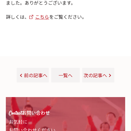
ました。ありがとうございます。
詳しくは、
こちら
をご覧ください。
前の記事へ
一覧へ
次の記事へ
Contact
お問い合わせ
お気軽に
お問い合わせください