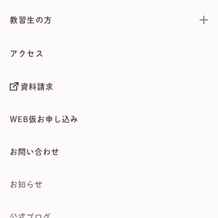
教習生の方
アクセス
資料請求
WEB仮お申し込み
お問い合わせ
お知らせ
公式ブログ