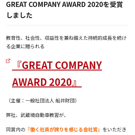
GREAT COMPANY AWARD 2020を受賞
しました
教育性、社会性、収益性を兼ね備えた持続的成長を続け
る企業に贈られる
『GREAT COMPANY
AWARD 2020』
（主催：一般社団法人 船井財団）
弊社、武蔵境自動車教習が、
同賞内の
『働く社員が誇りを感じる会社賞』
をいただき