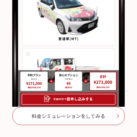
料金シミュレーションをしてみる