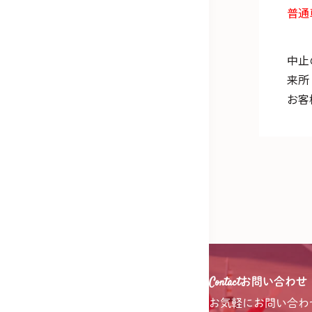
普通
中止
来所
お客
Contact
お問い合わせ
お気軽に
お問い合わ