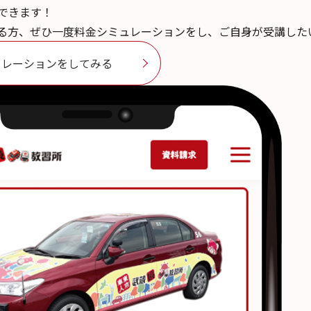
できます！
る方、ぜひ一度料金シミュレーションをし、ご自身が受講した
ュレーションをしてみる