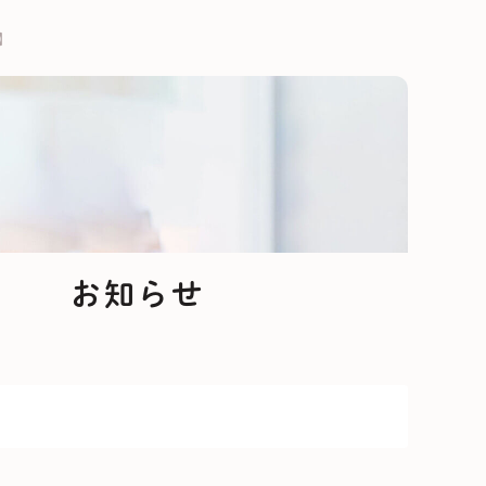
】
お知らせ