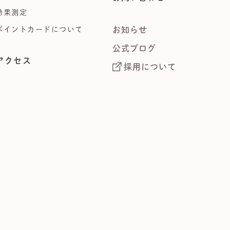
効果測定
ポイントカードについて
お知らせ
公式ブログ
アクセス
採用について