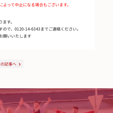
によって中止になる場合もございます。
ります。
、0120-14-6343までご連絡ください。
お願いいたします
次の記事へ