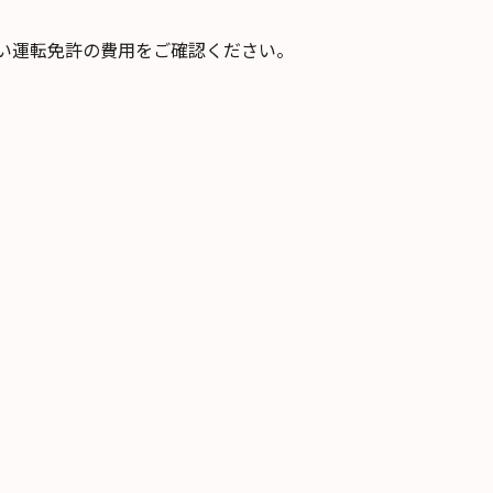
い運転免許の費用をご確認ください。