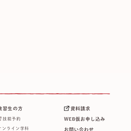
教習生の方
資料請求
技能予約
WEB仮お申し込み
オンライン学科
お問い合わせ