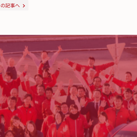
次の記事へ