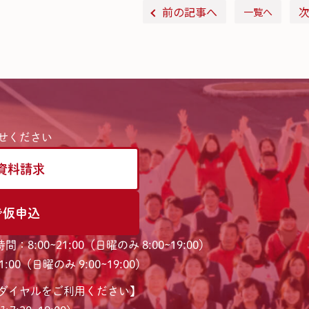
前の記事へ
一覧へ
せください
資料請求
で仮申込
間：8:00~21:00（日曜のみ 8:00~19:00）
:00（日曜のみ 9:00~19:00）
ダイヤルをご利用ください】