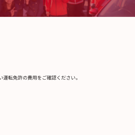
い運転免許の費用をご確認ください。