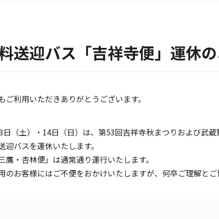
料送迎バス「吉祥寺便」運休の
もご利用いただきありがとうございます。
13日（土）・14日（日）は、第53回吉祥寺秋まつりおよび武
送迎バスを運休いたします。
三鷹・杏林便」は通常通り運行いたします。
用のお客様にはご不便をおかけいたしますが、何卒ご理解とご