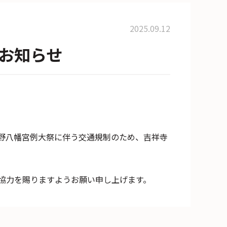
2025.09.12
お知らせ
蔵野八幡宮例大祭に伴う交通規制のため、吉祥寺
協力を賜りますようお願い申し上げます。