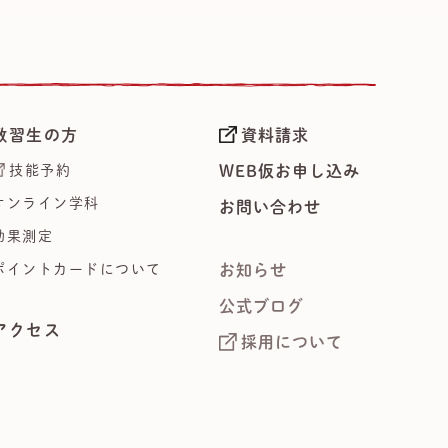
教習生の方
資料請求
技能予約
WEB仮お申し込み
オンライン学科
お問い合わせ
効果測定
ポイントカードについて
お知らせ
公式ブログ
アクセス
採用について