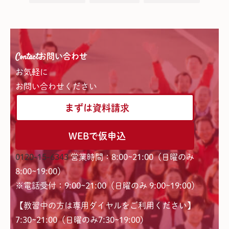
Contact
お問い合わせ
お気軽に
お問い合わせください
まずは資料請求
WEBで仮申込
0120-15-6343
営業時間：8:00~21:00（日曜のみ
8:00~19:00）
※電話受付：9:00~21:00（日曜のみ 9:00~19:00）
【教習中の方は専用ダイヤルをご利用ください】
7:30~21:00（日曜のみ7:30~19:00)