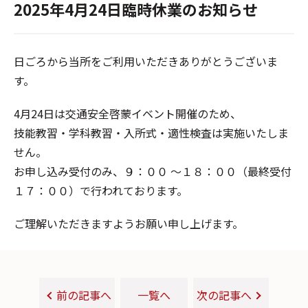
2025年4月24日臨時休業のお知らせ
日ごろから当所をご利用いただきありがとうございま
す。
4月24日は交通安全啓蒙イベント開催のため、
技能教習・学科教習・入所式・適性検査は実施いたしま
せん。
お申し込み受付のみ、９：００ 〜１８：００（最終受付
１７：００）で行われております。
ご理解いただきますようお願い申し上げます。
前の記事へ
一覧へ
次の記事へ