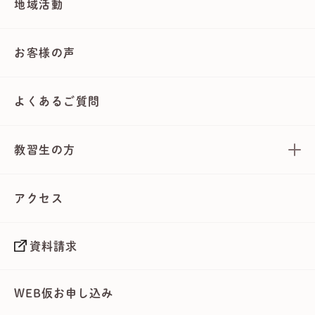
地域活動
お客様の声
よくあるご質問
教習生の方
アクセス
資料請求
WEB仮お申し込み