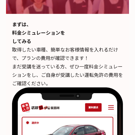
まずは、
料金シミュレーションを
してみる
取得したい車種、簡単なお客様情報を入れるだけ
で、
プランの費用が確認できます！
まだ受講を迷っている方、ぜひ一度料金シミュレー
ションをし、ご自身が受講したい運転免許の費用を
ご確認ください。