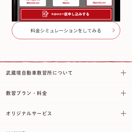
料金シミュレーションをしてみる
武蔵境自動車教習所について
教習プラン・料金
オリジナルサービス