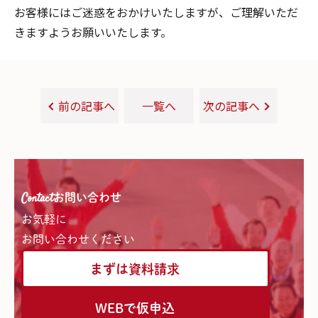
お客様にはご迷惑をおかけいたしますが、ご理解いただ
きますようお願いいたします。
前の記事へ
一覧へ
次の記事へ
Contact
お問い合わせ
お気軽に
お問い合わせください
まずは資料請求
WEBで仮申込