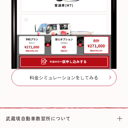
料金シミュレーションをしてみる
武蔵境自動車教習所について