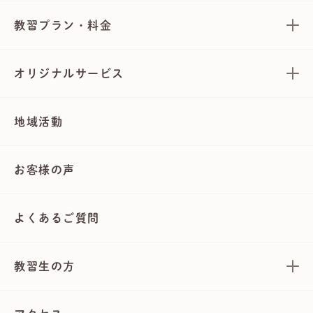
教習プラン・料金
オリジナルサービス
地域活動
お客様の声
よくあるご質問
教習生の方