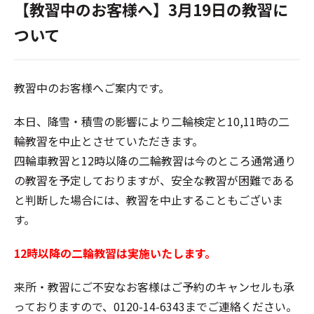
【教習中のお客様へ】3月19日の教習に
ついて
教習中のお客様へご案内です。
本日、降雪・積雪の影響により二輪検定と10,11時の二
輪教習を中止とさせていただきます。
四輪車教習と12時以降の二輪教習は今のところ通常通り
の教習を予定しておりますが、安全な教習が困難である
と判断した場合には、教習を中止することもございま
す。
12時以降の二輪教習は実施いたします。
来所・教習にご不安なお客様はご予約のキャンセルも承
っておりますので、0120-14-6343までご連絡ください。