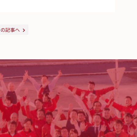
次の記事へ