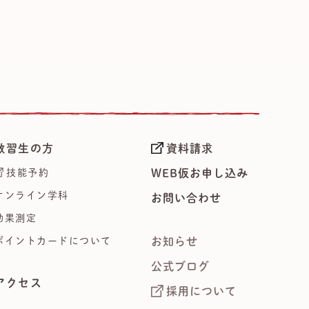
教習生の方
資料請求
技能予約
WEB仮お申し込み
オンライン学科
お問い合わせ
効果測定
ポイントカードについて
お知らせ
公式ブログ
アクセス
採用について