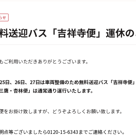
らせ
料送迎バス「吉祥寺便」運休の
もご利用いただきありがとうございます。
月25日、26日、27日は車両整備のため無料送迎バス「吉祥寺便
三鷹・杏林便」は通常通り運行いたします。
便をお掛け致しますが、どうぞよろしくお願い致します。
明点等ございましたら0120-15-6343までご連絡ください。