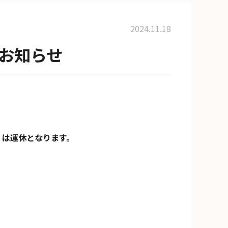
2024.11.18
お知らせ
」は運休となります。