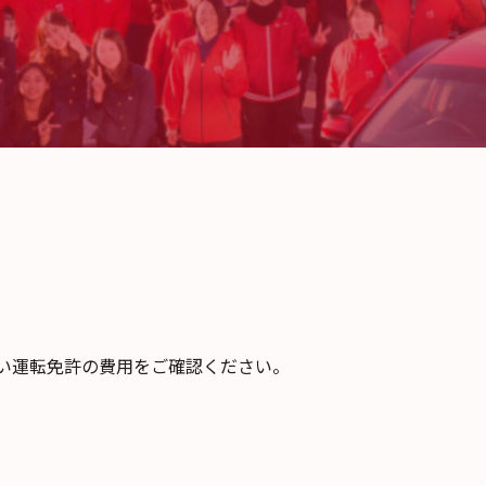
い運転免許の費用をご確認ください。